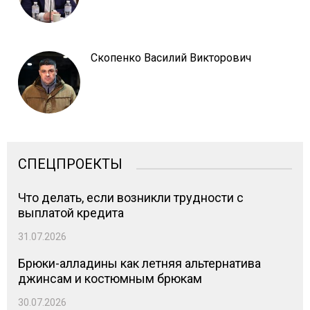
Скопенко Василий Викторович
СПЕЦПРОЕКТЫ
Что делать, если возникли трудности с
выплатой кредита
31.07.2026
Брюки-алладины как летняя альтернатива
джинсам и костюмным брюкам
30.07.2026