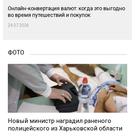
Онлайн-конвертация валют: когда это выгодно
во время путешествий и покупок
24.07.2026
ФОТО
Новый министр наградил раненого
полицейского из Харьковской области