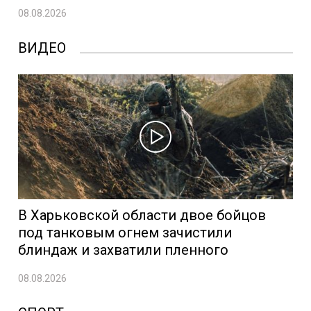
08.08.2026
ВИДЕО
В Харьковской области двое бойцов
под танковым огнем зачистили
блиндаж и захватили пленного
08.08.2026