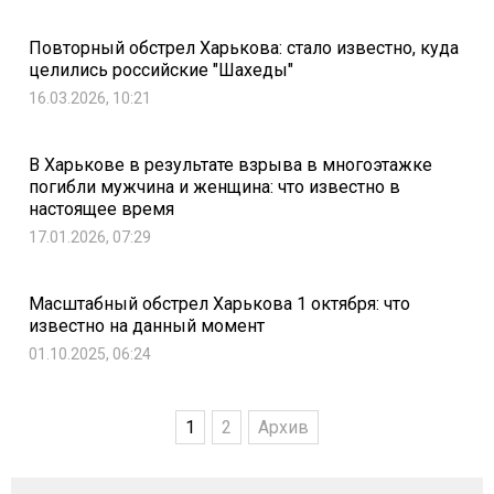
Повторный обстрел Харькова: стало известно, куда
целились российские "Шахеды"
16.03.2026, 10:21
В Харькове в результате взрыва в многоэтажке
погибли мужчина и женщина: что известно в
настоящее время
17.01.2026, 07:29
Масштабный обстрел Харькова 1 октября: что
известно на данный момент
01.10.2025, 06:24
1
2
Архив