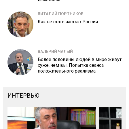
ВИТАЛИЙ ПОРТНИКОВ
Как не стать частью России
ВАЛЕРИЙ ЧАЛЫЙ
Более половины людей в мире живут
хуже, чем вы. Попытка сеанса
положительного реализма
ИНТЕРВЬЮ