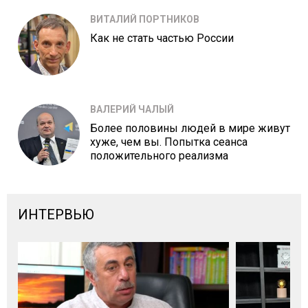
ВИТАЛИЙ ПОРТНИКОВ
Как не стать частью России
ВАЛЕРИЙ ЧАЛЫЙ
Более половины людей в мире живут
хуже, чем вы. Попытка сеанса
положительного реализма
ИНТЕРВЬЮ