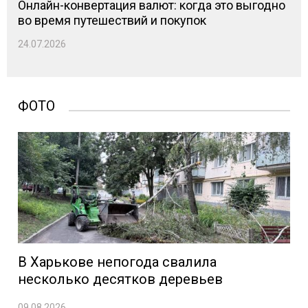
Онлайн-конвертация валют: когда это выгодно
во время путешествий и покупок
24.07.2026
ФОТО
В Харькове непогода свалила
несколько десятков деревьев
09.08.2026