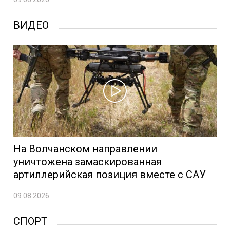
ВИДЕО
На Волчанском направлении
уничтожена замаскированная
артиллерийская позиция вместе с САУ
09.08.2026
СПОРТ