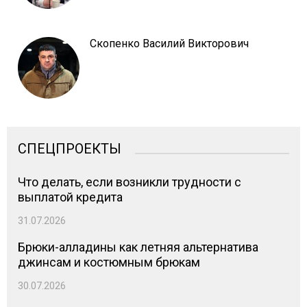
Скопенко Василий Викторович
СПЕЦПРОЕКТЫ
Что делать, если возникли трудности с
выплатой кредита
31.07.2026
Брюки-алладины как летняя альтернатива
джинсам и костюмным брюкам
30.07.2026