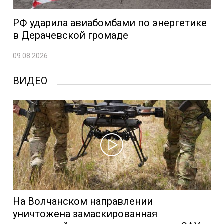
РФ ударила авиабомбами по энергетике
в Дерачевской громаде
09.08.2026
ВИДЕО
На Волчанском направлении
уничтожена замаскированная