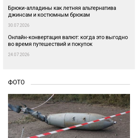
Брюки-алладины как летняя альтернатива
джинсам и костюмным брюкам
30.07.2026
Онлайн-конвертация валют: когда это выгодно
во время путешествий и покупок
24.07.2026
ФОТО