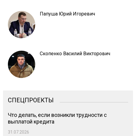
Папуша Юрий Игоревич
Скопенко Василий Викторович
СПЕЦПРОЕКТЫ
Что делать, если возникли трудности с
выплатой кредита
31.07.2026