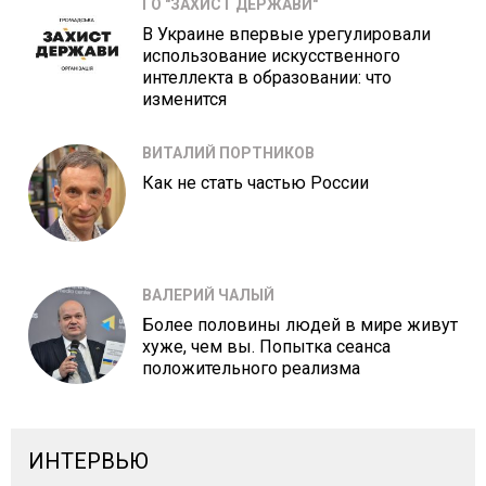
ГО "ЗАХИСТ ДЕРЖАВИ"
В Украине впервые урегулировали
использование искусственного
интеллекта в образовании: что
изменится
ВИТАЛИЙ ПОРТНИКОВ
Как не стать частью России
ВАЛЕРИЙ ЧАЛЫЙ
Более половины людей в мире живут
хуже, чем вы. Попытка сеанса
положительного реализма
ИНТЕРВЬЮ