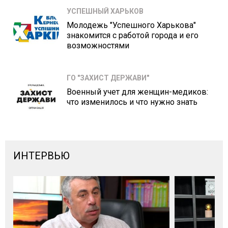
УСПЕШНЫЙ ХАРЬКОВ
Молодежь "Успешного Харькова"
знакомится с работой города и его
возможностями
ГО "ЗАХИСТ ДЕРЖАВИ"
Военный учет для женщин-медиков:
что изменилось и что нужно знать
ИНТЕРВЬЮ