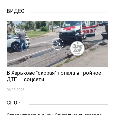
ВИДЕО
В Харькове "скорая" попала в тройное
ДТП – соцсети
06.08.2026
СПОРТ