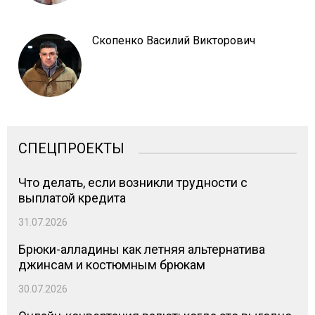
Скопенко Василий Викторович
СПЕЦПРОЕКТЫ
Что делать, если возникли трудности с
выплатой кредита
31.07.2026
Брюки-алладины как летняя альтернатива
джинсам и костюмным брюкам
30.07.2026