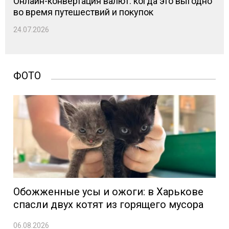
Онлайн-конвертация валют: когда это выгодно
во время путешествий и покупок
24.07.2026
ФОТО
Обожженные усы и ожоги: в Харькове
спасли двух котят из горящего мусора
06.08.2026