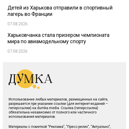
Детей из Харькова отправили в спортивный
лагерь во Франции
07.08.2026
Харьковчанка стала призером чемпионата
мира по авиамодельному спорту
07.08.2026
Использование любых материалов, размещенных на сайте,
разрешается при указании ссылки (для интернет-изданий –
гиперссылки) на dumka.media. Ссылка (гиперссылка)
обязательна независимо от полного или частичного
использования материалов.
Материалы с пометкой "Реклама", "Пресс-релиз", "Актуально",