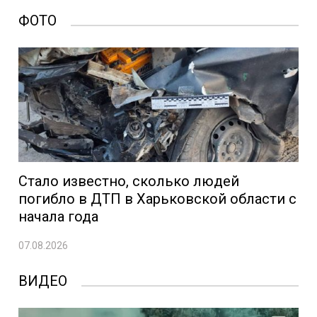
ФОТО
Стало известно, сколько людей
погибло в ДТП в Харьковской области с
начала года
07.08.2026
ВИДЕО