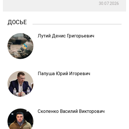
30.07.2026
ДОСЬЕ
Лутий Денис Григорьевич
Папуша Юрий Игоревич
Скопенко Василий Викторович