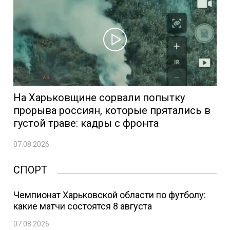
На Харьковщине сорвали попытку
прорыва россиян, которые прятались в
густой траве: кадры с фронта
07.08.2026
СПОРТ
Чемпионат Харьковской области по футболу:
какие матчи состоятся 8 августа
07.08.2026