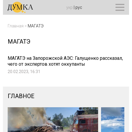
укр
|
рус
Главная
>
МАГАТЭ
МАГАТЭ
МАГАТЭ на Запорожской АЭС: Галущенко рассказал,
чего от экспертов хотят оккупанты
20.02.2023, 16:31
ГЛАВНОЕ