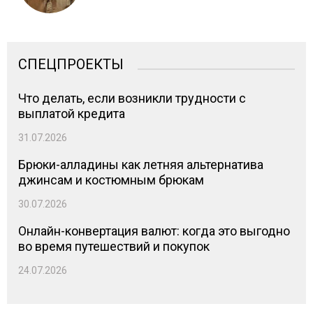
СПЕЦПРОЕКТЫ
Что делать, если возникли трудности с
выплатой кредита
31.07.2026
Брюки-алладины как летняя альтернатива
джинсам и костюмным брюкам
30.07.2026
Онлайн-конвертация валют: когда это выгодно
во время путешествий и покупок
24.07.2026