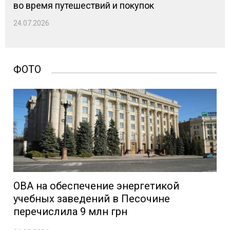
во время путешествий и покупок
24.07.2026
ФОТО
ОВА на обеспечение энергетикой
учебных заведений в Песочине
перечислила 9 млн грн