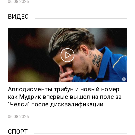
06.08.2026
ВИДЕО
Аплодисменты трибун и новый номер:
как Мудрик впервые вышел на поле за
"Челси" после дисквалификации
06.08.2026
СПОРТ