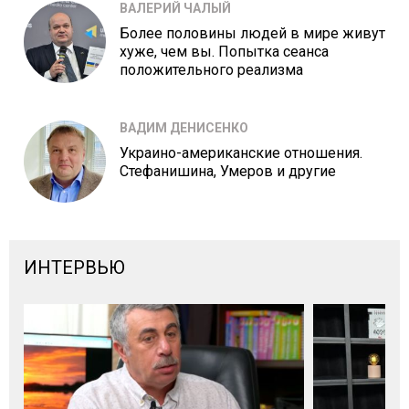
ВАЛЕРИЙ ЧАЛЫЙ
Более половины людей в мире живут
хуже, чем вы. Попытка сеанса
положительного реализма
ВАДИМ ДЕНИСЕНКО
Украино-американские отношения.
Стефанишина, Умеров и другие
ИНТЕРВЬЮ