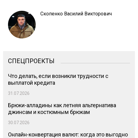
Скопенко Василий Викторович
СПЕЦПРОЕКТЫ
Что делать, если возникли трудности с
выплатой кредита
31.07.2026
Брюки-алладины как летняя альтернатива
джинсам и костюмным брюкам
30.07.2026
Онлайн-конвертация валют: когда это выгодно