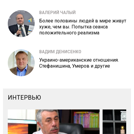
ВАЛЕРИЙ ЧАЛЫЙ
Более половины людей в мире живут
хуже, чем вы. Попытка сеанса
положительного реализма
ВАДИМ ДЕНИСЕНКО
Украино-американские отношения.
Стефанишина, Умеров и другие
ИНТЕРВЬЮ