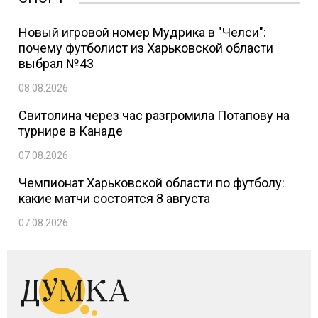
Новый игровой номер Мудрика в "Челси":
почему футболист из Харьковской области
выбрал №43
08.08.2026
Свитолина через час разгромила Потапову на
турнире в Канаде
07.08.2026
Чемпионат Харьковской области по футболу:
какие матчи состоятся 8 августа
07.08.2026