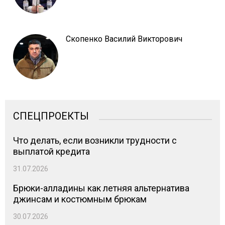
Скопенко Василий Викторович
СПЕЦПРОЕКТЫ
Что делать, если возникли трудности с
выплатой кредита
31.07.2026
Брюки-алладины как летняя альтернатива
джинсам и костюмным брюкам
30.07.2026