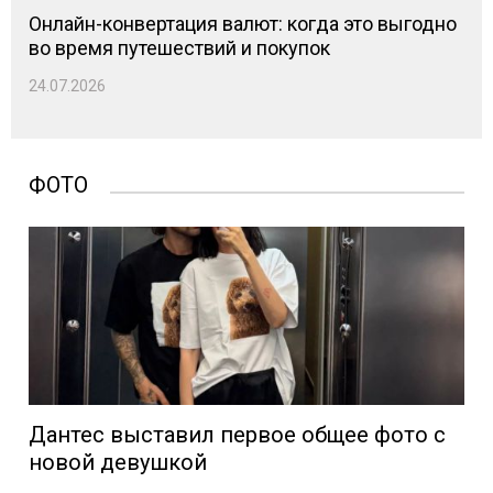
Онлайн-конвертация валют: когда это выгодно
во время путешествий и покупок
24.07.2026
ФОТО
Дантес выставил первое общее фото с
новой девушкой