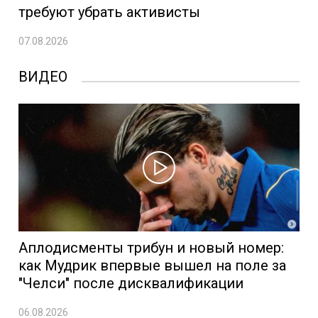
требуют убрать активисты
07.08.2026
ВИДЕО
Аплодисменты трибун и новый номер:
как Мудрик впервые вышел на поле за
"Челси" после дисквалификации
06.08.2026