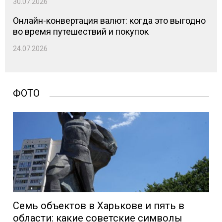
30.07.2026
Онлайн-конвертация валют: когда это выгодно
во время путешествий и покупок
24.07.2026
ФОТО
Семь объектов в Харькове и пять в
области: какие советские символы