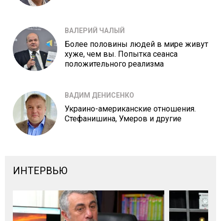
ВАЛЕРИЙ ЧАЛЫЙ
Более половины людей в мире живут
хуже, чем вы. Попытка сеанса
положительного реализма
ВАДИМ ДЕНИСЕНКО
Украино-американские отношения.
Стефанишина, Умеров и другие
ИНТЕРВЬЮ