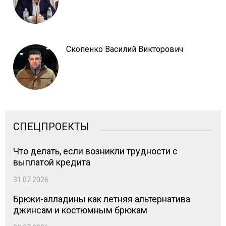
Скопенко Василий Викторович
СПЕЦПРОЕКТЫ
Что делать, если возникли трудности с
выплатой кредита
31.07.2026
Брюки-алладины как летняя альтернатива
джинсам и костюмным брюкам