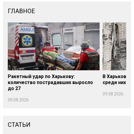
ГЛАВНОЕ
Ракетный удар по Харькову:
В Харькове у
количество пострадавших выросло
среди них - 
до 27
09.08.2026
09.08.2026
СТАТЬИ