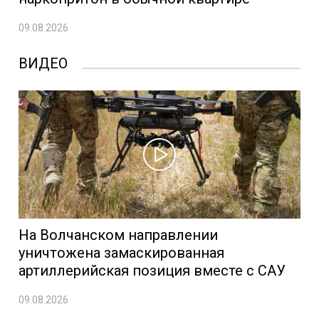
09.08.2026
ВИДЕО
На Волчанском направлении
уничтожена замаскированная
артиллерийская позиция вместе с САУ
09.08.2026