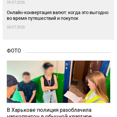
30.07.2026
Онлайн-конвертация валют: когда это выгодно
во время путешествий и покупок
24.07.2026
ФОТО
В Харькове полиция разоблачила
наркопритон в обычной квартире