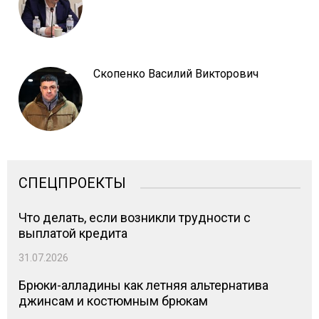
Скопенко Василий Викторович
СПЕЦПРОЕКТЫ
Что делать, если возникли трудности с
выплатой кредита
31.07.2026
Брюки-алладины как летняя альтернатива
джинсам и костюмным брюкам