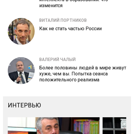
изменится
ВИТАЛИЙ ПОРТНИКОВ
Как не стать частью России
ВАЛЕРИЙ ЧАЛЫЙ
Более половины людей в мире живут
хуже, чем вы. Попытка сеанса
положительного реализма
ИНТЕРВЬЮ