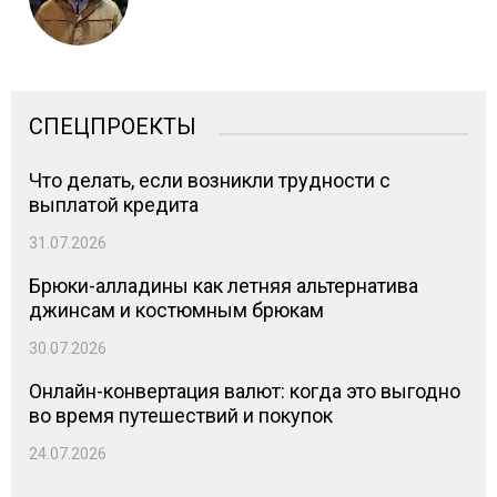
СПЕЦПРОЕКТЫ
Что делать, если возникли трудности с
выплатой кредита
31.07.2026
Брюки-алладины как летняя альтернатива
джинсам и костюмным брюкам
30.07.2026
Онлайн-конвертация валют: когда это выгодно
во время путешествий и покупок
24.07.2026