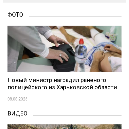
ФОТО
Новый министр наградил раненого
полицейского из Харьковской области
08.08.2026
ВИДЕО