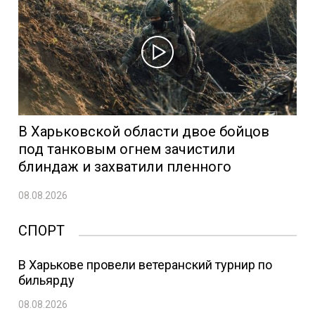
В Харьковской области двое бойцов
под танковым огнем зачистили
блиндаж и захватили пленного
08.08.2026
СПОРТ
В Харькове провели ветеранский турнир по
бильярду
08.08.2026