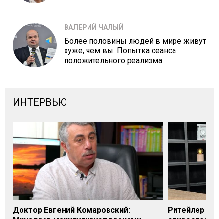
ВАЛЕРИЙ ЧАЛЫЙ
Более половины людей в мире живут
хуже, чем вы. Попытка сеанса
положительного реализма
ИНТЕРВЬЮ
Доктор Евгений Комаровский:
Ритейлер Али