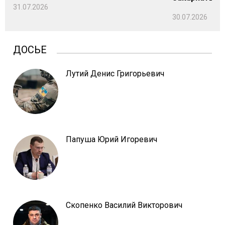
31.07.2026
30.07.2026
ДОСЬЕ
Лутий Денис Григорьевич
Папуша Юрий Игоревич
Скопенко Василий Викторович