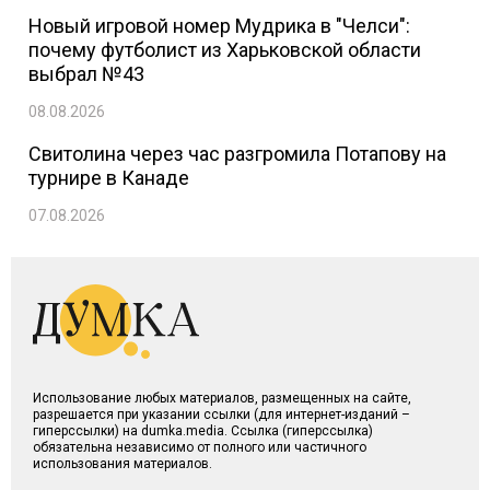
Новый игровой номер Мудрика в "Челси":
почему футболист из Харьковской области
выбрал №43
08.08.2026
Свитолина через час разгромила Потапову на
турнире в Канаде
07.08.2026
Использование любых материалов, размещенных на сайте,
разрешается при указании ссылки (для интернет-изданий –
гиперссылки) на dumka.media. Ссылка (гиперссылка)
обязательна независимо от полного или частичного
использования материалов.