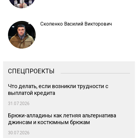
Скопенко Василий Викторович
СПЕЦПРОЕКТЫ
Что делать, если возникли трудности с
выплатой кредита
31.07.2026
Брюки-алладины как летняя альтернатива
джинсам и костюмным брюкам
30.07.2026