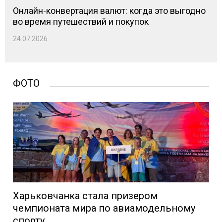
Онлайн-конвертация валют: когда это выгодно
во время путешествий и покупок
24.07.2026
ФОТО
Харьковчанка стала призером
чемпионата мира по авиамодельному
спорту