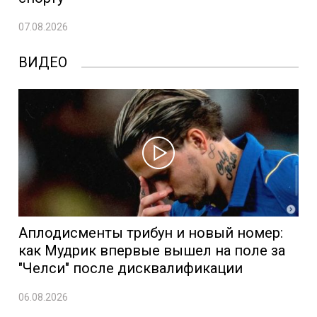
07.08.2026
ВИДЕО
Аплодисменты трибун и новый номер:
как Мудрик впервые вышел на поле за
"Челси" после дисквалификации
06.08.2026