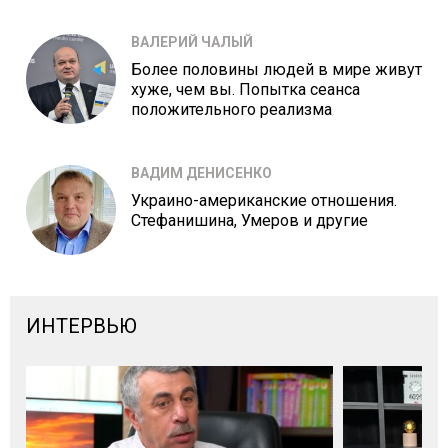
ВАЛЕРИЙ ЧАЛЫЙ
Более половины людей в мире живут
хуже, чем вы. Попытка сеанса
положительного реализма
ВАДИМ ДЕНИСЕНКО
Украино-американские отношения.
Стефанишина, Умеров и другие
ИНТЕРВЬЮ