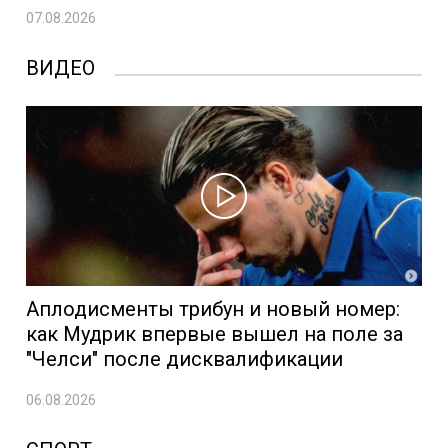
07.08.2026
ВИДЕО
Аплодисменты трибун и новый номер:
как Мудрик впервые вышел на поле за
"Челси" после дисквалификации
06.08.2026