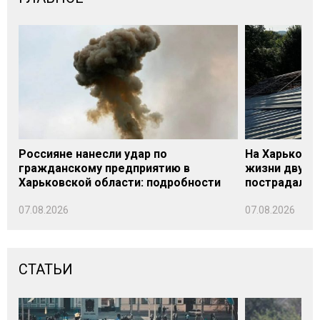
Россияне нанесли удар по
На Харьковщ
гражданскому предприятию в
жизни двух м
Харьковской области: подробности
пострадали
07.08.2026
07.08.2026
СТАТЬИ