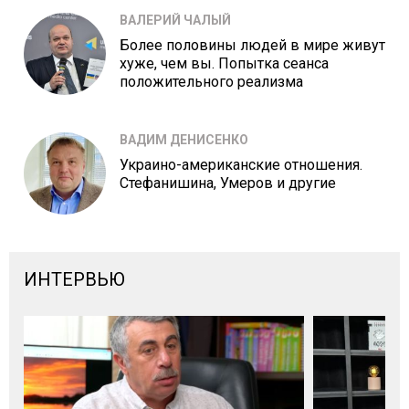
ВАЛЕРИЙ ЧАЛЫЙ
Более половины людей в мире живут
хуже, чем вы. Попытка сеанса
положительного реализма
ВАДИМ ДЕНИСЕНКО
Украино-американские отношения.
Стефанишина, Умеров и другие
ИНТЕРВЬЮ