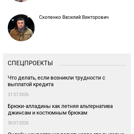
Скопенко Василий Викторович
СПЕЦПРОЕКТЫ
Что делать, если возникли трудности с
выплатой кредита
31.07.2026
Брюки-алладины как летняя альтернатива
джинсам и костюмным брюкам
30.07.2026