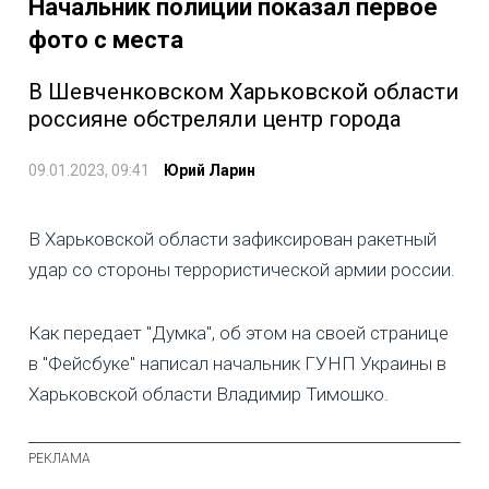
Начальник полиции показал первое
фото с места
В Шевченковском Харьковской области
россияне обстреляли центр города
09.01.2023, 09:41
Юрий Ларин
В Харьковской области зафиксирован ракетный
удар со стороны террористической армии россии.
Как передает "Думка", об этом на своей странице
в "Фейсбуке" написал начальник ГУНП Украины в
Харьковской области Владимир Тимошко.