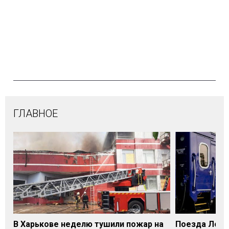
ГЛАВНОЕ
В Харькове неделю тушили пожар на
Поезда Лозо