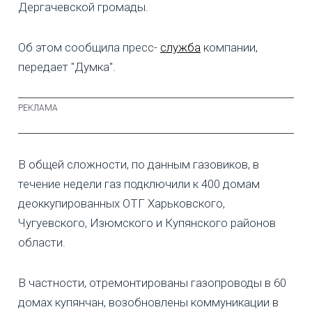
Дергачевской громады.
Об этом сообщила пресс-
служба
компании,
передает "Думка".
В общей сложности, по данным газовиков, в
течение недели газ подключили к 400 домам
деоккупированных ОТГ Харьковского,
Чугуевского, Изюмского и Купянского районов
области.
В частности, отремонтированы газопроводы в 60
домах купянчан, возобновлены коммуникации в