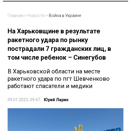
Главная
>
Новости
>
Война в Украине
На Харьковщине в результате
ракетного удара по рынку
пострадали 7 гражданских лиц, в
том числе ребенок – Синегубов
В Харьковской области на месте
ракетного удара по пгт Шевченково
работают спасатели и медики
09.01.2023, 09:47
Юрий Ларин