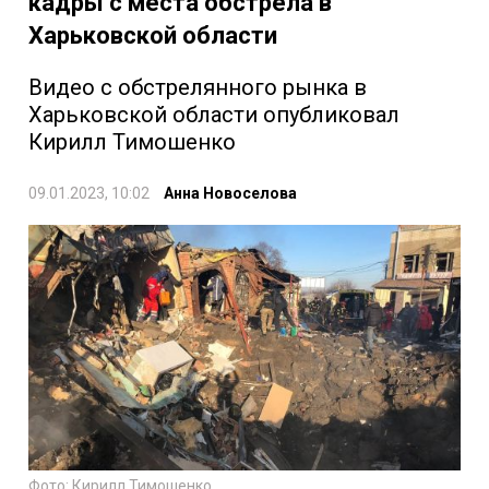
кадры с места обстрела в
Харьковской области
Видео с обстрелянного рынка в
Харьковской области опубликовал
Кирилл Тимошенко
09.01.2023, 10:02
Анна Новоселова
Фото: Кирилл Тимошенко