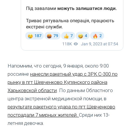
Напомним, что сегодня, 9 января, около 9:00
россияне
нанесли ракетный удар с ЗРК С-300 по
рынку в пгт Шевченково Купянского района
Харьковской области
. По данным Областного
центра экстренной медицинской помощи, в
результате ракетного удара по пгт Шевченково
пострадали 7 мирных жителей.
Среди них 13-
летняя девочка.