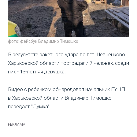
фото: фейсбук Владимир Тимошко
В результате ракетного удара по пгт Шевченково
Харьковской области пострадали 7 человек, среди
них - 13-летняя девушка.
Видео с ребенком обнародовал начальник ГУНП
в Харьковской области Владимир Тимошко,
передает "Думка".