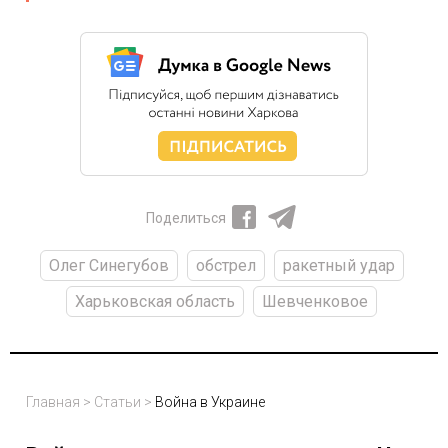
Поделиться
Олег Синегубов
обстрел
ракетный удар
Харьковская область
Шевченковое
Главная
>
Статьи
>
Война в Украине