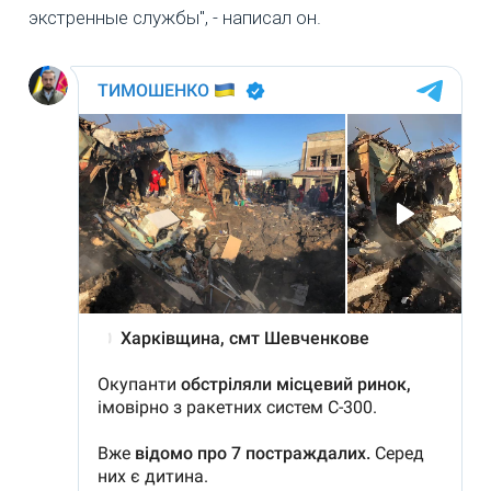
экстренные службы", - написал он.