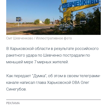
Смт Шевченково / Иллюстративное фото
В Харьковской области в результате российского
ракетного удара по Шевченко пострадали по
меньшей мере 7 мирных жителей.
Как передает "Думка", об этом в своем телеграмм-
канале написал глава Харьковской ОВА Олег
Синегубов.