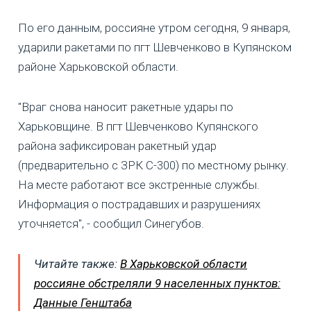
По его данным, россияне утром сегодня, 9 января,
ударили ракетами по пгт Шевченково в Купянском
районе Харьковской области.
"Враг снова наносит ракетные удары по
Харьковщине. В пгт Шевченково Купянского
района зафиксирован ракетный удар
(предварительно с ЗРК С-300) по местному рынку.
На месте работают все экстренные службы.
Информация о пострадавших и разрушениях
уточняется", - сообщил Синегубов.
Читайте также:
В Харьковской области
россияне обстреляли 9 населенных пунктов:
Данные Генштаба