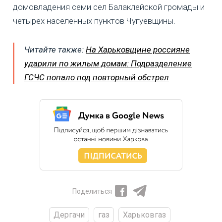
домовладения семи сел Балаклейской громады и
четырех населенных пунктов Чугуевщины.
Читайте также:
На Харьковщине россияне
ударили по жилым домам: Подразделение
ГСЧС попало под повторный обстрел
Поделиться
Дергачи
газ
Харьковгаз