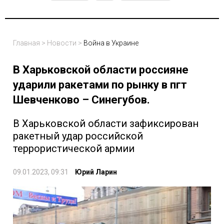
Главная
>
Новости
>
Война в Украине
В Харьковской области россияне
ударили ракетами по рынку в пгт
Шевченково – Синегубов.
В Харьковской области зафиксирован
ракетный удар российской
террористической армии
09.01.2023, 09:31
Юрий Ларин