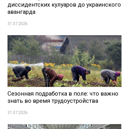
диссидентских кулуаров до украинского
авангарда
31.07.2026
Сезонная подработка в поле: что важно
знать во время трудоустройства
31.07.2026