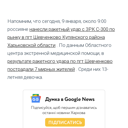
Напомним, что сегодня, 9 января, около 9:00
россияне
нанесли ракетный удар с ЗРК С-300 по
рынку в пгт Шевченково Купянского района
Харьковской области
. По данным Областного
центра экстренной медицинской помощи, в
результате ракетного удара по пгт Шевченково
пострадали 7 мирных жителей
. Среди них 13-
летняя девочка.