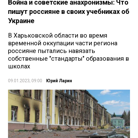
Война и советские анахронизмы: Что
пишут россияне в своих учебниках об
Украине
В Харьковской области во время
временной оккупации части региона
россияне пытались навязать
собственные "стандарты" образования в
школах
09.01.2023, 09:00
Юрий Ларин