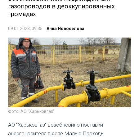
газопроводов в деоккупированных
громадах
09.01.2023, 09:35
Анна Новоселова
Фото: АО "Харьковгаз"
АО "Харьковгаз" возобновило поставки
энергоносителя в селе Малые Проходы