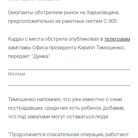
Оккупанты обстреляли рынок на Харьковщине,
предположительно из ракетных систем С-300.
Кадры с места обстрела опубликовал в
телеграмм
замглавы Офиса президента Кирилл Тимошенко,
передает "Думка".
Тимошенко напомнил, что уже известно о семи
пострадавших, среди них есть ребенок, добавив,
что под завалами могут оставаться люди.
"Продолжается спасательная операция, работают