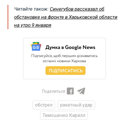
Читайте також:
Синегубов рассказал об
обстановке на фронте в Харьковской области
на утро 9 января
Поделиться
обстрел
ракетный удар
Тимошенко Кирилл