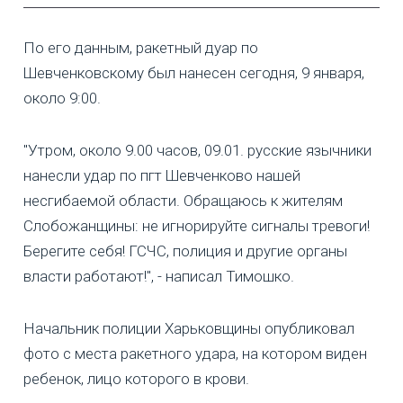
По его данным, ракетный дуар по
Шевченковскому был нанесен сегодня, 9 января,
около 9:00.
"Утром, около 9.00 часов, 09.01. русские язычники
нанесли удар по пгт Шевченково нашей
несгибаемой области. Обращаюсь к жителям
Слобожанщины: не игнорируйте сигналы тревоги!
Берегите себя! ГСЧС, полиция и другие органы
власти работают!", - написал Тимошко.
Начальник полиции Харьковщины опубликовал
фото с места ракетного удара, на котором виден
ребенок, лицо которого в крови.