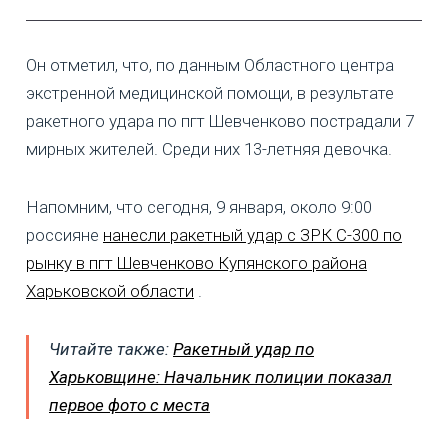
Он отметил, что, по данным Областного центра
экстренной медицинской помощи, в результате
ракетного удара по пгт Шевченково пострадали 7
мирных жителей. Среди них 13-летняя девочка.
Напомним, что сегодня, 9 января, около 9:00
россияне
нанесли ракетный удар с ЗРК С-300 по
рынку в пгт Шевченково Купянского района
Харьковской области
.
Читайте также:
Ракетный удар по
Харьковщине: Начальник полиции показал
первое фото с места