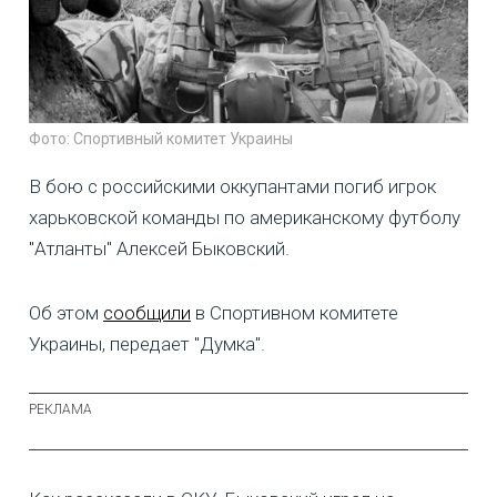
Фото: Спортивный комитет Украины
В бою с российскими оккупантами погиб игрок
харьковской команды по американскому футболу
"Атланты" Алексей Быковский.
Об этом
сообщили
в Спортивном комитете
Украины, передает "Думка".