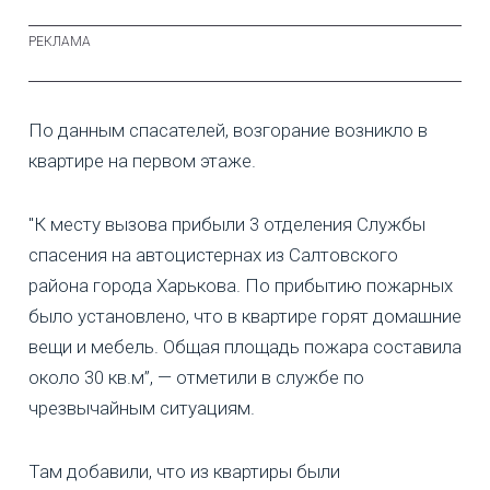
По данным спасателей, возгорание возникло в
квартире на первом этаже.
"К месту вызова прибыли 3 отделения Службы
спасения на автоцистернах из Салтовского
района города Харькова. По прибытию пожарных
было установлено, что в квартире горят домашние
вещи и мебель. Общая площадь пожара составила
около 30 кв.м”, — отметили в службе по
чрезвычайным ситуациям.
Там добавили, что из квартиры были