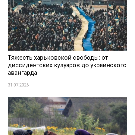
Тяжесть харьковской свободы: от
диссидентских кулуаров до украинского
авангарда
31.07.2026