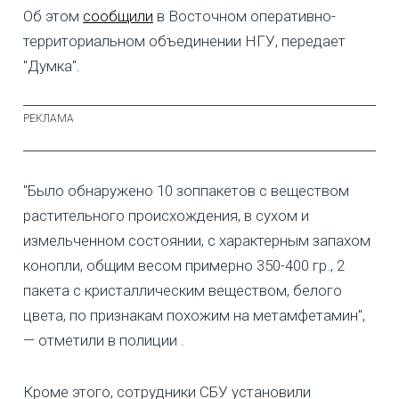
Об этом
сообщили
в Восточном оперативно-
территориальном объединении НГУ, передает
"Думка".
"Было обнаружено 10 зоппакетов с веществом
растительного происхождения, в сухом и
измельченном состоянии, с характерным запахом
конопли, общим весом примерно 350-400 гр., 2
пакета с кристаллическим веществом, белого
цвета, по признакам похожим на метамфетамин",
— отметили в полиции .
Кроме этого, сотрудники СБУ установили