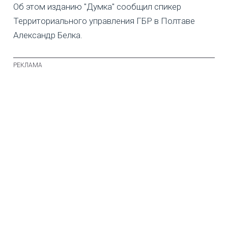
Об этом изданию "Думка" сообщил спикер
Территориального управления ГБР в Полтаве
Александр Белка.