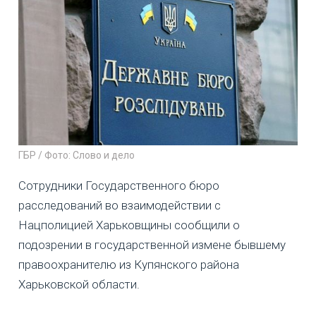
ГБР / Фото: Слово и дело
Сотрудники Государственного бюро
расследований во взаимодействии с
Нацполицией Харьковщины сообщили о
подозрении в государственной измене бывшему
правоохранителю из Купянского района
Харьковской области.