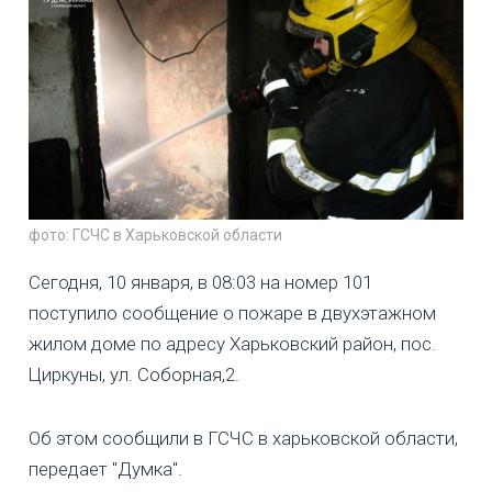
фото: ГСЧС в Харьковской области
Сегодня, 10 января, в 08:03 на номер 101
поступило сообщение о пожаре в двухэтажном
жилом доме по адресу Харьковский район, пос.
Циркуны, ул. Соборная,2.
Об этом сообщили в ГСЧС в харьковской области,
передает "Думка".