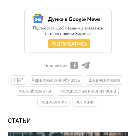
Поделиться
ГБР
Харьковская область
Шевченковое
коллаборанты
государственная измена
подозрение
полиция
СТАТЬИ