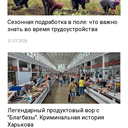
Сезонная подработка в поле: что важно
знать во время трудоустройства
31.07.2026
Легендарный продуктовый вор с
"Благбазы". Криминальная история
Харькова