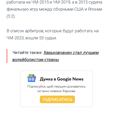
работала на ЧМ-2015 и ЧМ-2019, а в 2015 судила
финальную игру между сборными США и Японии
(5:2).
В список арбитров, которые будут работать на
ЧМ-2023, вошли 53 судьи.
Читайте также:
Харьковчанин стал лучшим
волейболистом страны