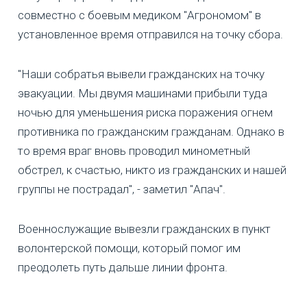
совместно с боевым медиком "Агрономом" в
установленное время отправился на точку сбора.
"Наши собратья вывели гражданских на точку
эвакуации. Мы двумя машинами прибыли туда
ночью для уменьшения риска поражения огнем
противника по гражданским гражданам. Однако в
то время враг вновь проводил минометный
обстрел, к счастью, никто из гражданских и нашей
группы не пострадал", - заметил "Апач".
Военнослужащие вывезли гражданских в пункт
волонтерской помощи, который помог им
преодолеть путь дальше линии фронта.