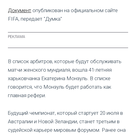
Документ
опубликован на официальном сайте
FIFA, передает "Думка"
В список арбитров, которые будут обслуживать
матчи женского мундиаля, вошла 41-летняя
харьковчанка Екатерина Монзуль. В списке
говорится, что Монзуль будет работать как
главная рефери.
Будущий чемпионат, который стартует 20 июля в
Австралии и Новой Зеландии, станет третьим в
судейской карьере мировым форумом. Ранее она