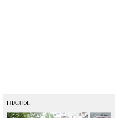
ГЛАВНОЕ