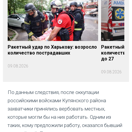
Ракетный удар по Харькову: возросло
Ракетный уда
количество пострадавших
количество 
до 27
09.08.2026
09.08.2026
По данным следствия, после оккупации
российскими войсками Купянского района
захватчики принялись вербовать местных,
которые могли бы на них работать. Одним из
таких, кому предложили работу, оказался бывший