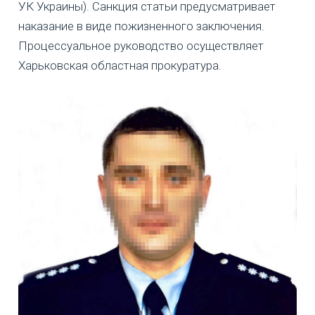
УК Украины). Санкция статьи предусматривает
наказание в виде пожизненного заключения.
Процессуальное руководство осуществляет
Харьковская областная прокуратура.