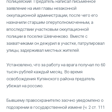
полицейский. Предатель написал письменное
заявление на имя главы незаконной
оккупационной администрации, после чего его
назначили старшим оперуполномоченным, а
впоследствии участковым оккупационной
полиции в поселке Шевченково. Вместе с
захватчиками он дежурил в участке, патрулировал
улицы, задерживал местных жителей.
Установлено, что за работу на врага получал по 60
тысяч рублей каждый месяц. Во время
освобождения Купянского района предатель
убежал на россию.
Бывшему правоохранителю заочно уведомлено о
подозрении в государственной измене (ч. 2 ст. 111