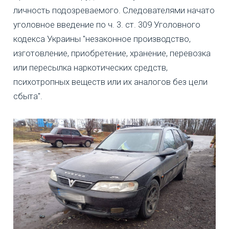
личность подозреваемого. Следователями начато
уголовное введение по ч. 3. ст. 309 Уголовного
кодекса Украины "незаконное производство,
изготовление, приобретение, хранение, перевозка
или пересылка наркотических средств,
психотропных веществ или их аналогов без цели
сбыта".