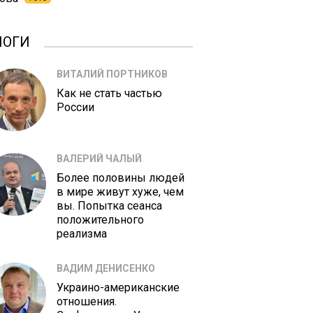
ЛОГИ
ВИТАЛИЙ ПОРТНИКОВ
Как не стать частью
России
ВАЛЕРИЙ ЧАЛЫЙ
Более половины людей
в мире живут хуже, чем
вы. Попытка сеанса
положительного
реализма
ВАДИМ ДЕНИСЕНКО
Украино-американские
отношения.