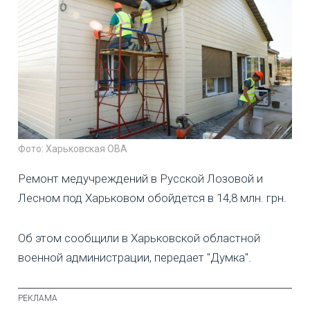
Фото: Харьковская ОВА
Ремонт медучреждений в Русской Лозовой и
Лесном под Харьковом обойдется в 14,8 млн. грн.
Об этом сообщили в Харьковской областной
военной администрации, передает "Думка".