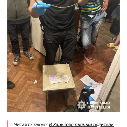
Читайте также:
В Харькове пьяный водитель