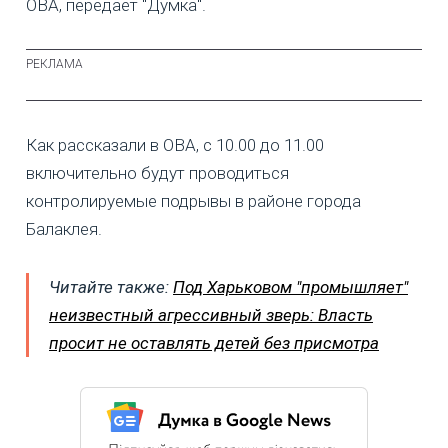
ОВА, передает "Думка".
Как рассказали в ОВА, с 10.00 до 11.00
включительно будут проводиться
контролируемые подрывы в районе города
Балаклея.
Читайте также:
Под Харьковом "промышляет"
неизвестный агрессивный зверь: Власть
просит не оставлять детей без присмотра