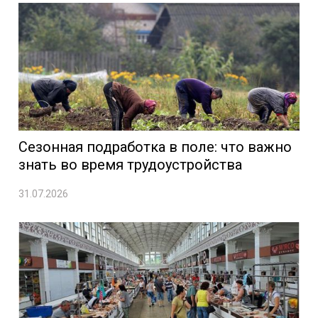
Сезонная подработка в поле: что важно
знать во время трудоустройства
31.07.2026