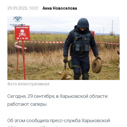
29.09.2023, 10:01
Анна Новоселова
Фото иллюстративное
Сегодня, 29 сентября, в Харьковской области
работают саперы.
Об этом сообщила пресс-служба Харьковской