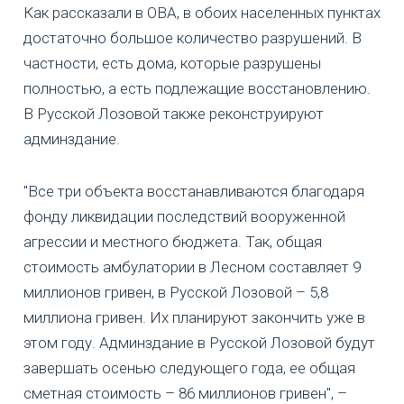
Как рассказали в ОВА, в обоих населенных пунктах
достаточно большое количество разрушений. В
частности, есть дома, которые разрушены
полностью, а есть подлежащие восстановлению.
В Русской Лозовой также реконструируют
админздание.
"Все три объекта восстанавливаются благодаря
фонду ликвидации последствий вооруженной
агрессии и местного бюджета. Так, общая
стоимость амбулатории в Лесном составляет 9
миллионов гривен, в Русской Лозовой – 5,8
миллиона гривен. Их планируют закончить уже в
этом году. Админздание в Русской Лозовой будут
завершать осенью следующего года, ее общая
сметная стоимость – 86 миллионов гривен", –