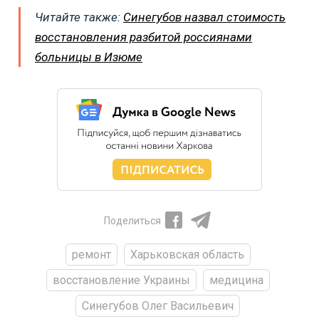
Читайте также:
Синегубов назвал стоимость
восстановления разбитой россиянами
больницы в Изюме
Поделиться
ремонт
Харьковская область
восстановление Украины
медицина
Синегубов Олег Васильевич