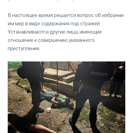
В настоящее время решается вопрос об избрании
им мер в виде содержания под стражей.
Устанавливаются другие лица, имеющие
отношение к совершению указанного
преступления.