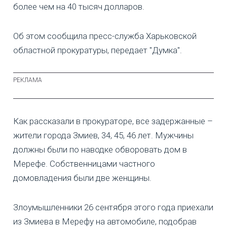
более чем на 40 тысяч долларов.
Об этом сообщила пресс-служба Харьковской
областной прокуратуры, передает "Думка".
Как рассказали в прокураторе, все задержанные –
жители города Змиев, 34, 45, 46 лет. Мужчины
должны были по наводке обворовать дом в
Мерефе. Собственницами частного
домовладения были две женщины.
Злоумышленники 26 сентября этого года приехали
из Змиева в Мерефу на автомобиле, подобрав