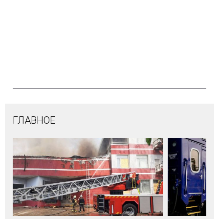
ГЛАВНОЕ