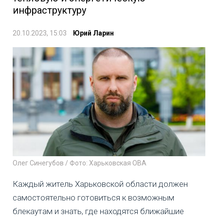
инфраструктуру
20.10.2023, 15:03
Юрий Ларин
Олег Синегубов / Фото: Харьковская ОВА
Каждый житель Харьковской области должен
самостоятельно готовиться к возможным
блекаутам и знать, где находятся ближайшие