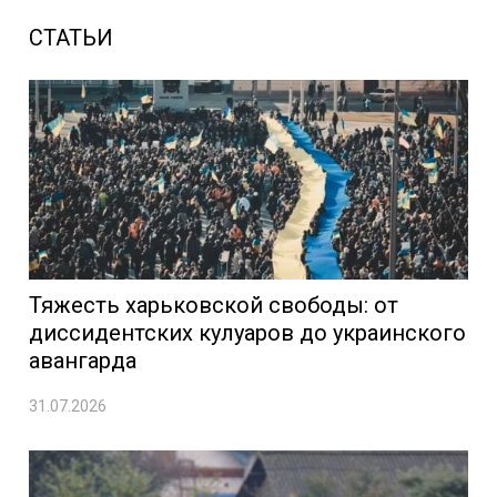
СТАТЬИ
Тяжесть харьковской свободы: от
диссидентских кулуаров до украинского
авангарда
31.07.2026