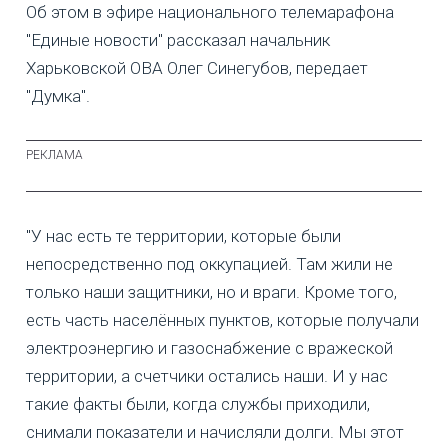
Об этом в эфире национального телемарафона
"Единые новости" рассказал начальник
Харьковской ОВА Олег Синегубов, передает
"Думка".
"У нас есть те территории, которые были
непосредственно под оккупацией. Там жили не
только наши защитники, но и враги. Кроме того,
есть часть населённых пунктов, которые получали
электроэнергию и газоснабжение с вражеской
территории, а счетчики остались наши. И у нас
такие факты были, когда службы приходили,
снимали показатели и начисляли долги. Мы этот