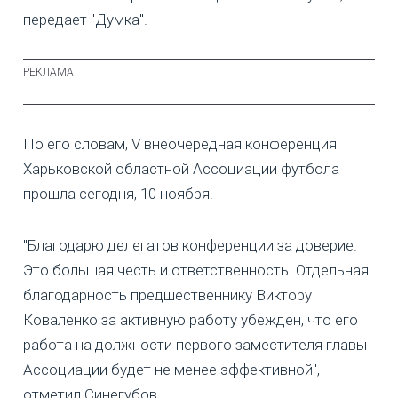
передает "Думка".
По его словам, V внеочередная конференция
Харьковской областной Ассоциации футбола
прошла сегодня, 10 ноября.
"Благодарю делегатов конференции за доверие.
Это большая честь и ответственность. Отдельная
благодарность предшественнику Виктору
Коваленко за активную работу убежден, что его
работа на должности первого заместителя главы
Ассоциации будет не менее эффективной", -
отметил Синегубов.