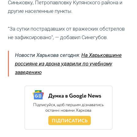
Синьковку, Петропавловку Купянского района и
другие населенные пункты.
"За сутки пострадавших от вражеских обстрелов
не зафиксировано", — добавил Синегубов.
Новости Харькова сегодня:
На Харьковщине
россияне из дрона ударили по учебному
заведению