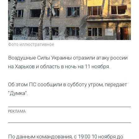
Фото иллюстративное
Воздушные Силы Украины отразили атаку россии
на Харьков и область в ночь на 11 ноября.
Об этом ПС сообщили в субботу утром, передает
"Думка".
По данным командования, с 19:00 10 ноября до