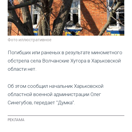
Фото иллюстративное
Погибших или раненых в результате минометного
обстрела села Волчанские Хутора в Харьковской
области нет.
Об этом сообщил начальник Харьковской
областной военной администрации Олег
Синегубов, передает "Думка".