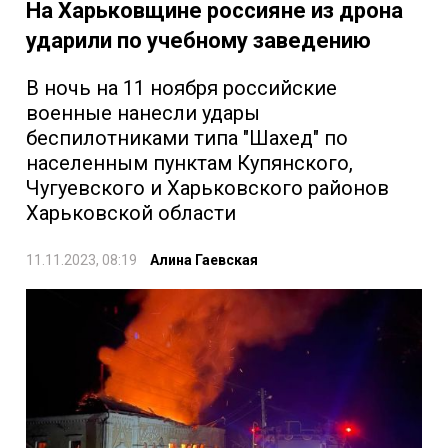
На Харьковщине россияне из дрона
ударили по учебному заведению
В ночь на 11 ноября российские
военные нанесли удары
беспилотниками типа "Шахед" по
населенным пунктам Купянского,
Чугуевского и Харьковского районов
Харьковской области
11.11.2023, 08:19
Алина Гаевская