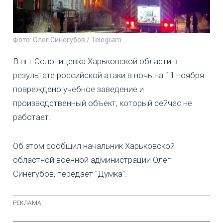
Фото: Олег Синегубов / Telegram
В пгт Солоницевка Харьковской области в
результате российской атаки в ночь на 11 ноября
повреждено учебное заведение и
производственный объект, который сейчас не
работает.
Об этом сообщил начальник Харьковской
областной военной администрации Олег
Синегубов, передает "Думка".