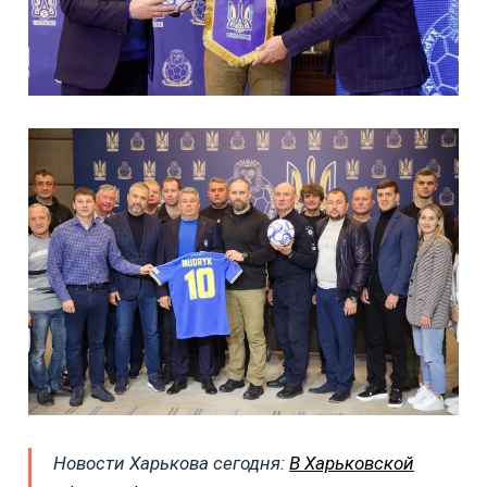
Новости Харькова сегодня:
В Харьковской