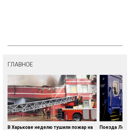
ГЛАВНОЕ
В Харькове неделю тушили пожар на
Поезда Лозо