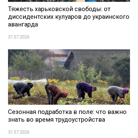
Тяжесть харьковской свободы: от
диссидентских кулуаров до украинского
авангарда
31.07.2026
Сезонная подработка в поле: что важно
знать во время трудоустройства
31.07.2026