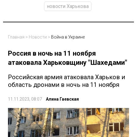
новости Харькова
Главная
>
Новости
>
Война в Украине
Россия в ночь на 11 ноября
атаковала Харьковщину "Шахедами"
Российская армия атаковала Харьков и
область дронами в ночь на 11 ноября
11.11.2023, 08:07
Алина Гаевская