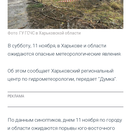
Фото: ГУ ГСЧС в Харьковской области
В субботу, 11 ноября, в Харькове и области
ожидаются опасные метеорологические явления.
Об этом сообщает Харьковский региональный
центр по гидрометеорологии, передает "Думка".
По данным синоптиков, днем 11 ноября по городу
и области ожидаются порывы юго-восточного