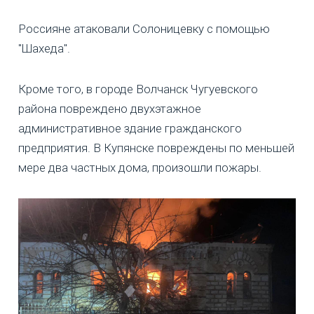
Россияне атаковали Солоницевку с помощью
"Шахеда".
Кроме того, в городе Волчанск Чугуевского
района повреждено двухэтажное
административное здание гражданского
предприятия. В Купянске повреждены по меньшей
мере два частных дома, произошли пожары.