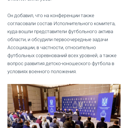
Он добавил, что на конференции также
согласовали состав Исполнительного комитета,
куда вошли представители футбольного актива
области, и обсудили первоочередные задачи
Ассоциации, в частности, относительно
футбольных соревнований всех уровней, а также
вопрос развития детско-юношеского футбола в
условиях военного положения.