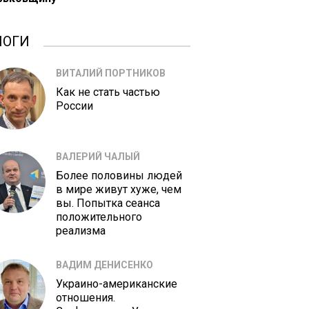
ЛОГИ
ВИТАЛИЙ ПОРТНИКОВ
Как не стать частью
России
ВАЛЕРИЙ ЧАЛЫЙ
Более половины людей
в мире живут хуже, чем
вы. Попытка сеанса
положительного
реализма
ВАДИМ ДЕНИСЕНКО
Украино-американские
отношения.