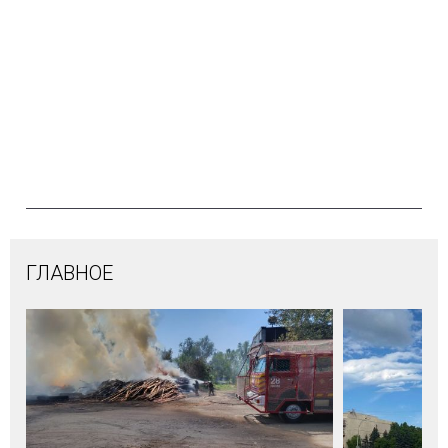
ГЛАВНОЕ