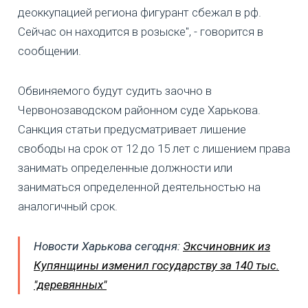
деоккупацией региона фигурант сбежал в рф.
Сейчас он находится в розыске", - говорится в
сообщении.
Обвиняемого будут судить заочно в
Червонозаводском районном суде Харькова.
Санкция статьи предусматривает лишение
свободы на срок от 12 до 15 лет с лишением права
занимать определенные должности или
заниматься определенной деятельностью на
аналогичный срок.
Новости Харькова сегодня:
Эксчиновник из
Купянщины изменил государству за 140 тыс.
"деревянных"