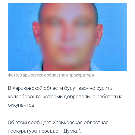
Фото: Харьковская областная прокуратура
В Харьковской области будут заочно судить
коллаборанта, который добровольно работал на
оккупантов.
Об этом сообщает Харьковская областная
прокуратура, передает "Думка".