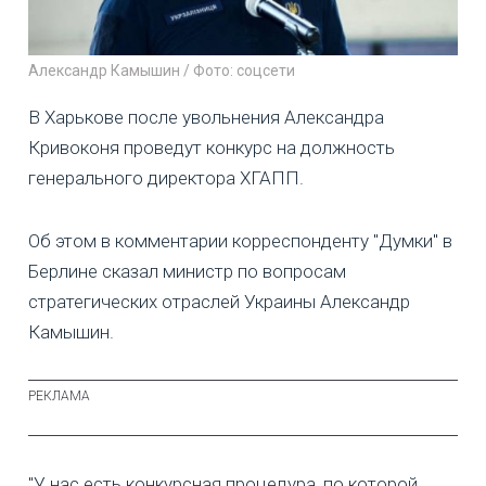
Александр Камышин / Фото: соцсети
В Харькове после увольнения Александра
Кривоконя проведут конкурс на должность
генерального директора ХГАПП.
Об этом в комментарии корреспонденту "Думки" в
Берлине сказал министр по вопросам
стратегических отраслей Украины Александр
Камышин.
"У нас есть конкурсная процедура, по которой