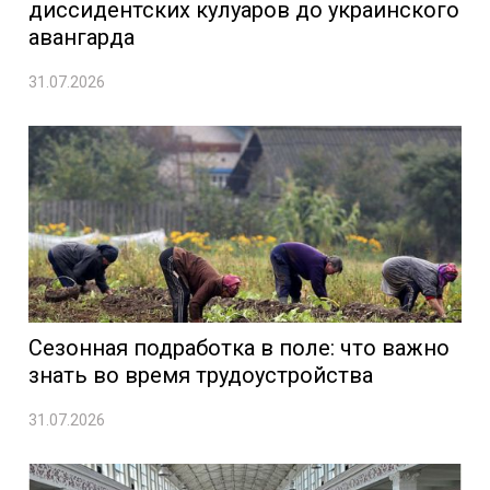
диссидентских кулуаров до украинского
авангарда
31.07.2026
Сезонная подработка в поле: что важно
знать во время трудоустройства
31.07.2026