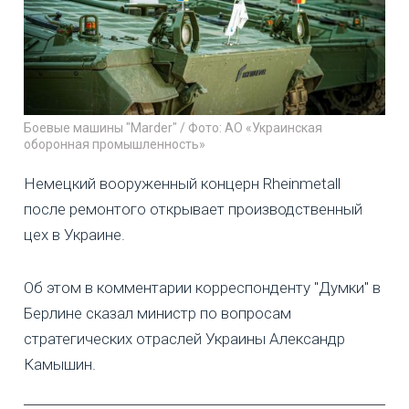
Боевые машины "Marder" / Фото: АО «Украинская
оборонная промышленность»
Немецкий вооруженный концерн Rheinmetall
после ремонтого открывает производственный
цех в Украине.
Об этом в комментарии корреспонденту "Думки" в
Берлине сказал министр по вопросам
стратегических отраслей Украины Александр
Камышин.