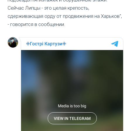
Сейчас Липцы - это целая крепость,
сдерживающая орду от продвижения на Харьков",
- говорится в сообщении.