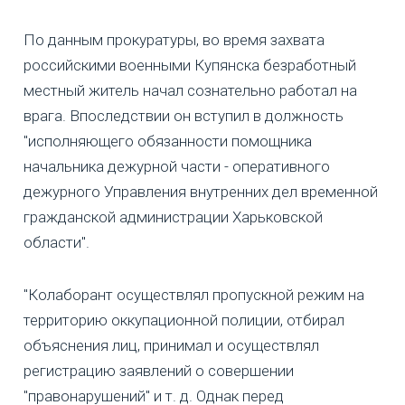
По данным прокуратуры, во время захвата
российскими военными Купянска безработный
местный житель начал сознательно работал на
врага. Впоследствии он вступил в должность
"исполняющего обязанности помощника
начальника дежурной части - оперативного
дежурного Управления внутренних дел временной
гражданской администрации Харьковской
области".
"Колаборант осуществлял пропускной режим на
территорию оккупационной полиции, отбирал
объяснения лиц, принимал и осуществлял
регистрацию заявлений о совершении
"правонарушений" и т. д. Однак перед