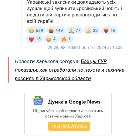
Новости Харькова сегодня:
Бойцы ГУР
показали, как отработали по пехоте и технике
россиян в Харьковской области