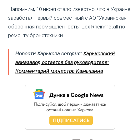
Напомним, 10 июня стало известно, что в Украине
заработал первый совместный с АО "Украинская
оборонная промышленность" цех Rheinmetall по
ремонту бронетехники.
Новости Харькова сегодня:
Харьковский
авиазавод остается без руководителя:
Комментарий министра Камышина