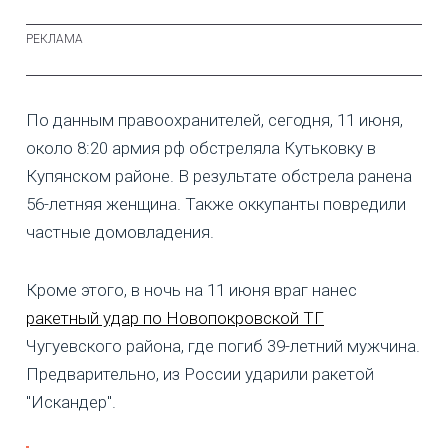
По данным правоохранителей, сегодня, 11 июня,
около 8:20 армия рф обстреляла Кутьковку в
Купянском районе. В результате обстрела ранена
56-летняя женщина. Также оккупанты повредили
частные домовладения.
Кроме этого, в ночь на 11 июня враг нанес
ракетный удар по Новопокровской ТГ
Чугуевского района, где погиб 39-летний мужчина.
Предварительно, из России ударили ракетой
"Искандер".