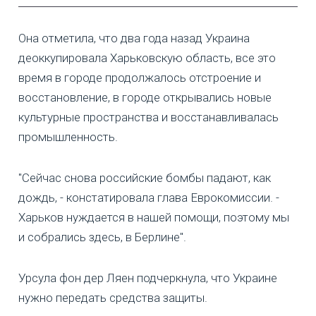
Она отметила, что два года назад Украина
деоккупировала Харьковскую область, все это
время в городе продолжалось отстроение и
восстановление, в городе открывались новые
культурные пространства и восстанавливалась
промышленность.
"Сейчас снова российские бомбы падают, как
дождь, - констатировала глава Еврокомиссии. -
Харьков нуждается в нашей помощи, поэтому мы
и собрались здесь, в Берлине".
Урсула фон дер Ляен подчеркнула, что Украине
нужно передать средства защиты.