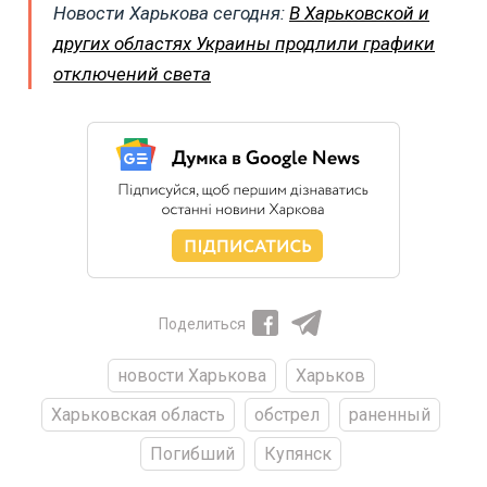
Новости Харькова сегодня:
В Харьковской и
других областях Украины продлили графики
отключений света
Поделиться
новости Харькова
Харьков
Харьковская область
обстрел
раненный
Погибший
Купянск