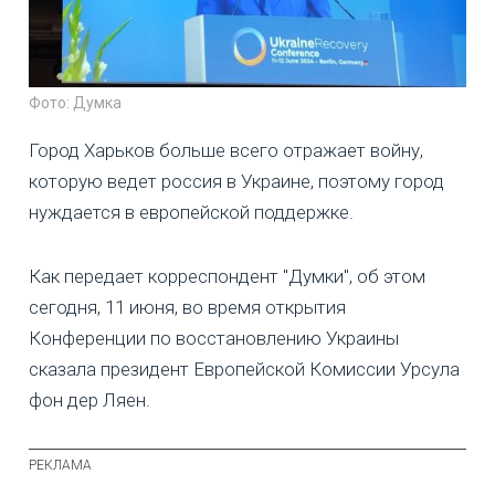
Фото: Думка
Город Харьков больше всего отражает войну,
которую ведет россия в Украине, поэтому город
нуждается в европейской поддержке.
Как передает корреспондент "Думки", об этом
сегодня, 11 июня, во время открытия
Конференции по восстановлению Украины
сказала президент Европейской Комиссии Урсула
фон дер Ляен.