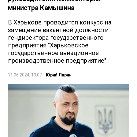
министра Камышина
В Харькове проводится конкурс на
замещение вакантной должности
гендиректора государственного
предприятия "Харьковское
государственное авиационное
производственное предприятие"
11.06.2024, 13:07
Юрий Ларин