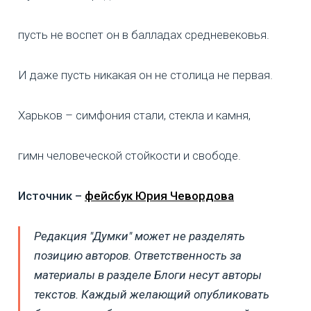
пусть не воспет он в балладах средневековья.
И даже пусть никакая он не столица не первая.
Харьков – симфония стали, стекла и камня,
гимн человеческой стойкости и свободе.
Источник –
фейсбук Юрия Чевордова
Редакция "Думки" может не разделять
позицию авторов. Ответственность за
материалы в разделе Блоги несут авторы
текстов. Каждый желающий опубликовать