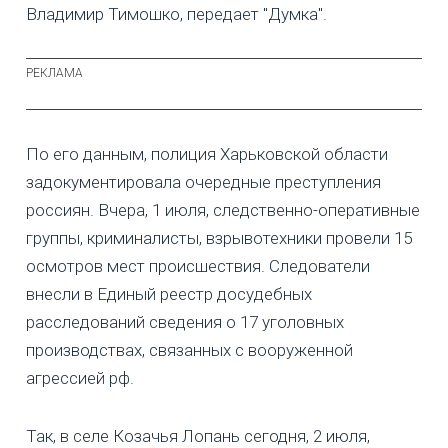
Владимир Тимошко, передает "Думка".
По его данным, полиция Харьковской области
задокументировала очередные преступления
россиян. Вчера, 1 июля, следственно-оперативные
группы, криминалисты, взрывотехники провели 15
осмотров мест происшествия. Следователи
внесли в Единый реестр досудебных
расследований сведения о 17 уголовных
производствах, связанных с вооруженной
агрессией рф.
Так, в селе Козачья Лопань сегодня, 2 июля,