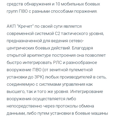
средств обнаружения и 10 мобильных боевых
групп ПВО с разными способами поражения.
АКП "Кречет" по своей сути является
современной системой С2 тактического уровня,
предназначенной для ведения сетево-
центрических боевых действий. Благодаря
открытой архитектуре построения она позволяет
быстро интегрировать РЛС и разнообразное
вооружение ПВО (от зенитной пулеметной
установки до ЗРК) любых производителей в сеть,
соединяемую с системами управления как
высшего, так и того же уровня. Интегрирование
вооружения осуществляется либо
непосредственно через протоколы обмена
данными, либо путем установки в боевые машины