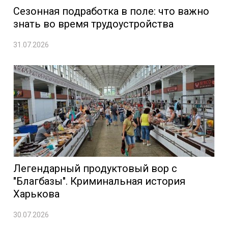
Сезонная подработка в поле: что важно
знать во время трудоустройства
31.07.2026
Легендарный продуктовый вор с
"Благбазы". Криминальная история
Харькова
30.07.2026