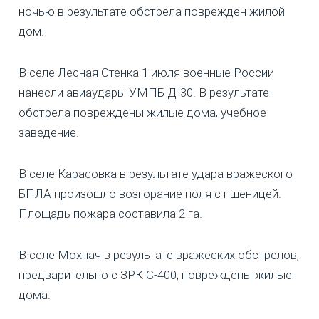
ночью в результате обстрела поврежден жилой
дом.
В селе Лесная Стенка 1 июля военные России
нанесли авиаудары УМПБ Д-30. В результате
обстрела повреждены жилые дома, учебное
заведение.
В селе Карасовка в результате удара вражеского
БПЛА произошло возгорание поля с пшеницей.
Площадь пожара составила 2 га.
В селе Мохнач в результате вражеских обстрелов,
предварительно с ЗРК С-400, повреждены жилые
дома.