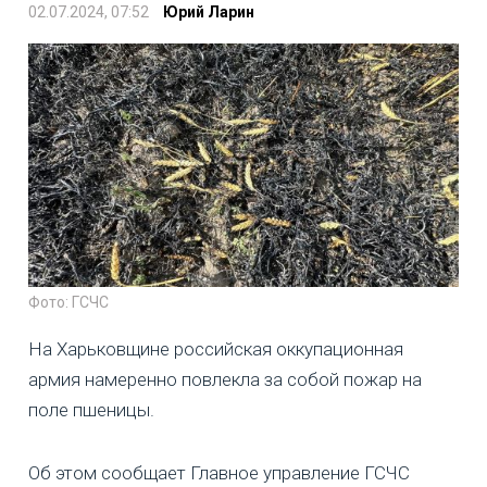
02.07.2024, 07:52
Юрий Ларин
Фото: ГСЧС
На Харьковщине российская оккупационная
армия намеренно повлекла за собой пожар на
поле пшеницы.
Об этом сообщает Главное управление ГСЧС