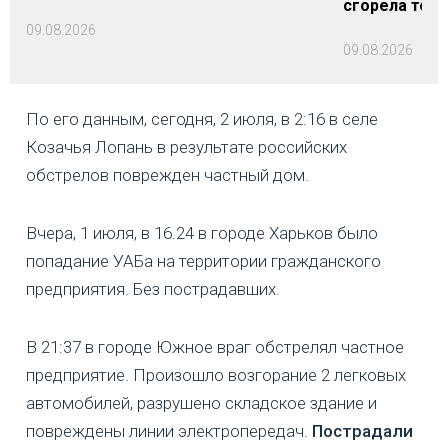
сгорела техн
09.08.2026
09.08.2026
По его данным, сегодня, 2 июля, в 2:16 в селе
Козачья Лопань в результате российских
обстрелов поврежден частный дом.
Вчера, 1 июля, в 16.24 в городе Харьков было
попадание УАБа на территории гражданского
предприятия. Без пострадавших.
В 21:37 в городе Южное враг обстрелял частное
предприятие. Произошло возгорание 2 легковых
автомобилей, разрушено складское здание и
повреждены линии электропередач.
Пострадали