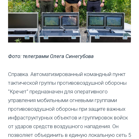
Фото: телеграмм Олега Синегубова
Справка. Автоматизированный командный пункт
тактической группы противовоздушной обороны
"Кречет" предназначен для оперативного
управления мобильными огневыми группами
противовоздушной обороны при защите важных
инфраструктурных объектов и группировок войск
от ударов средств воздушного нападения. Он
позволяет объединить в единую локальную сеть 5