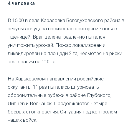
4 человека
.
В 16:00 в селе Карасовка Богодуховского района в
результате удара произошло возгорание поля с
пшеницей. Враг целенаправленно пытался
уничтожить урожай. Пожар локализован и
ликвидирован на площади 2 га, несмотря на риски
возгорания на 110 га.
На Харьковском направлении российские
оккупанты 11 раз пытались штурмовать
оборонительные рубежи в районе Глубокого,
Липцев и Волчанск. Продолжаются четыре
боевых столкновения. Ситуация под контролем
наших войск.