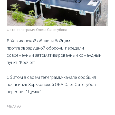
Фото: телеграмм Олега Синегубова
В Харьковской области бойцам
противовоздушной обороны передали
современный автоматизированный командный
пункт "Кречет".
Об этом в своем телеграмм-канале сообщил
начальник Харьковской ОВА Олег Синегубов,
передает "Думка".