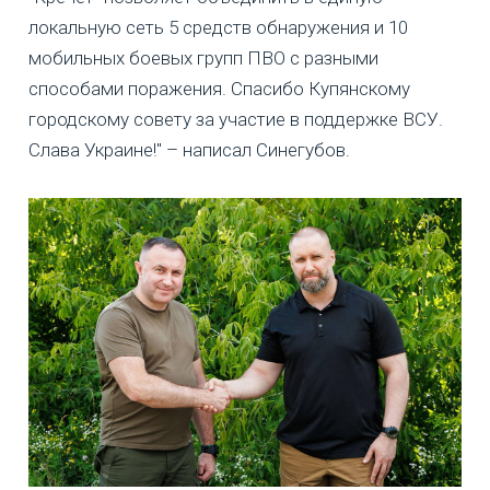
локальную сеть 5 средств обнаружения и 10
мобильных боевых групп ПВО с разными
способами поражения. Спасибо Купянскому
городскому совету за участие в поддержке ВСУ.
Слава Украине!" – написал Синегубов.