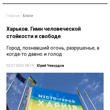
Главная
>
Блоги
Харьков. Гимн человеческой
стойкости и свободе
Город, познавший огонь, разрушенье, а
когда-то давно и голод
02.07.2024, 08:19
Юрий Чевордов