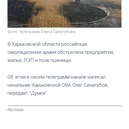
Фото: телеграмм Олега Синегубова
В Харьковской области российская
оккупационная армия обстреляла предприятия,
жилье, ЛЭП и поле пшеницы.
Об этом в своем телеграмм-канале написал
начальник Харьковской ОВА Олег Синегубов,
передает "Думка".