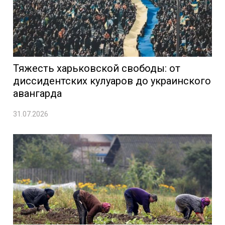
Тяжесть харьковской свободы: от
диссидентских кулуаров до украинского
авангарда
31.07.2026