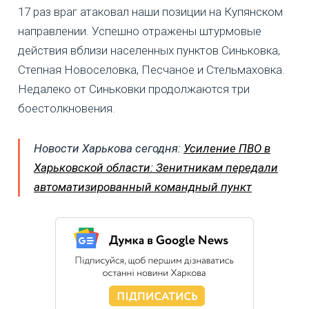
17 раз враг атаковал наши позиции на Купянском
направлении. Успешно отражены штурмовые
действия вблизи населенных пунктов Синьковка,
Степная Новоселовка, Песчаное и Стельмаховка.
Недалеко от Синьковки продолжаются три
боестолкновения.
Новости Харькова сегодня:
Усиление ПВО в
Харьковской области: Зенитникам передали
автоматизированный командный пункт