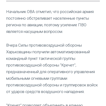
Начальник ОВА отметил, что российская армия
постоянно обстреливает населенные пункты
региона по авиации, поэтому усиление ПВО
является насущным вопросом.
Вчера Силы противовоздушной обороны
Харьковщины получили автоматизированный
командный пункт тактической группы
противовоздушной обороны "Кречет",
предназначенный для оперативного управления
мобильными огневыми группами
противовоздушной обороны и группировок войск
от ударов средств воздушного нападения.
"Кречет" позволяет объединить в единую