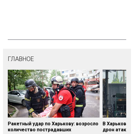
ГЛАВНОЕ
Ракетный удар по Харькову: возросло
В Харьковско
количество пострадавших
дрон атакова