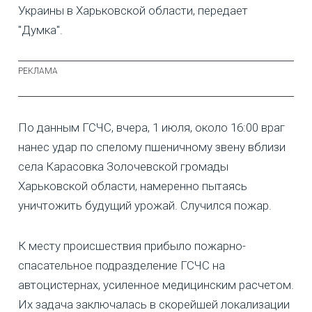
Украины в Харьковской области, передает
"Думка".
По данным ГСЧС, вчера, 1 июля, около 16:00 враг
нанес удар по спелому пшеничному звену вблизи
села Карасовка Золочевской громады
Харьковской области, намеренно пытаясь
уничтожить будущий урожай. Случился пожар.
К месту происшествия прибыло пожарно-
спасательное подразделение ГСЧС на
автоцистернах, усиленное медицинским расчетом.
Их задача заключалась в скорейшей локализации