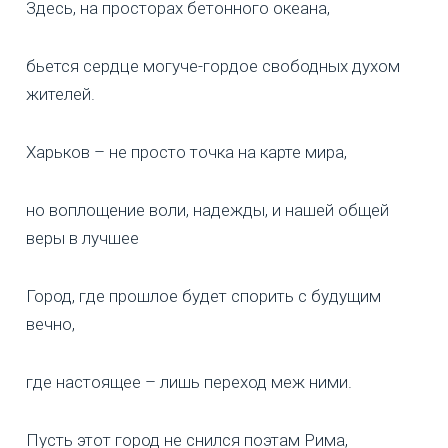
Здесь, на просторах бетонного океана,
бьется сердце могуче-гордое свободных духом
жителей.
Харьков – не просто точка на карте мира,
но воплощение воли, надежды, и нашей общей
веры в лучшее
Город, где прошлое будет спорить с будущим
вечно,
где настоящее – лишь переход меж ними.
Пусть этот город не снился поэтам Рима,