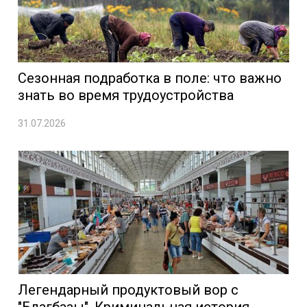
Сезонная подработка в поле: что важно
знать во время трудоустройства
31.07.2026
Легендарный продуктовый вор с