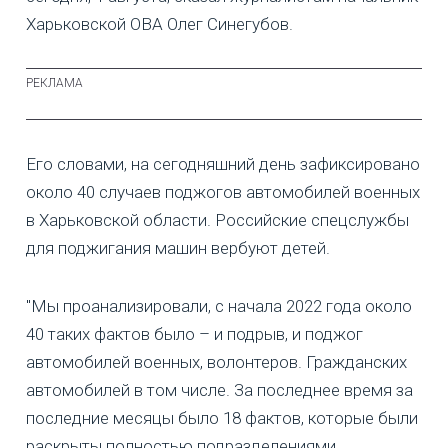
Харьковской ОВА Олег Синегубов.
Его словами, на сегодняшний день зафиксировано
около 40 случаев поджогов автомобилей военных
в Харьковской области. Российские спецслужбы
для поджигания машин вербуют детей.
"Мы проанализировали, с начала 2022 года около
40 таких фактов было – и подрыв, и поджог
автомобилей военных, волонтеров. Гражданских
автомобилей в том числе. За последнее время за
последние месяцы было 18 фактов, которые были
раскрыты полностью подразделениями