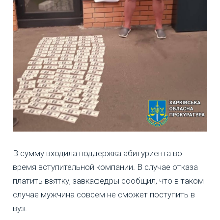
В сумму входила поддержка абитуриента во
время вступительной компании. В случае отказа
платить взятку, завкафедры сообщил, что в таком
случае мужчина совсем не сможет поступить в
вуз.