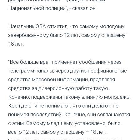
Национальной полиции", - сказал он.
Начальник ОВА отметил, что самому молодому
завербованному было 12 лет, самому старшему –
18 лет.
"Всё больше враг применяет сообщения через
телеграмм-каналы, через другие неофициальные
средства массовой информации, предлагая
средства за диверсионную работу такую.
Конечно, подвержены такому влиянию молодежь.
Кое-где они не понимают, что они делают, не
понимая последствий. Конечно, они соглашаются
с этим. Самому младшему, установлено, было
всего 12 лет, самому старшему – 18 лет.