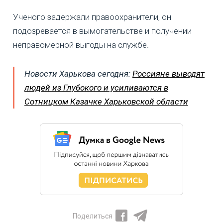
Ученого задержали правоохранители, он
подозревается в вымогательстве и получении
неправомерной выгоды на службе.
Новости Харькова сегодня:
Россияне выводят
людей из Глубокого и усиливаются в
Сотницком Казачке Харьковской области
Поделиться