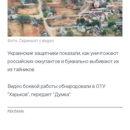
Фото: Скриншот с видео
Украинские защитники показали, как уничтожают
российских оккупантов и буквально выбивают их
из тайников.
Видео боевой работы обнародовали в ОТУ
"Харьков", передает "Думка".