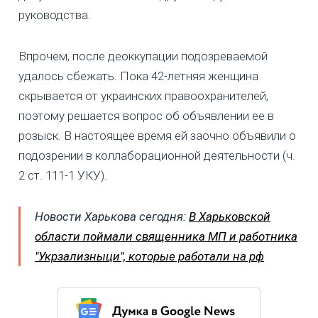
руководства.
Впрочем, после деоккупации подозреваемой
удалось сбежать. Пока 42-летняя женщина
скрывается от украинских правоохранителей,
поэтому решается вопрос об объявлении ее в
розыск. В настоящее время ей заочно объявили о
подозрении в коллаборационной деятельности (ч.
2 ст. 111-1 УКУ).
Новости Харькова сегодня:
В Харьковской
области поймали священника МП и работника
"Укрзализныци", которые работали на рф