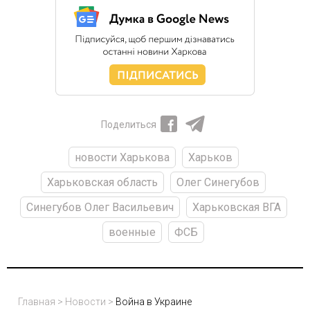
Поделиться
новости Харькова
Харьков
Харьковская область
Олег Синегубов
Синегубов Олег Васильевич
Харьковская ВГА
военные
ФСБ
Главная
>
Новости
>
Война в Украине