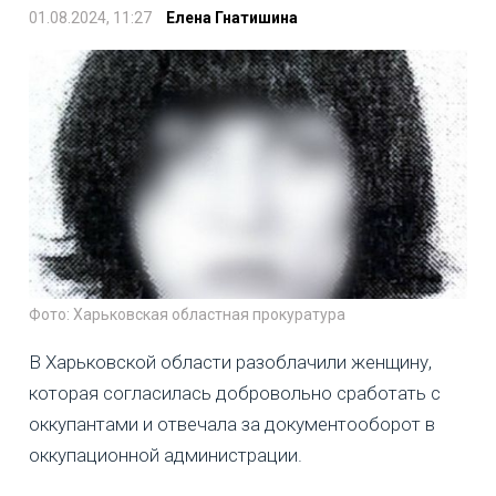
01.08.2024, 11:27
Елена Гнатишина
Фото: Харьковская областная прокуратура
В Харьковской области разоблачили женщину,
которая согласилась добровольно сработать с
оккупантами и отвечала за документооборот в
оккупационной администрации.