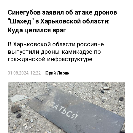
Синегубов заявил об атаке дронов
"Шахед" в Харьковской области:
Куда целился враг
В Харьковской области россияне
выпустили дроны-камикадзе по
гражданской инфраструктуре
01.08.2024, 12:22
Юрий Ларин