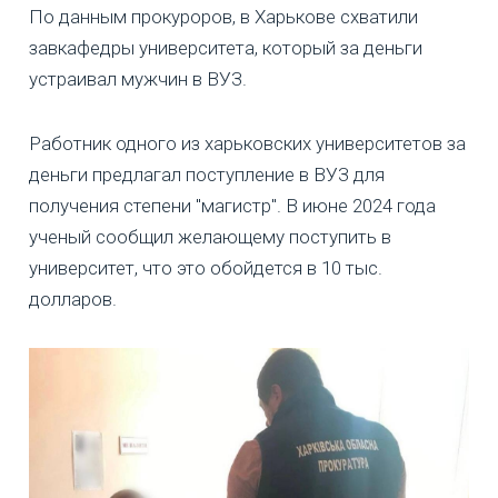
По данным прокуроров, в Харькове схватили
завкафедры университета, который за деньги
устраивал мужчин в ВУЗ.
Работник одного из харьковских университетов за
деньги предлагал поступление в ВУЗ для
получения степени "магистр". В июне 2024 года
ученый сообщил желающему поступить в
университет, что это обойдется в 10 тыс.
долларов.