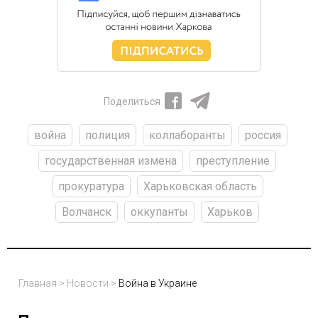
Поделиться
война
полиция
коллаборанты
россия
государственная измена
преступление
прокуратура
Харьковская область
Волчанск
оккупанты
Харьков
Главная
>
Новости
>
Война в Украине