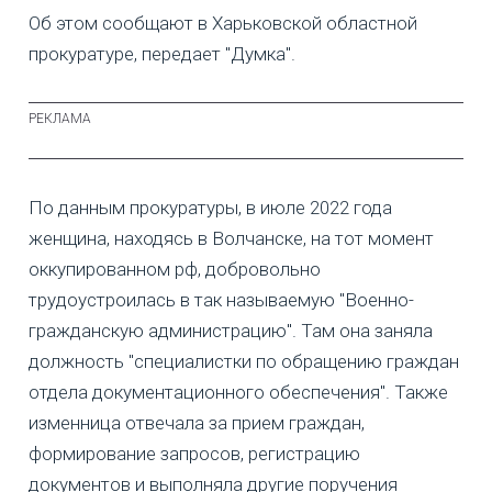
Об этом сообщают в Харьковской областной
прокуратуре, передает "Думка".
По данным прокуратуры, в июле 2022 года
женщина, находясь в Волчанске, на тот момент
оккупированном рф, добровольно
трудоустроилась в так называемую "Военно-
гражданскую администрацию". Там она заняла
должность "специалистки по обращению граждан
отдела документационного обеспечения". Также
изменница отвечала за прием граждан,
формирование запросов, регистрацию
документов и выполняла другие поручения