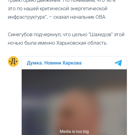
это по нашей критической энергетической
инфраструктуре", – сказал начальник ОВА.
Синегубов подчеркнул, что целью "Шахедов" этой
ночью была именно Харьковская область.