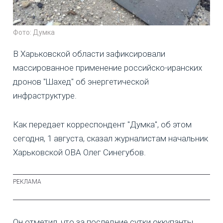
Фото: Думка
В Харьковской области зафиксировали
массированное применение российско-иранских
дронов "Шахед" об энергетической
инфраструктуре.
Как передает корреспондент "Думка", об этом
сегодня, 1 августа, сказал журналистам начальник
Харьковской ОВА Олег Синегубов.
Он отметил, что за последние сутки оккупанты