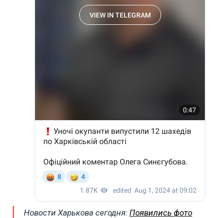
Новости Харькова сегодня:
Появились фото