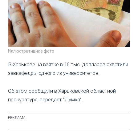
Иллюстративное фото
В Харькове на взятке в 10 тыс. долларов схватили
завкафедры одного из университетов.
Об этом сообщили в Харьковской областной
прокуратуре, передает "Думка".