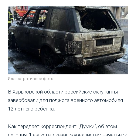
Иллюстративное фото
В Харьковской области российские оккупанты
завербовали для поджога военного автомобиля
12-летнего ребенка.
Как передает корреспондент "Думки", об этом
сегодня, 1 августа, сказал журналистам начальник