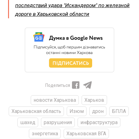
последствий удара "Искандером" по железной
дороге в Харьковской области
Поделиться
новости Харькова
Харьков
Харьковская область
Изюм
дрон
БПЛА
шахед
разрушения
инфраструктура
энергетика
Харьковская ВГА