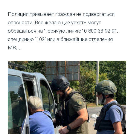
Полиция призывает граждан не подвергаться
опасности. Все желающие уехать могут
обращаться на "горячую линию" 0-800-33-92-91,
спецлинию "102" или в ближайшие отделения
МВД.