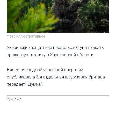
Фото иллюстративное
Украинские защитники продолжают уничтожать
вражескую технику в Харьковской области.
Видео очередной успешной операции
опубликовала 3-я отдельная штурмовая бригада,
передает "Думка".