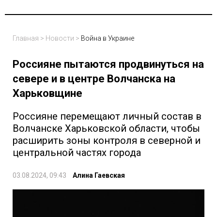
Главная
>
Новости
>
Война в Украине
Россияне пытаются продвинуться на
севере и в центре Волчанска на
Харьковщине
Россияне перемещают личный состав в
Волчанске Харьковской области, чтобы
расширить зоны контроля в северной и
центральной частях города
03.08.2024, 09:43
Алина Гаевская