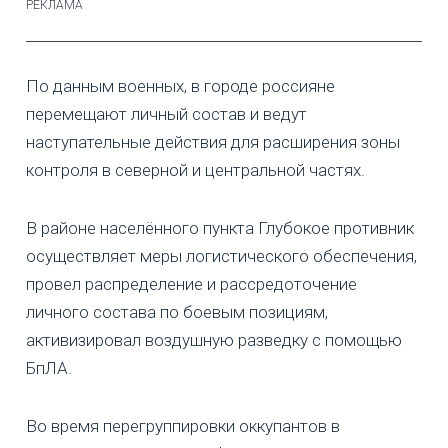
По данным военных, в городе россияне
перемещают личный состав и ведут
наступательные действия для расширения зоны
контроля в северной и центральной частях.
В районе населённого пункта Глубокое противник
осуществляет меры логистического обеспечения,
провел распределение и рассредоточение
личного состава по боевым позициям,
активизировал воздушную разведку с помощью
БпЛА.
Во время перегруппировки оккупантов в