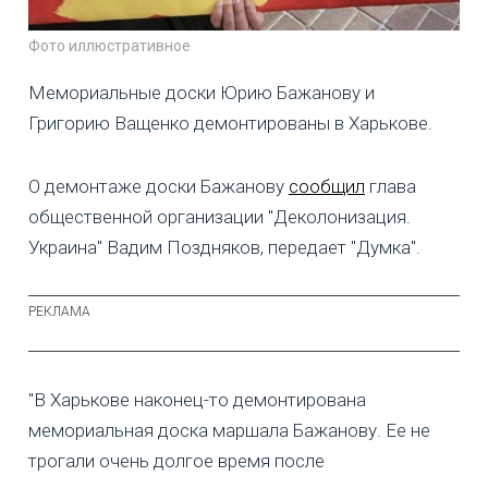
Фото иллюстративное
Мемориальные доски Юрию Бажанову и
Григорию Ващенко демонтированы в Харькове.
О демонтаже доски Бажанову
сообщил
глава
общественной организации "Деколонизация.
Украина" Вадим Поздняков, передает "Думка".
"В Харькове наконец-то демонтирована
мемориальная доска маршала Бажанову. Ее не
трогали очень долгое время после