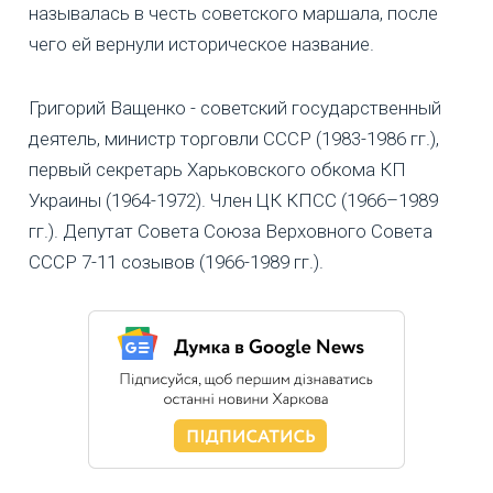
называлась в честь советского маршала, после
чего ей вернули историческое название.
Григорий Ващенко - советский государственный
деятель, министр торговли СССР (1983-1986 гг.),
первый секретарь Харьковского обкома КП
Украины (1964-1972). Член ЦК КПСС (1966–1989
гг.). Депутат Совета Союза Верховного Совета
СССР 7-11 созывов (1966-1989 гг.).