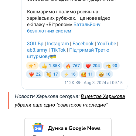
Новости Харькова сегодня:
В центре Харькова
убрали еще одно "советское наследие"