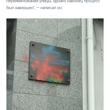
переименования улицы, однако наконец процесс
был завершен", — написал он.