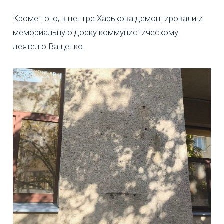
Кроме того, в центре Харькова демонтировали и
мемориальную доску коммунистическому
деятелю Ващенко.