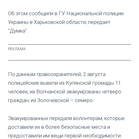
Об этом сообщили в ГУ Национальной полиции
Украины в Харьковской области, передает
"Думка".
По данным правоохранителей, 2 августа
полицейские вывели из Купянской громады 11
человек, из Волчанской эвакуированы четверо
граждан, из Золочевской – семеро.
Эвакуированных передали волонтерам, которые
доставили их в более безопасные места и
предоставили им вещи первой необходимости.