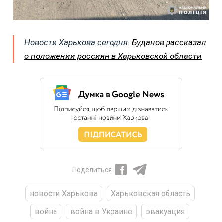
Новости Харькова сегодня:
Буданов рассказал
о положении россиян в Харьковской области
Поделиться
новости Харькова
Харьковская область
война
война в Украине
эвакуация