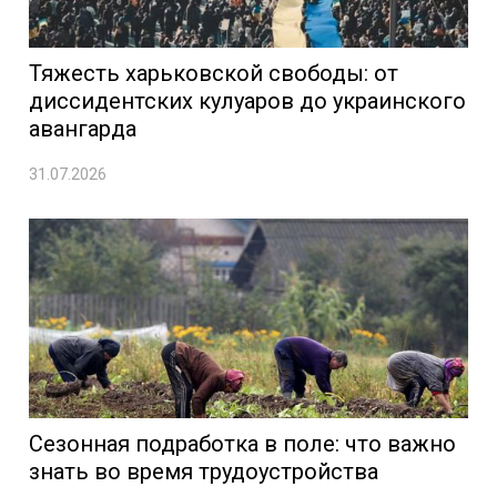
Тяжесть харьковской свободы: от
диссидентских кулуаров до украинского
авангарда
31.07.2026
Сезонная подработка в поле: что важно
знать во время трудоустройства