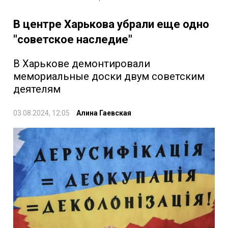
В центре Харькова убрали еще одно
"советское наследие"
В Харькове демонтировали
мемориальные доски двум советским
деятелям
03.08.2024, 12:05
Алина Гаевская