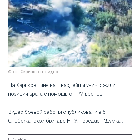
Фото: Скриншот с видео
На Харьковщине нацгвардейцы уничтожили
позиции врага с помощью FPV-дронов.
Видео боевой работы опубликовали в 5
Слобожанской бригаде НГУ, передает "Думка".