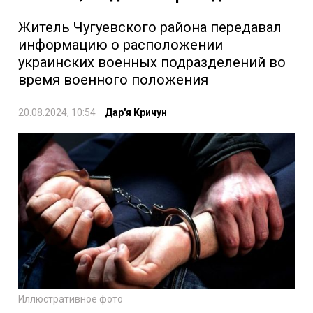
Житель Чугуевского района передавал
информацию о расположении
украинских военных подразделений во
время военного положения
20.08.2024, 10:54
Дар'я Кричун
Иллюстративное фото