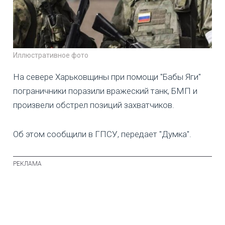
Иллюстративное фото
На севере Харьковщины при помощи "Бабы Яги"
пограничники поразили вражеский танк, БМП и
произвели обстрел позиций захватчиков.
Об этом сообщили в ГПСУ, передает "Думка".