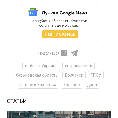
Поделиться
война в Украине
пограничники
Харьковская область
Волчанск
ГПСУ
новости Харькова
Харьков
дрон
СТАТЬИ