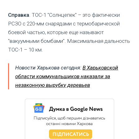
Справка
. ТОС-1 "Солнцепек" – это фактически
РСЗО с 220-мм снарядами с термобарической
боевой частью, которые еще называют
"вакуумными бомбами". Максимальная дальность
ТОС-1 – 10 км.
Новости Харькова сегодня:
В Харьковской
области коммунальщиков наказали за
незаконную вырубку деревьев