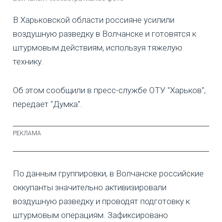
В Харьковской области россияне усилили
воздушную разведку в Волчанске и готовятся к
штурмовым действиям, используя тяжелую
технику.
Об этом сообщили в пресс-службе ОТУ "Харьков",
передает "Думка".
По данным группировки, в Волчанске российские
оккупанты значительно активизировали
воздушную разведку и проводят подготовку к
штурмовым операциям. Зафиксировано