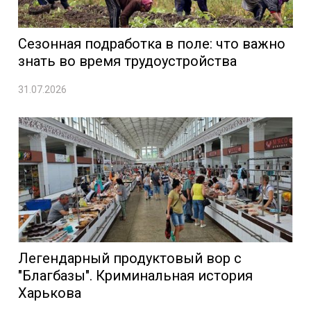
Сезонная подработка в поле: что важно
знать во время трудоустройства
31.07.2026
Легендарный продуктовый вор с
"Благбазы". Криминальная история
Харькова