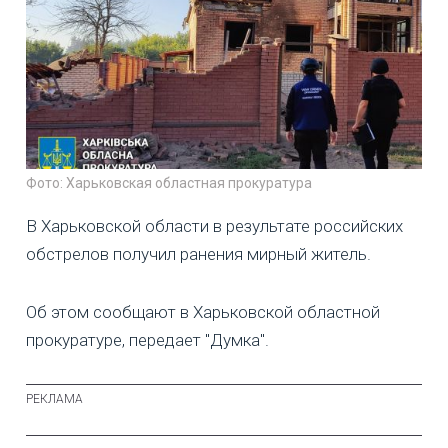
Фото: Харьковская областная прокуратура
В Харьковской области в результате российских
обстрелов получил ранения мирный житель.
Об этом сообщают в Харьковской областной
прокуратуре, передает "Думка".