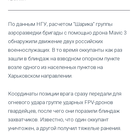
По данным НГУ, расчетом "Шарика" группы
аэроразведки бригады с помощью дрона Mavic 3
обнаружили движение двух российских
военнослужащих. В то время оккупанты как раз
зашли в блиндаж на взводном опорном пункте
возле одного из населенных пунктов на
Харьковском направлении.
Координаты позиции врага сразу передали для
огневого удара группе ударных FPV-дронов
гвардейцев, после чего они поразили блиндаж
захватчиков. Известно, что один оккупант
уничтожен, а другой получил тяжелые ранения.