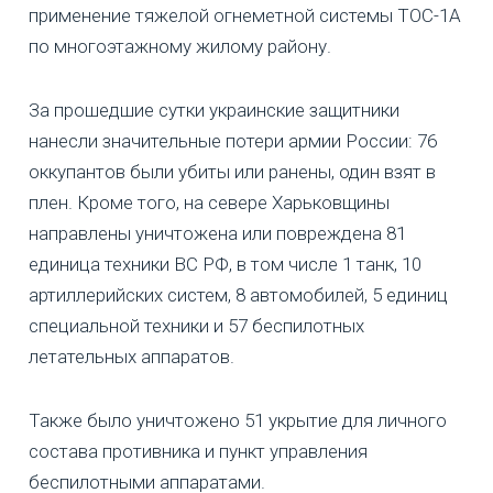
применение тяжелой огнеметной системы ТОС-1А
по многоэтажному жилому району.
За прошедшие сутки украинские защитники
нанесли значительные потери армии России: 76
оккупантов были убиты или ранены, один взят в
плен. Кроме того, на севере Харьковщины
направлены уничтожена или повреждена 81
единица техники ВС РФ, в том числе 1 танк, 10
артиллерийских систем, 8 автомобилей, 5 единиц
специальной техники и 57 беспилотных
летательных аппаратов.
Также было уничтожено 51 укрытие для личного
состава противника и пункт управления
беспилотными аппаратами.