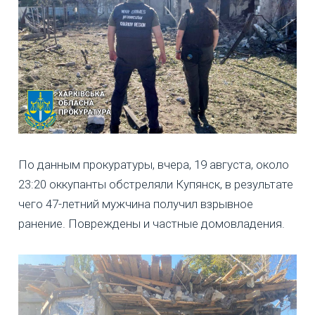
По данным прокуратуры, вчера, 19 августа, около
23:20 оккупанты обстреляли Купянск, в результате
чего 47-летний мужчина получил взрывное
ранение. Повреждены и частные домовладения.