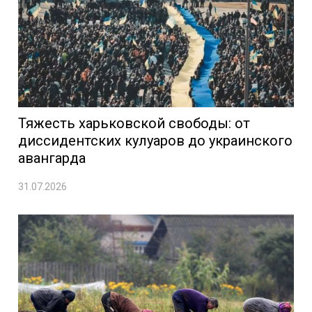
Тяжесть харьковской свободы: от
диссидентских кулуаров до украинского
авангарда
31.07.2026