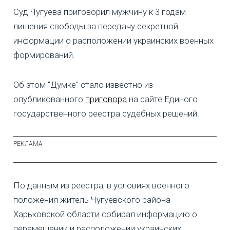
Суд Чугуева приговорил мужчину к 3 годам
лишения свободы за передачу секретной
информации о расположении украинских военных
формирований.
Об этом "Думке" стало известно из
опубликованного
приговора
на сайте Единого
государственного реестра судебных решений.
По данным из реестра, в условиях военного
положения житель Чугуевского района
Харьковской области собирал информацию о
перемещении и расположении украинских