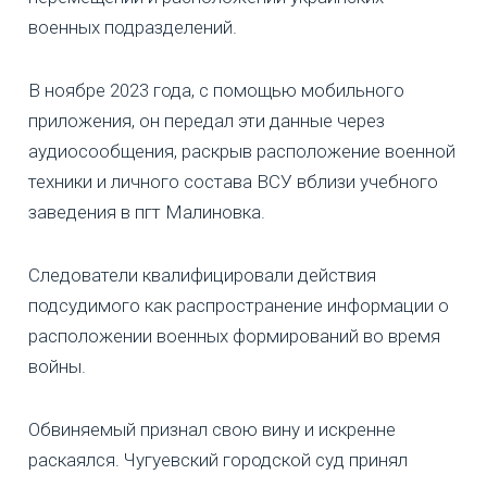
военных подразделений.
В ноябре 2023 года, с помощью мобильного
приложения, он передал эти данные через
аудиосообщения, раскрыв расположение военной
техники и личного состава ВСУ вблизи учебного
заведения в пгт Малиновка.
Следователи квалифицировали действия
подсудимого как распространение информации о
расположении военных формирований во время
войны.
Обвиняемый признал свою вину и искренне
раскаялся. Чугуевский городской суд принял