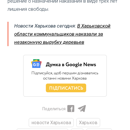
решение о назначении наказания в виде трех лет
лишения свободы.
Новости Харькова сегодня:
В Харьковской
области коммунальщиков наказали за
незаконную вырубку деревьев
Поделиться
новости Харькова
Харьков