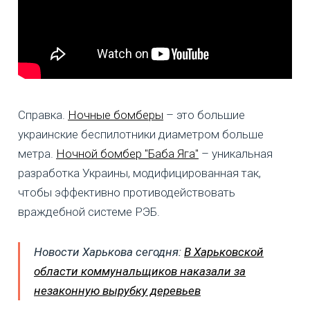
Справка.
Ночные бомберы
– это большие
украинские беспилотники диаметром больше
метра.
Ночной бомбер "Баба Яга"
– уникальная
разработка Украины, модифицированная так,
чтобы эффективно противодействовать
враждебной системе РЭБ.
Новости Харькова сегодня:
В Харьковской
области коммунальщиков наказали за
незаконную вырубку деревьев