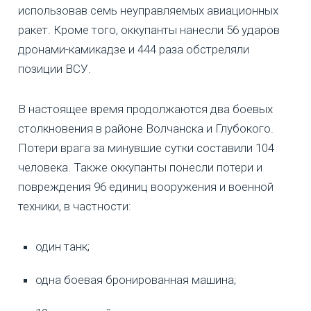
использовав семь неуправляемых авиационных
ракет. Кроме того, оккупанты нанесли 56 ударов
дронами-камикадзе и 444 раза обстреляли
позиции ВСУ.
В настоящее время продолжаются два боевых
столкновения в районе Волчанска и Глубокого.
Потери врага за минувшие сутки составили 104
человека. Также оккупанты понесли потери и
повреждения 96 единиц вооружения и военной
техники, в частности:
один танк;
одна боевая бронированная машина;