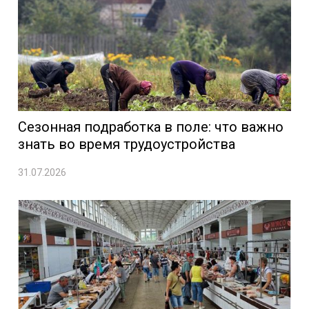
Сезонная подработка в поле: что важно
знать во время трудоустройства
31.07.2026