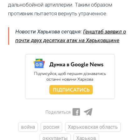
дальнобойной артиллерии. Таким образом
противник пытается вернуть утраченное.
Новости Харькова сегодня:
Генштаб заявил о
почти двух десятках атак на Харьковщине
Поделиться
война
россия
Харьковская область
оккупанты
Харьков