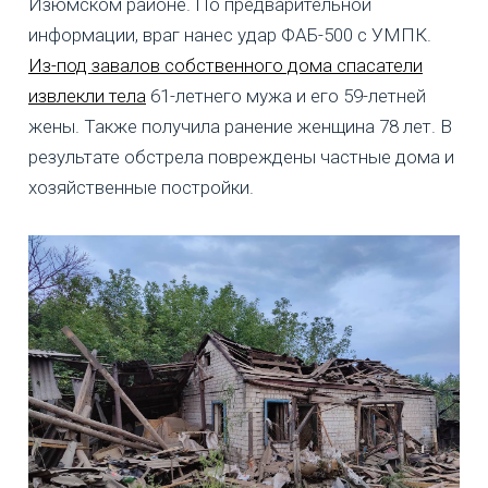
Изюмском районе. По предварительной
информации, враг нанес удар ФАБ-500 с УМПК.
Из-под завалов собственного дома спасатели
извлекли тела
61-летнего мужа и его 59-летней
жены. Также получила ранение женщина 78 лет. В
результате обстрела повреждены частные дома и
хозяйственные постройки.