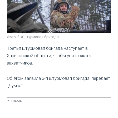
Фото: 3-я штурмовая бригада
Третья штурмовая бригада наступает в
Харьковской области, чтобы уничтожать
захватчиков.
Об этом заявила 3-я штурмовая бригада, передает
"Думка".