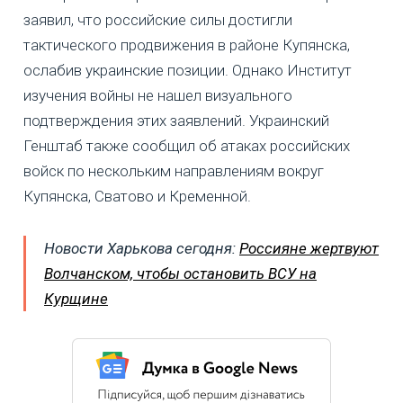
заявил, что российские силы достигли
тактического продвижения в районе Купянска,
ослабив украинские позиции. Однако Институт
изучения войны не нашел визуального
подтверждения этих заявлений. Украинский
Генштаб также сообщил об атаках российских
войск по нескольким направлениям вокруг
Купянска, Сватово и Кременной.
Новости Харькова сегодня:
Россияне жертвуют
Волчанском, чтобы остановить ВСУ на
Курщине