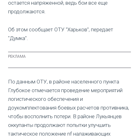
остается напряженной, ведь бои все еще
продолжаются.
Об этом сообщает ОТУ "Харьков", передает
"Думка".
По данным ОТУ, в районе населенного пункта
Глубокое отмечается проведение мероприятий
логистического обеспечения и
доукомплектования боевых расчетов противника,
чтобы восполнить потери. В районе Лукьянцев
оккупанты продолжают попытки улучшить
тактическое положение nf налаживающих