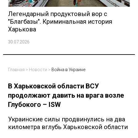
Легендарный продуктовый вор с
"Благбазы". Криминальная история
Харькова
30.07.2026
Главная
>
Новости
>
Война в Украине
В Харьковской области ВСУ
продолжают давить на врага возле
Глубокого – ISW
Украинские силы продвинулись на два
километра вглубь Харьковской области