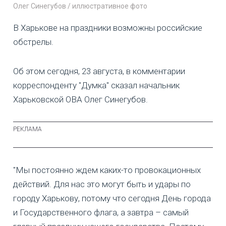
Олег Синегубов / иллюстративное фото
В Харькове на праздники возможны российские
обстрелы.
Об этом сегодня, 23 августа, в комментарии
корреспонденту "Думка" сказал начальник
Харьковской ОВА Олег Синегубов.
"Мы постоянно ждем каких-то провокационных
действий. Для нас это могут быть и удары по
городу Харькову, потому что сегодня День города
и Государственного флага, а завтра – самый