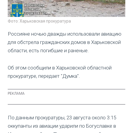
Фото: Харьковская прокуратура
Россияне ночью дважды использовали авиацию
для обстрела гражданских домов в Харьковской
области, есть погибшие и раненые.
Об этом сообщили в Харьковской областной
прокуратуре, передает "Думка".
По данным прокуратуры, 23 августа около 3:15
оккупанты из авиации ударили по Богуславке в