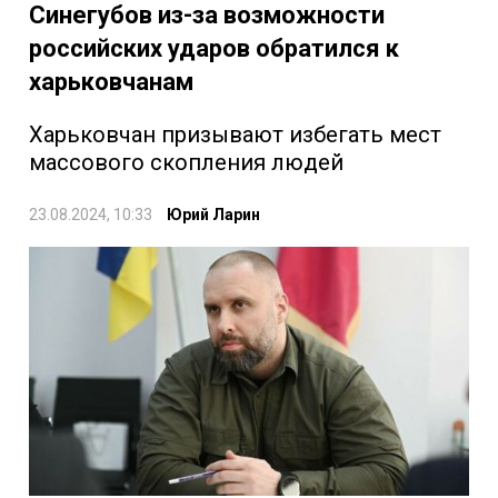
Синегубов из-за возможности
российских ударов обратился к
харьковчанам
Харьковчан призывают избегать мест
массового скопления людей
23.08.2024, 10:33
Юрий Ларин