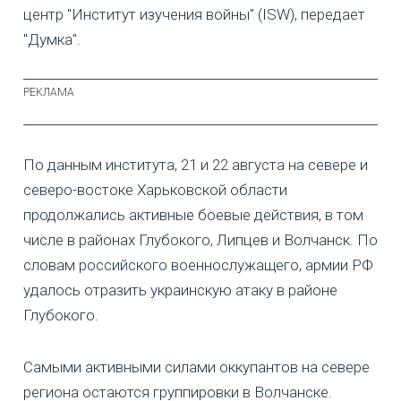
центр "Институт изучения войны" (ISW), передает
"Думка".
По данным института, 21 и 22 августа на севере и
северо-востоке Харьковской области
продолжались активные боевые действия, в том
числе в районах Глубокого, Липцев и Волчанск. По
словам российского военнослужащего, армии РФ
удалось отразить украинскую атаку в районе
Глубокого.
Самыми активными силами оккупантов на севере
региона остаются группировки в Волчанске.