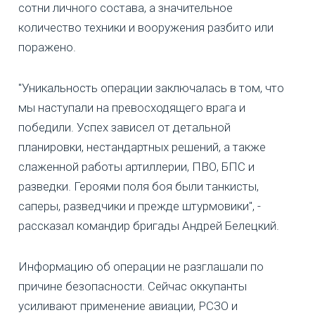
сотни личного состава, а значительное
количество техники и вооружения разбито или
поражено.
"Уникальность операции заключалась в том, что
мы наступали на превосходящего врага и
победили. Успех зависел от детальной
планировки, нестандартных решений, а также
слаженной работы артиллерии, ПВО, БПС и
разведки. Героями поля боя были танкисты,
саперы, разведчики и прежде штурмовики", -
рассказал командир бригады Андрей Белецкий.
Информацию об операции не разглашали по
причине безопасности. Сейчас оккупанты
усиливают применение авиации, РСЗО и