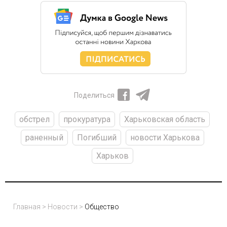
Поделиться
обстрел
прокуратура
Харьковская область
раненный
Погибший
новости Харькова
Харьков
Главная
>
Новости
>
Общество