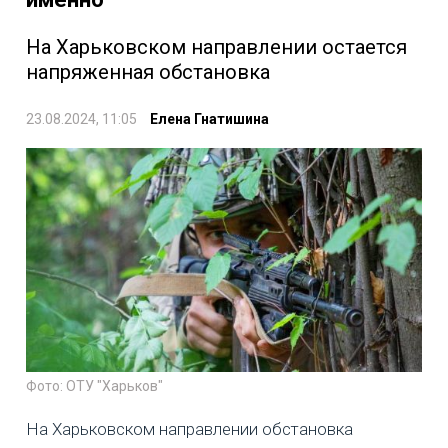
На Харьковском направлении остается
напряженная обстановка
23.08.2024, 11:05
Елена Гнатишина
Фото: ОТУ "Харьков"
На Харьковском направлении обстановка