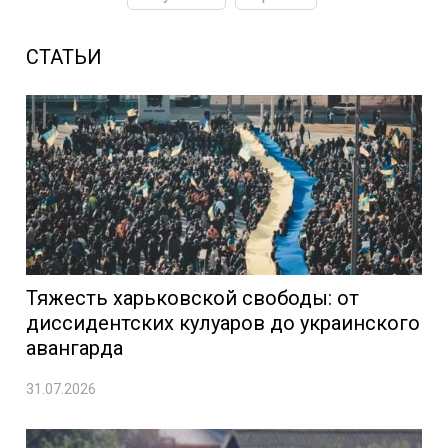
СТАТЬИ
Тяжесть харьковской свободы: от
диссидентских кулуаров до украинского
авангарда
31.07.2026