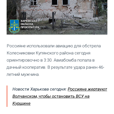
Россияне использовали авиацию для обстрела
Колесниковки Купянского района сегодня
ориентировочно в 3:30. Авиабомба попала в
дачный кооператив. В результате удара ранен 46-
летний мужчина.
Новости Харькова сегодня:
Россияне жертвуют
Волчанском, чтобы остановить ВСУ на
Курщине