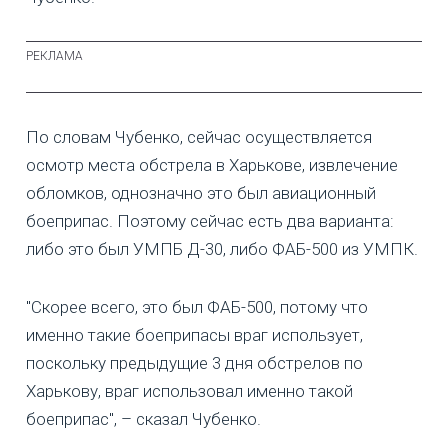
По словам Чубенко, сейчас осуществляется
осмотр места обстрела в Харькове, извлечение
обломков, однозначно это был авиационный
боеприпас. Поэтому сейчас есть два варианта:
либо это был УМПБ Д-30, либо ФАБ-500 из УМПК.
"Скорее всего, это был ФАБ-500, потому что
именно такие боеприпасы враг использует,
поскольку предыдущие 3 дня обстрелов по
Харькову, враг использовал именно такой
боеприпас", – сказал Чубенко.