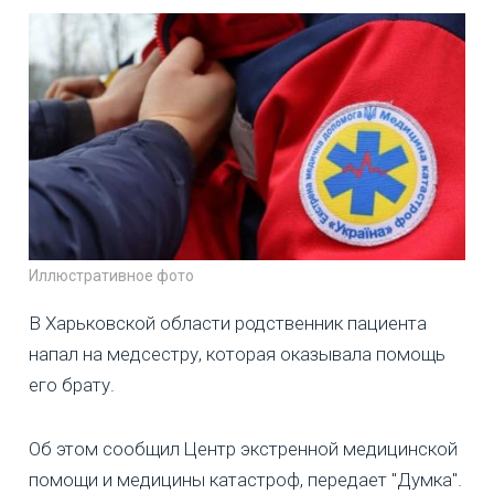
Иллюстративное фото
В Харьковской области родственник пациента
напал на медсестру, которая оказывала помощь
его брату.
Об этом сообщил Центр экстренной медицинской
помощи и медицины катастроф, передает "Думка".