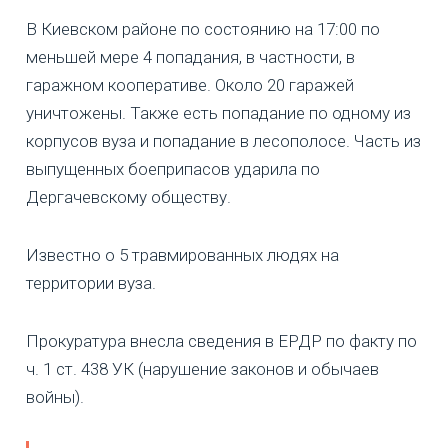
В Киевском районе по состоянию на 17:00 по
меньшей мере 4 попадания, в частности, в
гаражном кооперативе. Около 20 гаражей
уничтожены. Также есть попадание по одному из
корпусов вуза и попадание в лесополосе. Часть из
выпущенных боеприпасов ударила по
Дергачевскому обществу.
Известно о 5 травмированных людях на
территории вуза.
Прокуратура внесла сведения в ЕРДР по факту по
ч. 1 ст. 438 УК (нарушение законов и обычаев
войны).