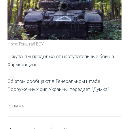
Фото: Генштаб ВСУ
Оккупанты продолжают наступательные бои на
Харьковщине.
Об этом сообщают в Генеральном штабе
Вооруженных сил Украины, передает "Думка".