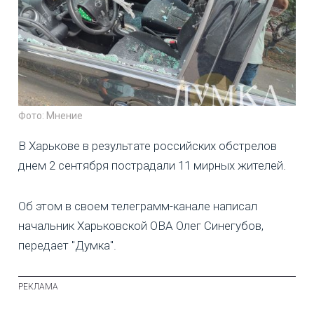
Фото: Мнение
В Харькове в результате российских обстрелов
днем 2 сентября пострадали 11 мирных жителей.
Об этом в своем телеграмм-канале написал
начальник Харьковской ОВА Олег Синегубов,
передает "Думка".