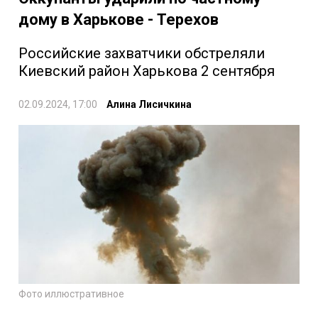
дому в Харькове - Терехов
Российские захватчики обстреляли
Киевский район Харькова 2 сентября
02.09.2024, 17:00
Алина Лисичкина
Фото иллюстративное