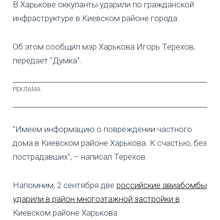
В Харькове оккупанты ударили по гражданской
инфраструктуре в Киевском районе города.
Об этом сообщил мэр Харькова Игорь Терехов,
передает "Думка".
"Имеем информацию о повреждении частного
дома в Киевском районе Харькова. К счастью, без
пострадавших", – написал Терехов.
Напомним, 2 сентября две
российские авиабомбы
ударили в район многоэтажной застройки в
Киевском районе Харькова.