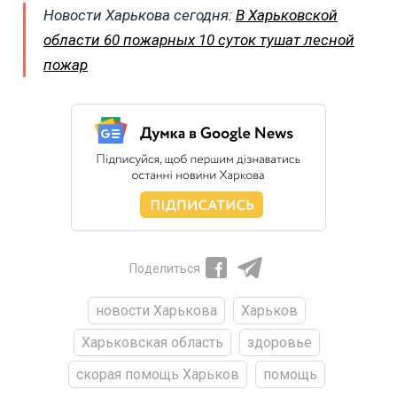
Новости Харькова сегодня:
В Харьковской
области 60 пожарных 10 суток тушат лесной
пожар
Поделиться
новости Харькова
Харьков
Харьковская область
здоровье
скорая помощь Харьков
помощь