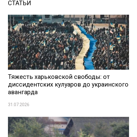
СТАТЬИ
Тяжесть харьковской свободы: от
диссидентских кулуаров до украинского
авангарда
31.07.2026