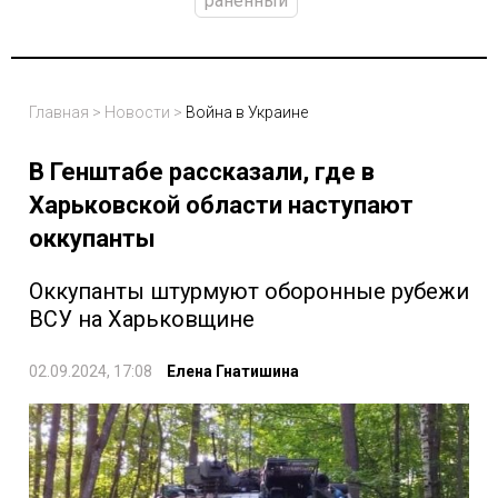
раненный
Главная
>
Новости
>
Война в Украине
В Генштабе рассказали, где в
Харьковской области наступают
оккупанты
Оккупанты штурмуют оборонные рубежи
ВСУ на Харьковщине
02.09.2024, 17:08
Елена Гнатишина