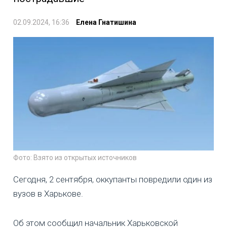
02.09.2024, 16:36
Елена Гнатишина
Фото: Взято из открытых источников
Сегодня, 2 сентября, оккупанты повредили один из
вузов в Харькове.
Об этом сообщил начальник Харьковской