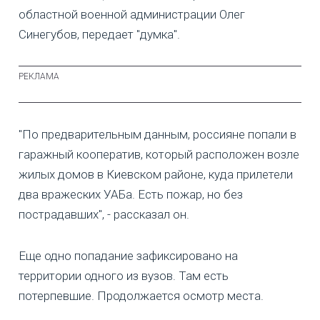
областной военной администрации Олег
Синегубов, передает "думка".
"По предварительным данным, россияне попали в
гаражный кооператив, который расположен возле
жилых домов в Киевском районе, куда прилетели
два вражеских УАБа. Есть пожар, но без
пострадавших", - рассказал он.
Еще одно попадание зафиксировано на
территории одного из вузов. Там есть
потерпевшие. Продолжается осмотр места.