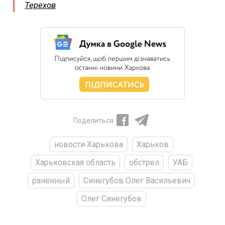
Терехов
Поделиться
новости Харькова
Харьков
Харьковская область
обстрел
УАБ
раненный
Синегубов Олег Васильевич
Олег Синегубов