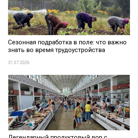
Сезонная подработка в поле: что важно
знать во время трудоустройства
31.07.2026
Легендарный продуктовый вор с