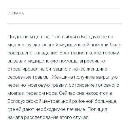
По данным центра, 1 сентября в Богодухове на
медсестру экстренной медицинской помощи было
совершено нападение. Брат пациента, к которому
вызвали медицинскую помощь, агрессивно
отреагировал на ситуацию и нанес женщине
серьезные травмы. Женщина получила закрытую
черепно-мозговую травму, сотрясение головного
мозга и перелом носа. Сейчас она находится в
Богодуховской центральной районной больнице,
где ей дают необходимое лечение. Полиция
начала расследование этого случая.