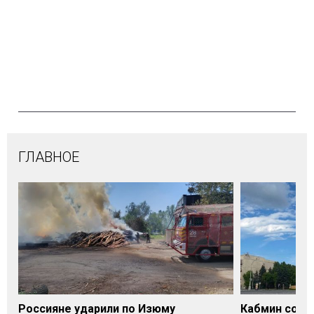
ГЛАВНОЕ
Россияне ударили по Изюму
Кабмин согл