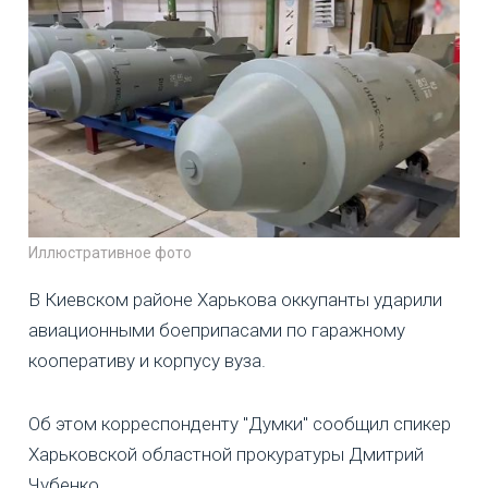
Иллюстративное фото
В Киевском районе Харькова оккупанты ударили
авиационными боеприпасами по гаражному
кооперативу и корпусу вуза.
Об этом корреспонденту "Думки" сообщил спикер
Харьковской областной прокуратуры Дмитрий
Чубенко.