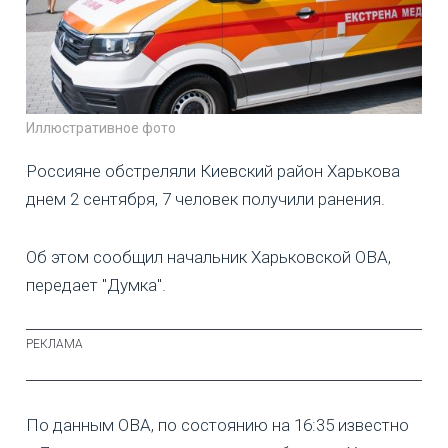
Иллюстративное фото
Россияне обстреляли Киевский район Харькова
днем 2 сентября, 7 человек получили ранения.
Об этом сообщил начальник Харьковской ОВА,
передает "Думка".
По данным ОВА, по состоянию на 16:35 известно