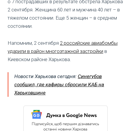
о 7 пострадавших в результате обстрела Харькова
2 сентября. Женщина 60 лет и мужчина 40 лет – в
тяжелом состоянии. Еще 5 женщин – в среднем
состоянии.
Напомним, 2 сентября
2 российские авиабомбы
ударили в район многоэтажной застройки
в
Киевском районе Харькова.
Новости Харькова сегодня:
Синегубов
сообщил, где кафиры сбросили КАБ на
Харьковщине