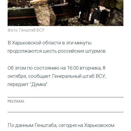
Фото: Генштаб ВСУ
В Харьковской области в эти минуты
продолжаются шесть российских штурмов.
Об этом по состоянию на 16:00 вторника, 8
октября, сообщает Генеральный штаб ВСУ,
передает "Думка".
По данным Генштаба, сегодня на Харьковском