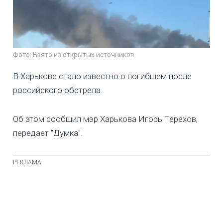
Фото: Взято из открытых источников
В Харькове стало известно о погибшем после
российского обстрела.
Об этом сообщил мэр Харькова Игорь Терехов,
передает "Думка".