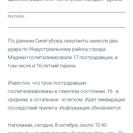
По данным Синегубова, оккупанты нанесли два
удара по Индустриальному району города.
Медики госпитализировали 17 пострадавших, в
том числе и 16-летний парень.
Известно, что трое пострадавших
госпитализированы в тяжелом состоянии, 16 - в
среднем, а остальные - в легком. Идет ликвидация
последствий прилета. Информация обновляется.
Напомним, сегодня, 8 октября, около 10:40