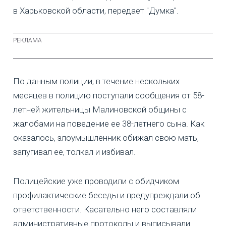
в Харьковской области, передает "Думка".
По данным полиции, в течение нескольких
месяцев в полицию поступали сообщения от 58-
летней жительницы Малиновской общины с
жалобами на поведение ее 38-летнего сына. Как
оказалось, злоумышленник обижал свою мать,
запугивал ее, толкал и избивал.
Полицейские уже проводили с обидчиком
профилактические беседы и предупреждали об
ответственности. Касательно него составляли
административные протоколы и выписывали