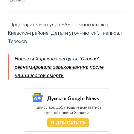
"Предварительно удар УАБ по многоэтажке в
Киевском районе. Детали уточняются", - написал
Терехов.
Новости Харькова сегодня:
"Скорая"
реанимировала харьковчанина после
клинической смерти