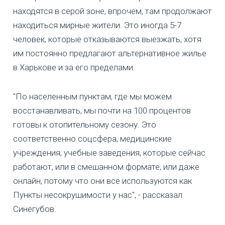
находятся в серой зоне, впрочем, там продолжают
находиться мирные жители. Это иногда 5-7
человек, которые отказываются выезжать, хотя
им постоянно предлагают альтернативное жилье
в Харькове и за его пределами.
"По населенным пунктам, где мы можем
восстанавливать, мы почти на 100 процентов
готовы к отопительному сезону. Это
соответственно соцсфера, медицинские
учреждения, учебные заведения, которые сейчас
работают, или в смешанном формате, или даже
онлайн, потому что они все используются как
Пункты несокрушимости у нас", - рассказал
Синегубов.