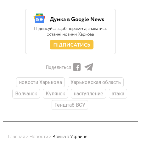
Поделиться
новости Харькова
Харьковская область
Волчанск
Купянск
наступление
атака
Генштаб ВСУ
Главная
>
Новости
>
Война в Украине