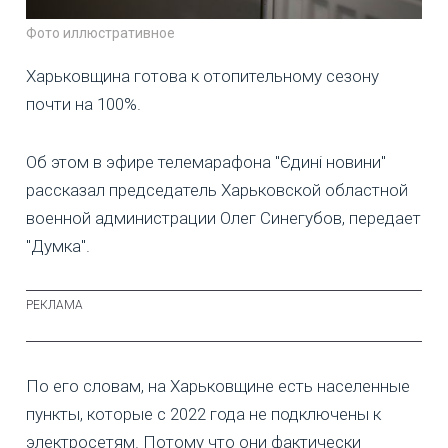
Фото иллюстративное
Харьковщина готова к отопительному сезону
почти на 100%.
Об этом в эфире телемарафона "Єдині новини"
рассказал председатель Харьковской областной
военной администрации Олег Синегубов, передает
"Думка".
По его словам, на Харьковщине есть населенные
пункты, которые с 2022 года не подключены к
электросетям. Потому что они фактически