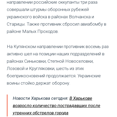
направлении российские оккупанты три раза
совершали штурмы оборонных рубежей
украинского войска в районах Волчанска и
Старицы. Также противник сбросил авиабомбу в
районе Малых Проходов.
На Купянском направлении противник восемь раз
активно шел на позиции наших подразделений в
районах Синьковки, Степной Новоселовки,
Лозовой и Кругляковки, шесть из этих
боеприкосновений продолжается. Украинские
воины стойко держат оборону.
Новости Харькова сегодня:
В Харькове
возросло количество пострадавших после
утренних обстрелов города