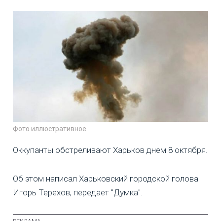
Фото иллюстративное
Оккупанты обстреливают Харьков днем 8 октября.
Об этом написал Харьковский городской голова
Игорь Терехов, передает "Думка".