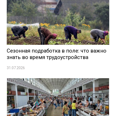
Сезонная подработка в поле: что важно
знать во время трудоустройства
31.07.2026