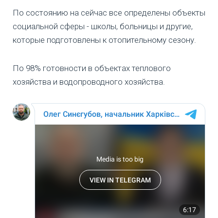
По состоянию на сейчас все определены объекты
социальной сферы - школы, больницы и другие,
которые подготовлены к отопительному сезону.
По 98% готовности в объектах теплового
хозяйства и водопроводного хозяйства.