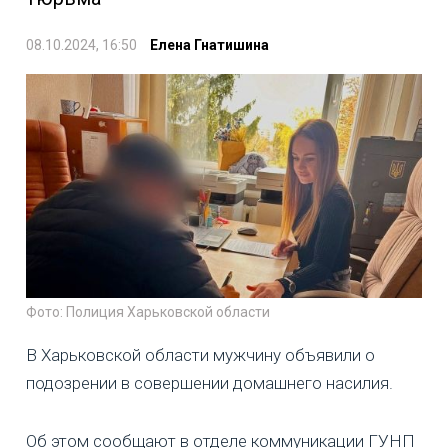
08.10.2024, 16:50
Елена Гнатишина
Фото: Полиция Харьковской области
В Харьковской области мужчину объявили о
подозрении в совершении домашнего насилия.
Об этом сообщают в отделе коммуникации ГУНП