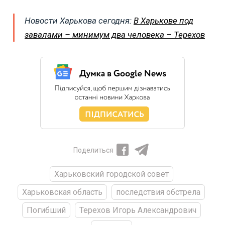
Новости Харькова сегодня:
В Харькове под
завалами – минимум два человека – Терехов
Поделиться
Харьковский городской совет
Харьковская область
последствия обстрела
Погибший
Терехов Игорь Александрович