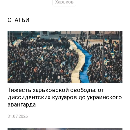
Харьков
СТАТЬИ
Тяжесть харьковской свободы: от
диссидентских кулуаров до украинского
авангарда
31.07.2026