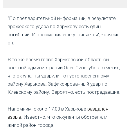
"По предварительной информации, в результате
вражеского удара по Харькову есть один
погибший. Информация еще уточняется", - заявил
он.
В то же время глава Харьковской областной
военной администрации Олег Синегубов отметил,
что оккупанты ударили по густонаселенному
району Харькова. Зафиксированный удар по
Киевскому району. Вероятно, есть пострадавшие.
Напомним, около 17:00 в Харькове
раздался
взрыв
. Известно, что оккупанты обстреляли
жилой район города.