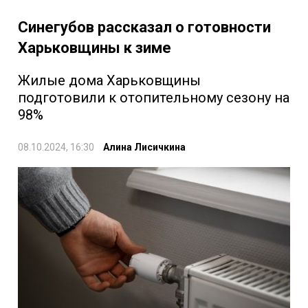
Синегубов рассказал о готовности
Харьковщины к зиме
Жилые дома Харьковщины
подготовили к отопительному сезону на
98%
08.10.2024, 16:30
Алина Лисичкина