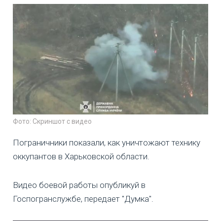
Фото: Скриншот с видео
Пограничники показали, как уничтожают технику
оккупантов в Харьковской области.
Видео боевой работы опубликуй в
Госпогранслужбе, передает "Думка".