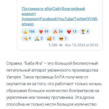
Справка. "Баба Яга" – это большой беспилотный
летательный аппарат украинского производства
Vampire. Такое прозвище БпЛА получили от
окупантов из-за того, что работают только ночью,
сбрасывая большое количество боеприпасов на
укрепление или технику противника. Эта дрона
способна не только нести большое количество