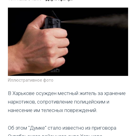
Иллюстративное фото
В Харькове осужден местный житель за хранение
наркотиков, сопротивление полицейским и
нанесение им телесных повреждений.
Об этом "Думке" стало известно из приговора