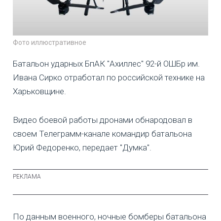
Фото иллюстративное
Батальон ударных БпАК "Ахиллес" 92-й ОШБр им.
Ивана Сирко отработал по российской технике на
Харьковщине.
Видео боевой работы дронами обнародовал в
своем Телеграмм-канале командир батальона
Юрий Федоренко, передает "Думка".
По данным военного, ночные бомберы батальона