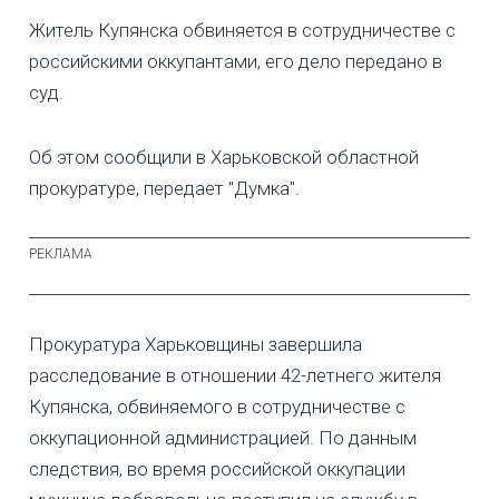
Житель Купянска обвиняется в сотрудничестве с
российскими оккупантами, его дело передано в
суд.
Об этом сообщили в Харьковской областной
прокуратуре, передает "Думка".
Прокуратура Харьковщины завершила
расследование в отношении 42-летнего жителя
Купянска, обвиняемого в сотрудничестве с
оккупационной администрацией. По данным
следствия, во время российской оккупации