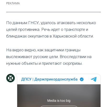
По данным ГНСУ, удалось атаковать несколько
целей противника. Речь идет о транспорте и
блиндажах оккупантов в Харьковской области.
На видео видно, как защитники границы
выслеживают русские цели. Впоследствии на
нужные объекты и прилетают сюрпризы.