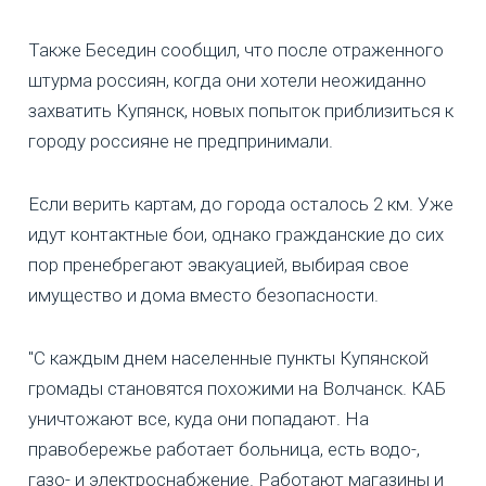
Также Беседин сообщил, что после отраженного
штурма россиян, когда они хотели неожиданно
захватить Купянск, новых попыток приблизиться к
городу россияне не предпринимали.
Если верить картам, до города осталось 2 км. Уже
идут контактные бои, однако гражданские до сих
пор пренебрегают эвакуацией, выбирая свое
имущество и дома вместо безопасности.
"С каждым днем населенные пункты Купянской
громады становятся похожими на Волчанск. КАБ
уничтожают все, куда они попадают. На
правобережье работает больница, есть водо-,
газо- и электроснабжение. Работают магазины и