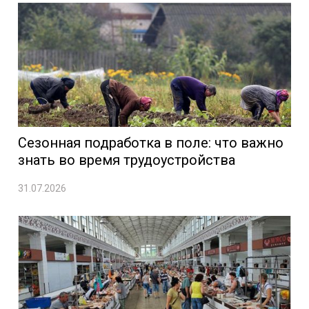
Сезонная подработка в поле: что важно
знать во время трудоустройства
31.07.2026