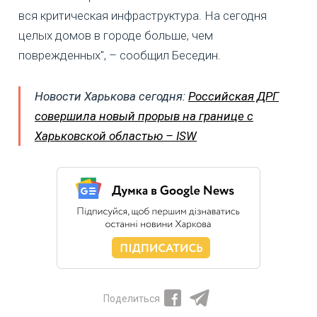
вся критическая инфраструктура. На сегодня
целых домов в городе больше, чем
поврежденных", – сообщил Беседин.
Новости Харькова сегодня:
Российская ДРГ
совершила новый прорыв на границе с
Харьковской областью – ISW
Поделиться