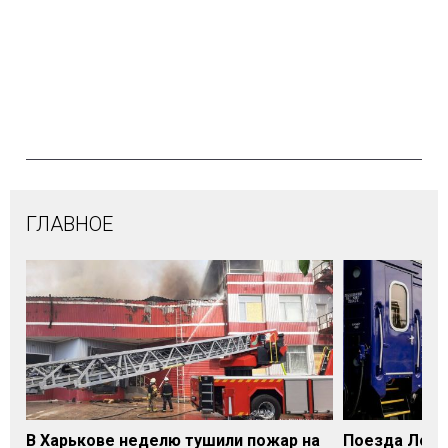
ГЛАВНОЕ
В Харькове неделю тушили пожар на
Поезда Лозо