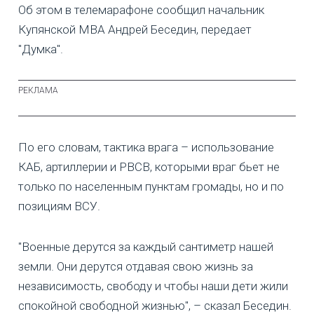
Об этом в телемарафоне сообщил начальник
Купянской МВА Андрей Беседин, передает
"Думка".
По его словам, тактика врага – использование
КАБ, артиллерии и РВСВ, которыми враг бьет не
только по населенным пунктам громады, но и по
позициям ВСУ.
"Военные дерутся за каждый сантиметр нашей
земли. Они дерутся отдавая свою жизнь за
независимость, свободу и чтобы наши дети жили
спокойной свободной жизнью", – сказал Беседин.