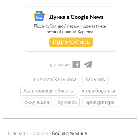
Поделиться
новости Харькова
Харьков
Харьковская область
коллаборанты
оккупация
Купянск
прокуратура
Главная
>
Новости
>
Война в Украине