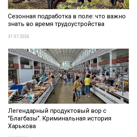
Сезонная подработка в поле: что важно
знать во время трудоустройства
31.07.2026
Легендарный продуктовый вор с
"Благбазы". Криминальная история
Харькова