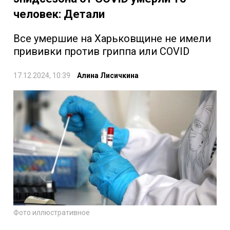
человек: Детали
Все умершие на Харьковщине не имели
прививки против гриппа или COVID
17.12.2024, 10:39
Алина Лисичкина
Фото иллюстративное