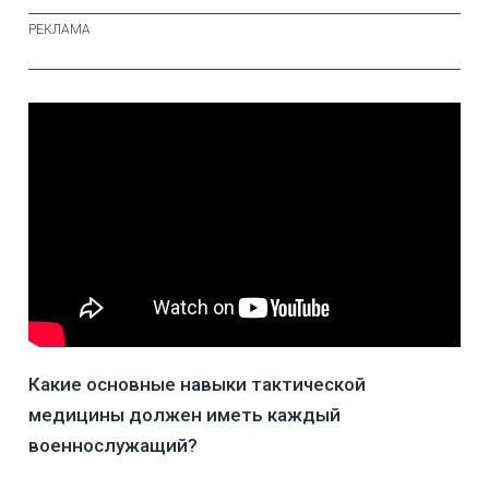
Какие основные навыки тактической
медицины должен иметь каждый
военнослужащий?