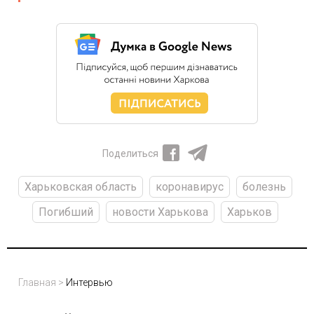
Поделиться
Харьковская область
коронавирус
болезнь
Погибший
новости Харькова
Харьков
Главная
>
Интервью