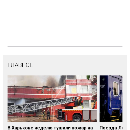
ГЛАВНОЕ
В Харькове неделю тушили пожар на
Поезда Лозо