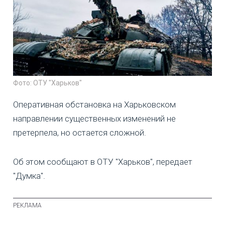
Фото: ОТУ "Харьков"
Оперативная обстановка на Харьковском
направлении существенных изменений не
претерпела, но остается сложной.
Об этом сообщают в ОТУ "Харьков", передает
"Думка".