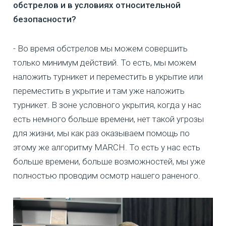
обстрелов и в условиях относительной
безопасности?
- Во время обстрелов мы можем совершить
только минимум действий. То есть, мы можем
наложить турникет и переместить в укрытие или
переместить в укрытие и там уже наложить
турникет. В зоне условного укрытия, когда у нас
есть немного больше времени, нет такой угрозы
для жизни, мы как раз оказываем помощь по
этому же алгоритму MARCH. То есть у нас есть
больше времени, больше возможностей, мы уже
полностью проводим осмотр нашего раненого.