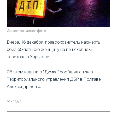
Иллюстративное фото
Вчера, 16 декабря, правоохранитель насмерть
сбил 56-летнюю женщину на пешеходном
переходе в Харькове.
Об этом изданию "Думка" сообщил спикер
Территориального управления ДБР в Полтаве
Александр Белка.