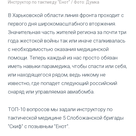
Инструктор по тактмеду "Енот" / Фото: Думка
В Харьковской области линия фронта проходит с
первого дня широкомасштабного вторжения.
Значительная часть жителей региона за почти три
года жестокой войны так или иначе сталкивалась
с необходимостью оказания медицинской
помощи. Теперь каждый из нас просто обязан
иметь навыки парамедика, чтобы спасти или себя,
или находящегося рядом, ведь никому не
известно, где попадет следующий российский
снаряд или управляемая авиабомба.
ТОП-10 вопросов мы задали инструктору по
тактической медицине 5 Слобожанской бригады
"Скиф" с позывным "Енот".