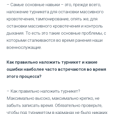
– Самые основные навыки – это, прежде всего,
наложение турникета для остановки массивного
кровотечения, тампонирование, опять же, для
остановки массивного кровотечения и контроль
дыхания. То есть это такие основные проблемы, с
которыми сталкиваются во время ранения наши
военнослужащие.
Как правильно наложить турникет и какие
ошибки наиболее часто встречаются во время
этого процесса?
– Как правильно наложить турникет?
Максимально высоко, максимально крепко, не
забыть записать время. Обязательно проверьте,
чтобы под турникетом в карманах не было никаких