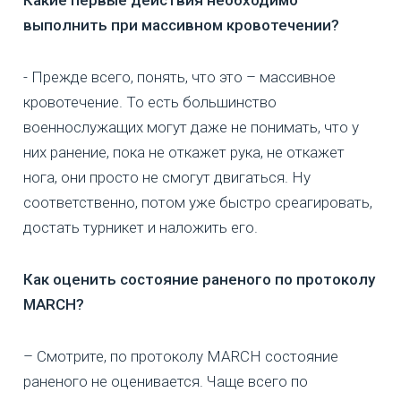
Какие первые действия необходимо
выполнить при массивном кровотечении?
- Прежде всего, понять, что это – массивное
кровотечение. То есть большинство
военнослужащих могут даже не понимать, что у
них ранение, пока не откажет рука, не откажет
нога, они просто не смогут двигаться. Ну
соответственно, потом уже быстро среагировать,
достать турникет и наложить его.
Как оценить состояние раненого по протоколу
MARCH?
– Смотрите, по протоколу MARCH состояние
раненого не оценивается. Чаще всего по