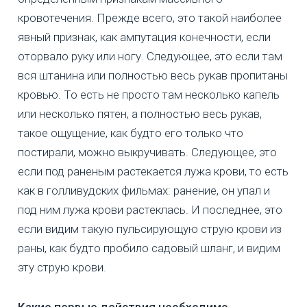
кровотечения. Прежде всего, это такой наиболее
явный признак, как ампутация конечности, если
оторвало руку или ногу. Следующее, это если там
вся штанина или полностью весь рукав пропитаны
кровью. То есть не просто там несколько капель
или несколько пятен, а полностью весь рукав,
такое ощущение, как будто его только что
постирали, можно выкручивать. Следующее, это
если под раненым растекается лужа крови, то есть
как в голливудских фильмах: ранение, он упал и
под ним лужа крови растеклась. И последнее, это
если видим такую пульсирующую струю крови из
раны, как будто пробило садовый шланг, и видим
эту струю крови.