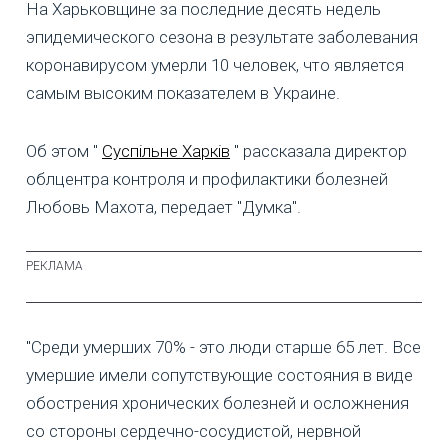
На Харьковщине за последние десять недель
эпидемического сезона в результате заболевания
коронавирусом умерли 10 человек, что является
самым высоким показателем в Украине.
Об этом "
Суспільне Харків
" рассказала директор
облцентра контроля и профилактики болезней
Любовь Махота, передает "Думка".
"Среди умерших 70% - это люди старше 65 лет. Все
умершие имели сопутствующие состояния в виде
обострения хронических болезней и осложнения
со стороны сердечно-сосудистой, нервной