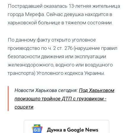
Пострадавшей оказалась 13-летняя жительница
города Мерефа. Сейчас девушка находится в
харьковской больнице в тяжелом состоянии.
По данному факту открыто уголовное
производство по ч. 2 ст. 276 (нарушение правил
безопасности движения или эксплуатации
железнодорожного, водного или воздушного
транспорта) Уголовного кодекса Украины.
Новости Харькова сегодня:
Под Харьковом
произошло тройное ДТП с грузовиком -
соцсети