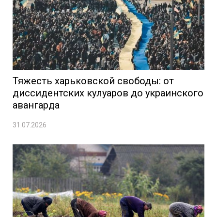
Тяжесть харьковской свободы: от
диссидентских кулуаров до украинского
авангарда
31.07.2026