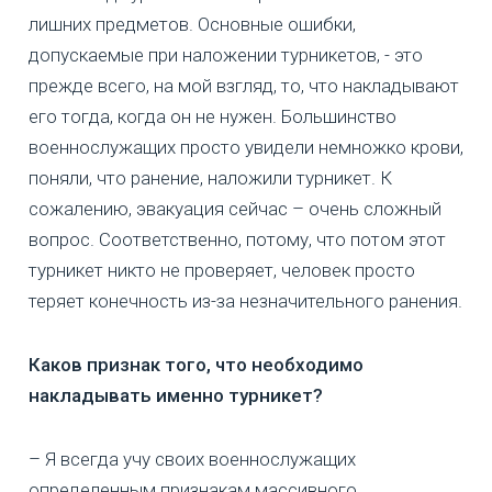
лишних предметов. Основные ошибки,
допускаемые при наложении турникетов, - это
прежде всего, на мой взгляд, то, что накладывают
его тогда, когда он не нужен. Большинство
военнослужащих просто увидели немножко крови,
поняли, что ранение, наложили турникет. К
сожалению, эвакуация сейчас – очень сложный
вопрос. Соответственно, потому, что потом этот
турникет никто не проверяет, человек просто
теряет конечность из-за незначительного ранения.
Каков признак того, что необходимо
накладывать именно турникет?
– Я всегда учу своих военнослужащих
определенным признакам массивного