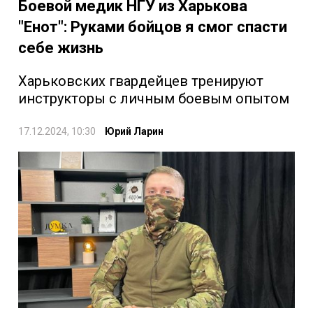
Боевой медик НГУ из Харькова
"Енот": Руками бойцов я смог спасти
себе жизнь
Харьковских гвардейцев тренируют
инструкторы с личным боевым опытом
17.12.2024, 10:30
Юрий Ларин