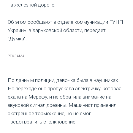
на железной дороге.
Об этом сообщают в отделе коммуникации ГУНП
Украины в Харьковской области, передает
"Думка".
По данным полиции, девочка была в наушниках.
На переходе она пропускала электричку, которая
ехала на Мерефу, и не обратила внимание на
звуковой сигнал дрезины. Машинист применил
экстренное торможение, но не смог
предотвратить столкновение.