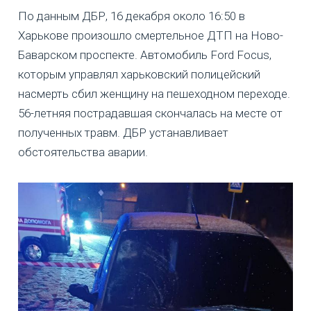
По данным ДБР, 16 декабря около 16:50 в
Харькове произошло смертельное ДТП на Ново-
Баварском проспекте. Автомобиль Ford Focus,
которым управлял харьковский полицейский
насмерть сбил женщину на пешеходном переходе.
56-летняя пострадавшая скончалась на месте от
полученных травм. ДБР устанавливает
обстоятельства аварии.