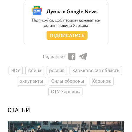
Поделиться
ВСУ
война
россия
Харьковская область
оккупанты
Силы обороны
Харьков
ОТУ Харьков
СТАТЬИ