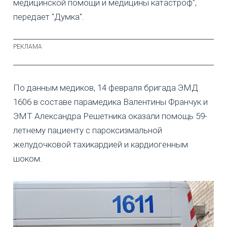
медицинской помощи и медицины катастроф",
передает "Думка".
По данным медиков, 14 февраля бригада ЭМД
1606 в составе парамедика Валентины Франчук и
ЭМТ Александра Решетника оказали помощь 59-
летнему пациенту с пароксизмальной
желудочковой тахикардией и кардиогенным
шоком.