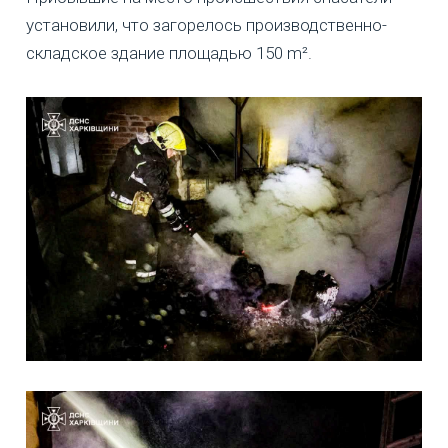
установили, что загорелось производственно-
складское здание площадью 150 m².