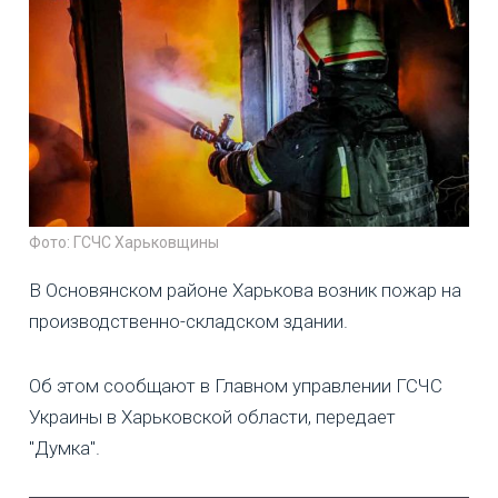
Фото: ГСЧС Харьковщины
В Основянском районе Харькова возник пожар на
производственно-складском здании.
Об этом сообщают в Главном управлении ГСЧС
Украины в Харьковской области, передает
"Думка".