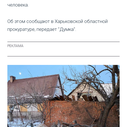
человека.
Об этом сообщают в Харьковской областной
прокуратуре, передает "Думка".