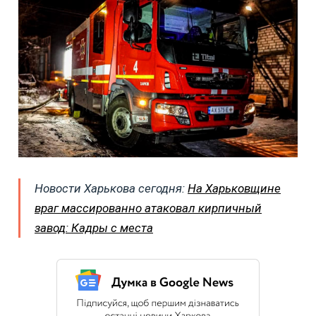
Новости Харькова сегодня:
На Харьковщине
враг массированно атаковал кирпичный
завод: Кадры с места