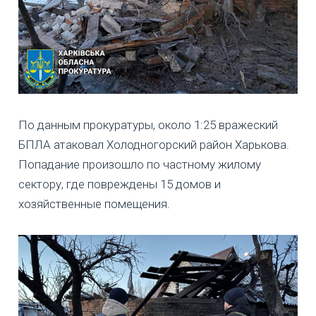
По данным прокуратуры, около 1:25 вражеский
БПЛА атаковал Холодногорский район Харькова.
Попадание произошло по частному жилому
сектору, где повреждены 15 домов и
хозяйственные помещения.