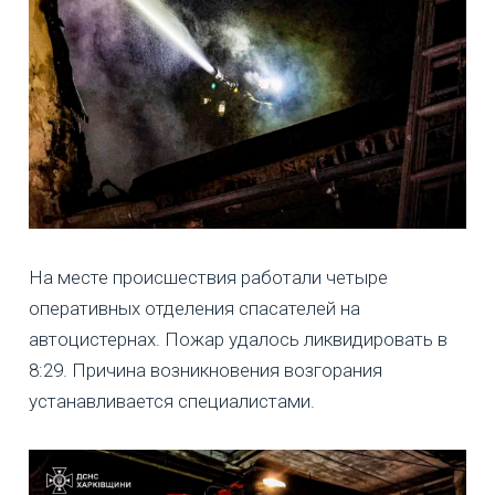
На месте происшествия работали четыре
оперативных отделения спасателей на
автоцистернах. Пожар удалось ликвидировать в
8:29. Причина возникновения возгорания
устанавливается специалистами.