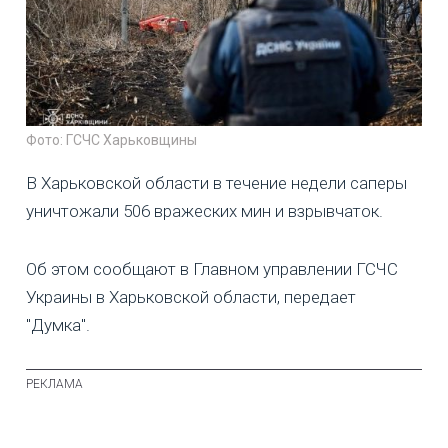
Фото: ГСЧС Харьковщины
В Харьковской области в течение недели саперы
уничтожали 506 вражеских мин и взрывчаток.
Об этом сообщают в Главном управлении ГСЧС
Украины в Харьковской области, передает
"Думка".