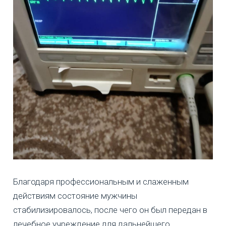
Благодаря профессиональным и слаженным
действиям состояние мужчины
стабилизировалось, после чего он был передан в
лечебное учреждение для дальнейшего