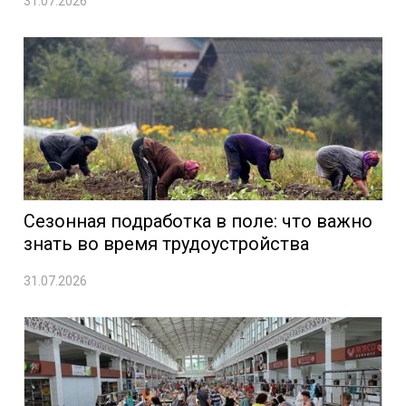
31.07.2026
Сезонная подработка в поле: что важно
знать во время трудоустройства
31.07.2026