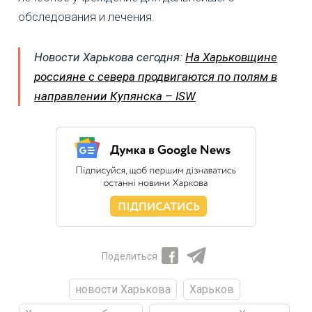
обследования и лечения.
Новости Харькова сегодня:
На Харьковщине
россияне с севера продвигаются по полям в
направлении Купянска – ISW
Поделиться
новости Харькова
Харьков