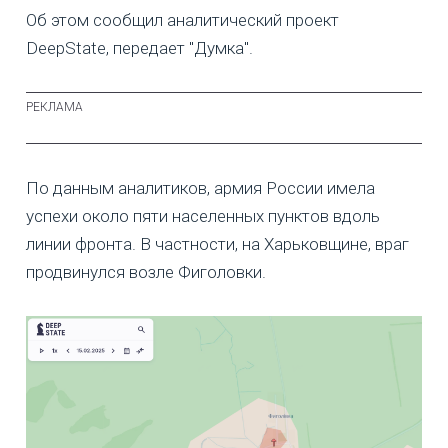
Об этом сообщил аналитический проект
DeepState, передает "Думка".
По данным аналитиков, армия России имела
успехи около пяти населенных пунктов вдоль
линии фронта. В частности, на Харьковщине, враг
продвинулся возле Фиголовки.