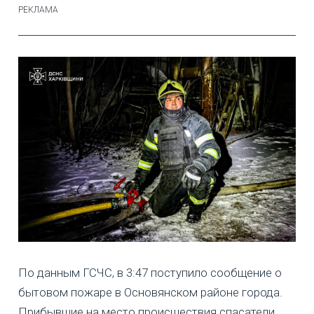
По данным ГСЧС, в 3:47 поступило сообщение о
бытовом пожаре в Основянском районе города.
Прибывшие на место происшествия спасатели