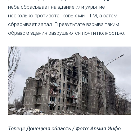
неба сбрасывает на здание или укрытие
несколько противотанковых мин ТМ, а затем
сбрасывает запал. В результате взрыва таким
образом здания разрушаются почти полностью.
Торецк Донецкая область / Фото: Армия Инфо