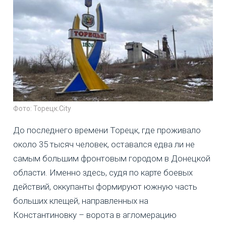
Фото: Торецк.City
До последнего времени Торецк, где проживало
около 35 тысяч человек, оставался едва ли не
самым большим фронтовым городом в Донецкой
области. Именно здесь, судя по карте боевых
действий, оккупанты формируют южную часть
больших клещей, направленных на
Константиновку – ворота в агломерацию