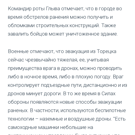
Командир роты Глыва отмечает, что в городе во
время обстрелов ранения можно получить и
обломками строительных конструкций. Также
завалить бойцов может уничтоженное здание.
Военные отмечают, что эвакуация из Торецка
сейчас чрезвычайно тяжелая, ее, учитывая
преимущества врага в дронах, можно проводить
либо в ночное время, либо в плохую погоду. Враг
контролирует подъездные пути, дистанционно и из
дронов минует дороги. В то же время в Силах
обороны появляются новые способы эвакуации
раненых. В частности, используются беспилотные
технологии – наземные и воздушные дроны. "Есть
самоходные машинки небольшие на