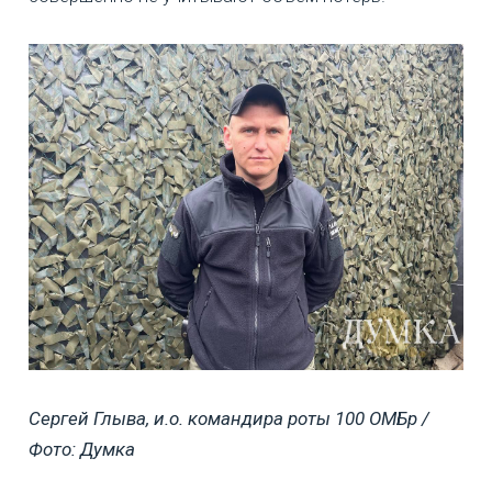
Сергей Глыва, и.о. командира роты 100 ОМБр /
Фото: Думка