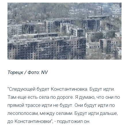
Торецк / Фото: NV
"Следующей будет Константиновка. Будут идти.
Там еще есть села по дороге. Я думаю, что они по
прямой трассе идти не будут. Они будут идти по
лесополосам, между селами. Будут идти дальше,
до Константиновки", - подытожил он.