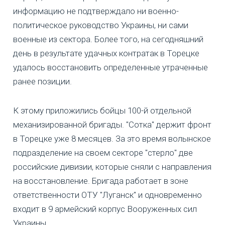
информацию не подтверждало ни военно-
политическое руководство Украины, ни сами
военные из сектора. Более того, на сегодняшний
день в результате удачных контратак в Торецке
удалось восстановить определенные утраченные
ранее позиции.
К этому приложились бойцы 100-й отдельной
механизированной бригады. "Сотка" держит фронт
в Торецке уже 8 месяцев. За это время волынское
подразделение на своем секторе "стерло" две
российские дивизии, которые сняли с направления
на восстановление. Бригада работает в зоне
ответственности ОТУ "Луганск" и одновременно
входит в 9 армейский корпус Вооруженных сил
Украины.