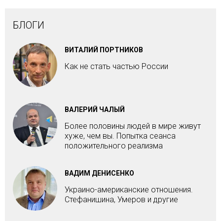
БЛОГИ
ВИТАЛИЙ ПОРТНИКОВ
Как не стать частью России
ВАЛЕРИЙ ЧАЛЫЙ
Более половины людей в мире живут
хуже, чем вы. Попытка сеанса
положительного реализма
ВАДИМ ДЕНИСЕНКО
Украино-американские отношения.
Стефанишина, Умеров и другие