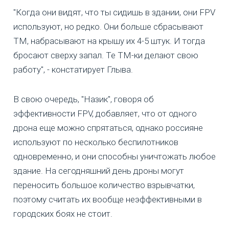
"Когда они видят, что ты сидишь в здании, они FPV
используют, но редко. Они больше сбрасывают
ТМ, набрасывают на крышу их 4-5 штук. И тогда
бросают сверху запал. Те ТМ-ки делают свою
работу", - констатирует Глыва.
В свою очередь, "Назик", говоря об
эффективности FPV, добавляет, что от одного
дрона еще можно спрятаться, однако россияне
используют по несколько беспилотников
одновременно, и они способны уничтожать любое
здание. На сегодняшний день дроны могут
переносить большое количество взрывчатки,
поэтому считать их вообще неэффективными в
городских боях не стоит.