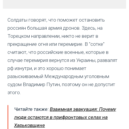
Солдаты говорят, что поможет остановить
россиян большая армия дронов. Здесь, на
Торецком направлении, никто не верит в
прекращение огня или перемирие. В "сотке"
считают, что российские военные, которые в
случае перемирия вернутся из Украины, развалят
рф изнутри, и это хорошо понимает
разыскиваемый Международным уголовным
судом Владимир Путин, поэтому он не допустит
этого.
Читайте также:
Взаимная эвакуация: Почему
люди остаются в прифронтовых селах на
Харьковщине