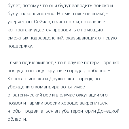
будет, потому что они будут заводить войска и
будут накапливаться. Но мы тоже не спим", -
уверяет он. Сейчас, в частности, локальные
контратаки удается проводить с помощью
смежных подразделений, оказывающих огневую
поддержку.
Глыва подчеркивает, что в случае потери Торецка
под удар попадут крупные города Донбасса –
Константиновка и Дружковка. Торецк, по
убеждению командира роты, имеет
стратегический вес и в случае оккупации это
позволит армии россии хорошо закрепиться,
чтобы продвигаться вглубь территории Донецкой
области.