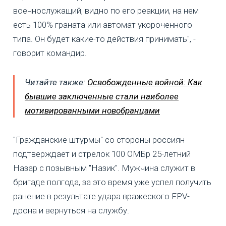
военнослужащий, видно по его реакции, на нем
есть 100% граната или автомат укороченного
типа. Он будет какие-то действия принимать", -
говорит командир.
Читайте также:
Освобожденные войной: Как
бывшие заключенные стали наиболее
мотивированными новобранцами
"Гражданские штурмы" со стороны россиян
подтверждает и стрелок 100 ОМБр 25-летний
Назар с позывным "Назик". Мужчина служит в
бригаде полгода, за это время уже успел получить
ранение в результате удара вражеского FPV-
дрона и вернуться на службу.