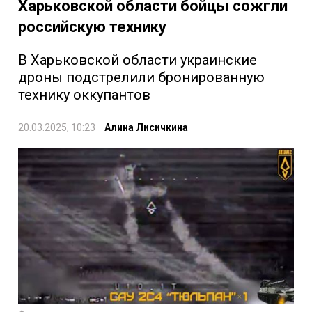
Харьковской области бойцы сожгли
российскую технику
В Харьковской области украинские
дроны подстрелили бронированную
технику оккупантов
20.03.2025, 10:23
Алина Лисичкина