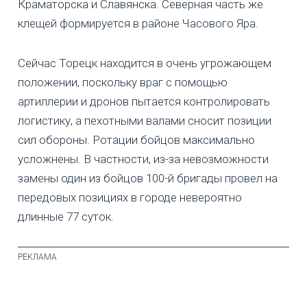
Краматорска и Славянска. Северная часть же
клещей формируется в районе Часового Яра.
Сейчас Торецк находится в очень угрожающем
положении, поскольку враг с помощью
артиллерии и дронов пытается контролировать
логистику, а пехотными валами сносит позиции
сил обороны. Ротации бойцов максимально
усложнены. В частности, из-за невозможности
замены один из бойцов 100-й бригады провел на
передовых позициях в городе невероятно
длинные 77 суток.