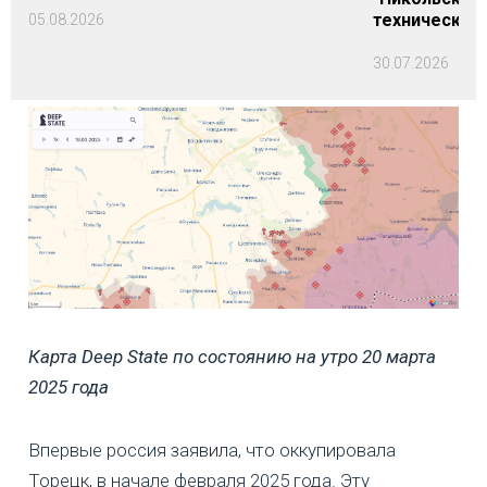
технических
05.08.2026
30.07.2026
Карта Deep State по состоянию на утро 20 марта
2025 года
Впервые россия заявила, что оккупировала
Торецк, в начале февраля 2025 года. Эту