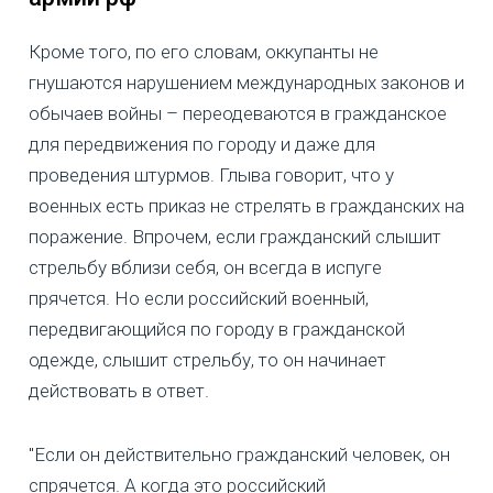
Кроме того, по его словам, оккупанты не
гнушаются нарушением международных законов и
обычаев войны – переодеваются в гражданское
для передвижения по городу и даже для
проведения штурмов. Глыва говорит, что у
военных есть приказ не стрелять в гражданских на
поражение. Впрочем, если гражданский слышит
стрельбу вблизи себя, он всегда в испуге
прячется. Но если российский военный,
передвигающийся по городу в гражданской
одежде, слышит стрельбу, то он начинает
действовать в ответ.
"Если он действительно гражданский человек, он
спрячется. А когда это российский