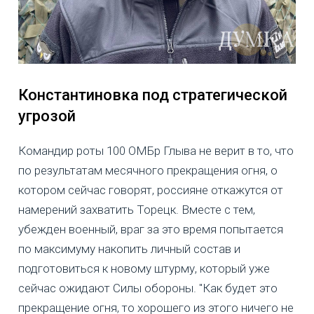
Константиновка под стратегической
угрозой
Командир роты 100 ОМБр Глыва не верит в то, что
по результатам месячного прекращения огня, о
котором сейчас говорят, россияне откажутся от
намерений захватить Торецк. Вместе с тем,
убежден военный, враг за это время попытается
по максимуму накопить личный состав и
подготовиться к новому штурму, который уже
сейчас ожидают Силы обороны. "Как будет это
прекращение огня, то хорошего из этого ничего не