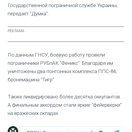
Государственной
пограничной службе Украины,
передает "Думка".
По данным ГНСУ, боевую работу провели
пограничники РУБпАК "Феникс". Благодаря им
уничтожены два понтонных комплекса ППС-84,
бронемашина "Тигр".
Также ликвидировано более десятка оккупантов.
А финальным аккордом стали яркие "фейерверки"
на вражеских складах.