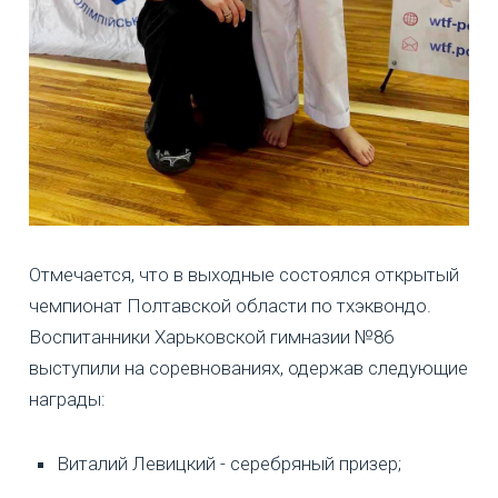
Отмечается, что в выходные состоялся открытый
чемпионат Полтавской области по тхэквондо.
Воспитанники Харьковской гимназии №86
выступили на соревнованиях, одержав следующие
награды:
Виталий Левицкий - серебряный призер;