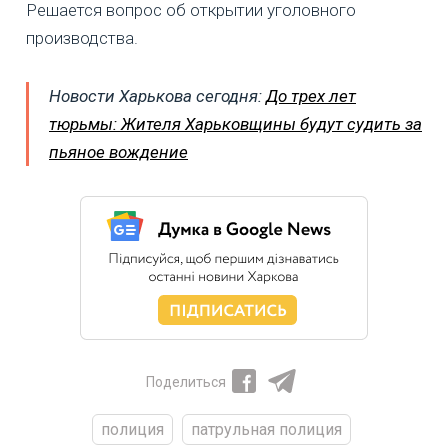
Решается вопрос об открытии уголовного
производства.
Новости Харькова сегодня:
До трех лет
тюрьмы: Жителя Харьковщины будут судить за
пьяное вождение
Поделиться
полиция
патрульная полиция