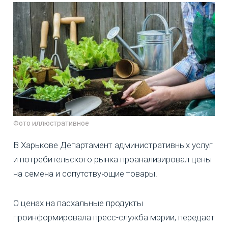
Фото иллюстративное
В Харькове Департамент административных услуг
и потребительского рынка проанализировал цены
на семена и сопутствующие товары.
О ценах на пасхальные продукты
проинформировала пресс-служба мэрии, передает