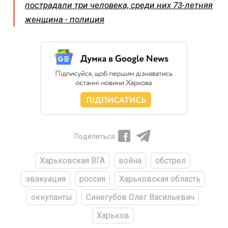
пострадали три человека, среди них 73-летняя
женщина - полиция
Поделиться
Харьковская ВГА
война
обстрел
эвакуация
россия
Харьковская область
оккупанты
Синегубов Олег Васильевич
Харьков