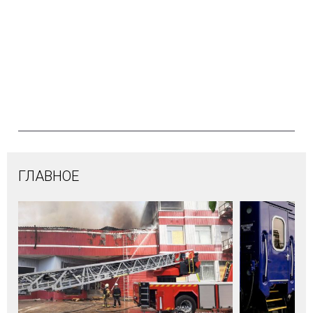
ГЛАВНОЕ