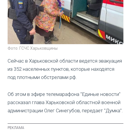
Фото: ГСЧС Харьковщины
Сейчас в Харьковской области ведется эвакуация
из 352 населенных пунктов, которые находятся
под плотными обстрелами рф.
Об этом в эфире телемарафона "Единые новости"
рассказал глава Харьковской областной военной
администрации Олег Синегубов, передает "Думка".