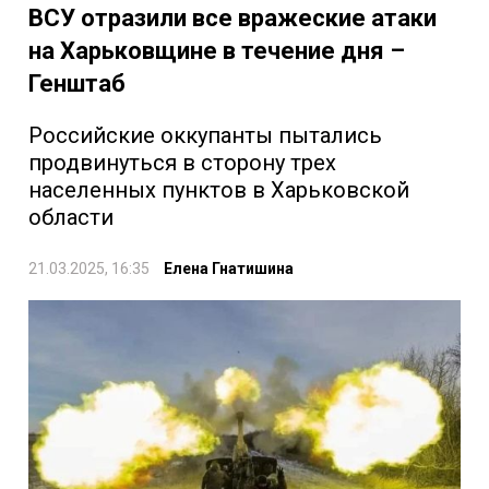
ВСУ отразили все вражеские атаки
на Харьковщине в течение дня –
Генштаб
Российские оккупанты пытались
продвинуться в сторону трех
населенных пунктов в Харьковской
области
21.03.2025, 16:35
Елена Гнатишина