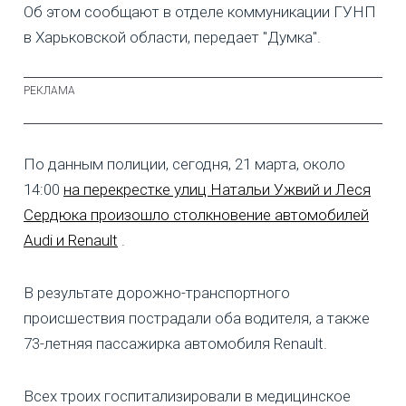
Об этом сообщают в отделе коммуникации ГУНП
в Харьковской области, передает "Думка".
По данным полиции, сегодня, 21 марта, около
14:00
на перекрестке улиц Натальи Ужвий и Леся
Сердюка произошло столкновение автомобилей
Audi и Renault
.
В результате дорожно-транспортного
происшествия пострадали оба водителя, а также
73-летняя пассажирка автомобиля Renault.
Всех троих госпитализировали в медицинское