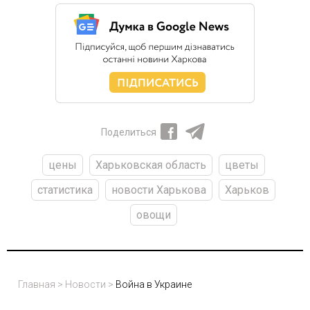
Поделиться
цены
Харьковская область
цветы
статистика
новости Харькова
Харьков
овощи
Главная
>
Новости
>
Война в Украине