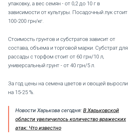
упаковку, а вес семян - от 0,2 до 10 г в
зависимости от культуры. Посадочный лук стоит
100-200 грн/кг.
Стоимость грунтов и субстратов зависит от
состава, объема и торговой марки. Субстрат для
рассады с торфом стоит от 60 грн/10 л,
универсальный грунт - от 40 грн/5 л.
За год цены на семена цветов и овощей выросли
на 15-25 %.
Новости Харькова сегодня:
В Харьковской
области увеличилось количество вражеских
атак: Что известно