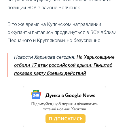
позиции ВСУ в районе Волчанск.
В то же время на Купянском направлении
оккупанты пытались продвинуться в ВСУ вблизи
Песчаного и Кругляковки, но безуспешно.
Новости Харькова сегодня:
На Харьковщине
отбили 17 атак российской армии: Генштаб
показал карту боевых действий