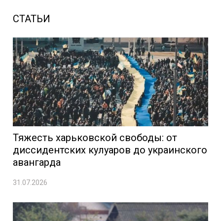
СТАТЬИ
Тяжесть харьковской свободы: от
диссидентских кулуаров до украинского
авангарда
31.07.2026