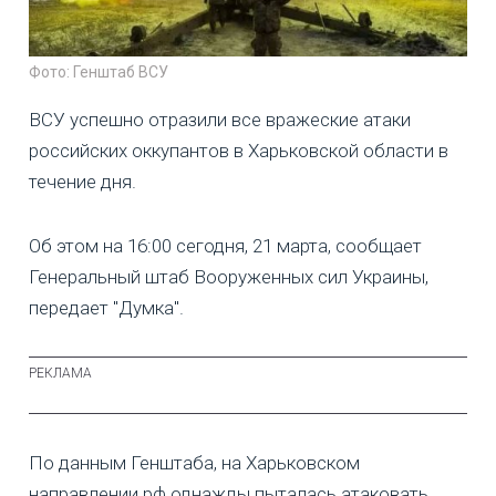
Фото: Генштаб ВСУ
ВСУ успешно отразили все вражеские атаки
российских оккупантов в Харьковской области в
течение дня.
Об этом на 16:00 сегодня, 21 марта, сообщает
Генеральный штаб Вооруженных сил Украины,
передает "Думка".
По данным Генштаба, на Харьковском
направлении рф однажды пыталась атаковать