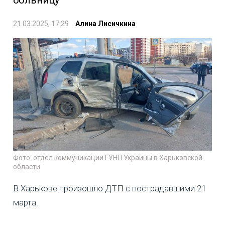
21.03.2025, 17:29
Алина Лисичкина
Фото: отдел коммуникации ГУНП Украины в Харьковской
области
В Харькове произошло ДТП с пострадавшими 21
марта.