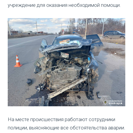
учреждение для оказания необходимой помощи.
На месте происшествия работают сотрудники
полиции, выясняющие все обстоятельства аварии.