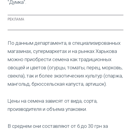
"Думка".
По данным департамента, в специализированных
магазинах, супермаркетах и на рынках Харькова
можно приобрести семена как традиционных
овощей и цветов (огурцы, томаты, перец, морковь,
свекла), так и более экзотических культур (спаржа,
мангольд, брюссельская капуста, артишок).
Цены на семена зависят от вида, сорта,
производителя и объема упаковки.
В среднем они составляют от 6 до 30 грн за