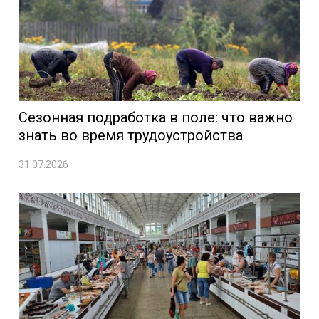
Сезонная подработка в поле: что важно
знать во время трудоустройства
31.07.2026