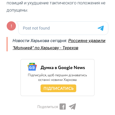
позиций и ухудшение тактического положения не
допущены.
Новости Харькова сегодня:
Россияне ударили
"Молнией" по Харькову - Терехов
Поделиться