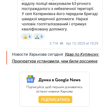
Новости Харькова сегодня:
Удар по Купянску:
Прокуратура установила, чем били россияне