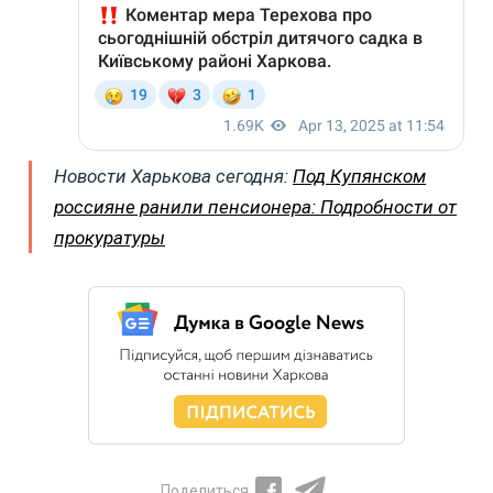
Новости Харькова сегодня:
Под Купянском
россияне ранили пенсионера: Подробности от
прокуратуры
Поделиться