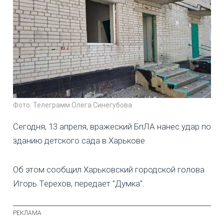
Фото: Телеграмм Олега Синегубова
Сегодня, 13 апреля, вражеский БпЛА нанес удар по
зданию детского сада в Харькове
Об этом сообщил Харьковский городской голова
Игорь Терехов, передает "Думка".