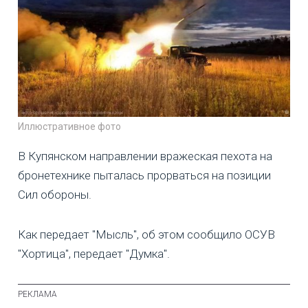
Иллюстративное фото
В Купянском направлении вражеская пехота на
бронетехнике пыталась прорваться на позиции
Сил обороны.
Как передает "Мысль", об этом сообщило ОСУВ
"Хортица", передает "Думка".