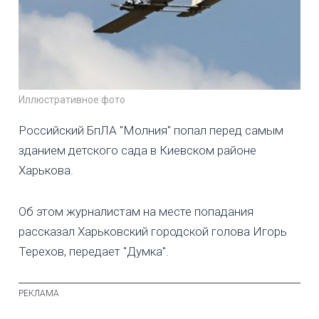
Иллюстративное фото
Российский БпЛА "Молния" попал перед самым
зданием детского сада в Киевском районе
Харькова.
Об этом журналистам на месте попадания
рассказал Харьковский городской голова Игорь
Терехов, передает "Думка".