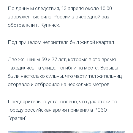
По данным следствия, 13 апреля около 10:00
вооруженные силы России в очередной раз
обстреляли г. Купянск.
Под прицелом неприятеля был жилой квартал.
Две женщины 59 и 77 лет, которые в это время
находились на улице, погибли на месте. Взрывы
были настолько сильны, что части тел жительниц
оторвало и отбросило на несколько метров.
Предварительно установлено, что для атаки по
городу российская армия применила РСЗО
"Ураган".