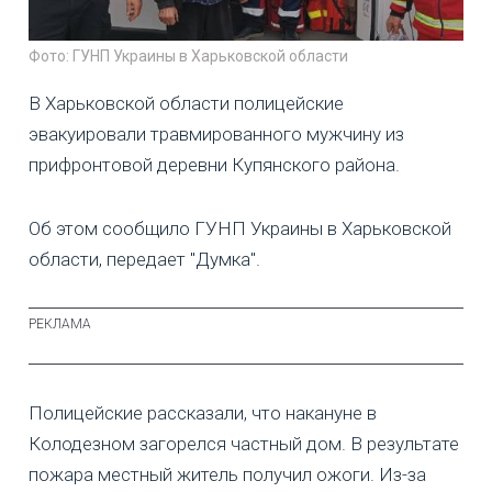
Фото: ГУНП Украины в Харьковской области
В Харьковской области полицейские
эвакуировали травмированного мужчину из
прифронтовой деревни Купянского района.
Об этом сообщило ГУНП Украины в Харьковской
области, передает "Думка".
Полицейские рассказали, что накануне в
Колодезном загорелся частный дом. В результате
пожара местный житель получил ожоги. Из-за