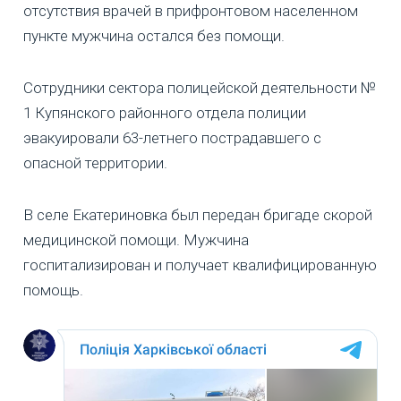
отсутствия врачей в прифронтовом населенном
пункте мужчина остался без помощи.
Сотрудники сектора полицейской деятельности №
1 Купянского районного отдела полиции
эвакуировали 63-летнего пострадавшего с
опасной территории.
В селе Екатериновка был передан бригаде скорой
медицинской помощи. Мужчина
госпитализирован и получает квалифицированную
помощь.