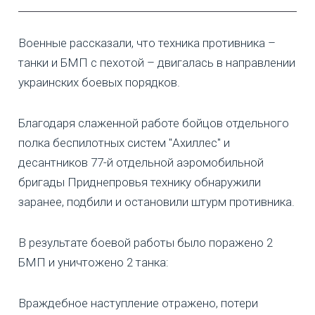
Военные рассказали, что техника противника –
танки и БМП с пехотой – двигалась в направлении
украинских боевых порядков.
Благодаря слаженной работе бойцов отдельного
полка беспилотных систем "Ахиллес" и
десантников 77-й отдельной аэромобильной
бригады Приднепровья технику обнаружили
заранее, подбили и остановили штурм противника.
В результате боевой работы было поражено 2
БМП и уничтожено 2 танка:
Враждебное наступление отражено, потери