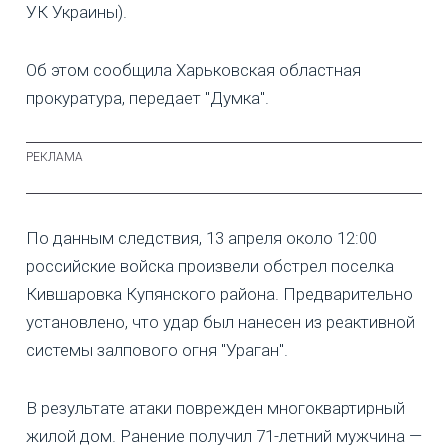
УК Украины).
Об этом сообщила Харьковская областная
прокуратура, передает "Думка".
По данным следствия, 13 апреля около 12:00
российские войска произвели обстрел поселка
Кившаровка Купянского района. Предварительно
установлено, что удар был нанесен из реактивной
системы залпового огня "Ураган".
В результате атаки поврежден многоквартирный
жилой дом. Ранение получил 71-летний мужчина —