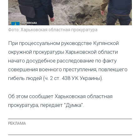
Фото: Харьковская областная прокуратура
При процессуальном руководстве Купянской
окружной прокуратуры Харьковской области
начато досудебное расследование по факту
совершения военного преступления, повлекшего
гибель людей (ч. 2 ст. 438 УК Украины).
Об этом сообщает Харьковская областная
прокуратура, передает "Думка".