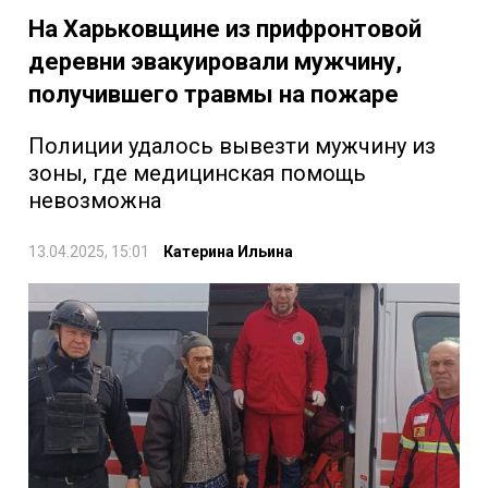
На Харьковщине из прифронтовой
деревни эвакуировали мужчину,
получившего травмы на пожаре
Полиции удалось вывезти мужчину из
зоны, где медицинская помощь
невозможна
13.04.2025, 15:01
Катерина Ильина