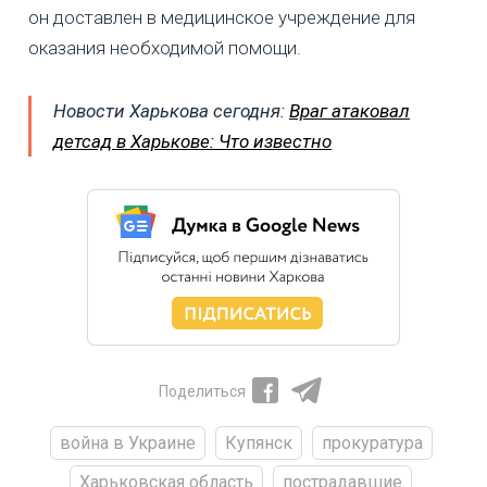
он доставлен в медицинское учреждение для
оказания необходимой помощи.
Новости Харькова сегодня:
Враг атаковал
детсад в Харькове: Что известно
Поделиться
война в Украине
Купянск
прокуратура
Харьковская область
пострадавшие