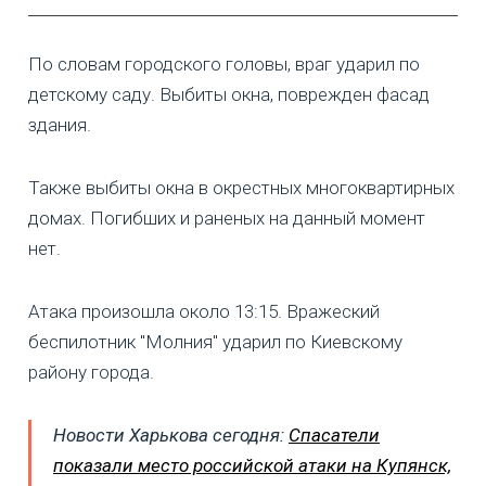
По словам городского головы, враг ударил по
детскому саду. Выбиты окна, поврежден фасад
здания.
Также выбиты окна в окрестных многоквартирных
домах. Погибших и раненых на данный момент
нет.
Атака произошла около 13:15. Вражеский
беспилотник "Молния" ударил по Киевскому
району города.
Новости Харькова сегодня:
Спасатели
показали место российской атаки на Купянск,