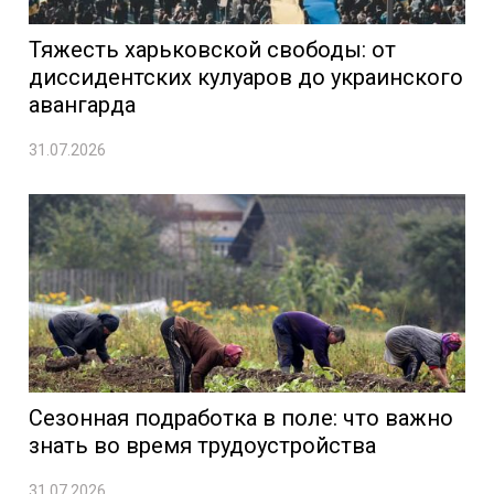
Тяжесть харьковской свободы: от
диссидентских кулуаров до украинского
авангарда
31.07.2026
Сезонная подработка в поле: что важно
знать во время трудоустройства
31.07.2026