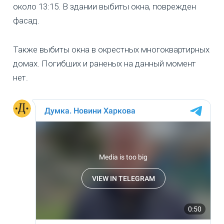
около 13:15. В здании выбиты окна, поврежден
фасад.
Также выбиты окна в окрестных многоквартирных
домах. Погибших и раненых на данный момент
нет.