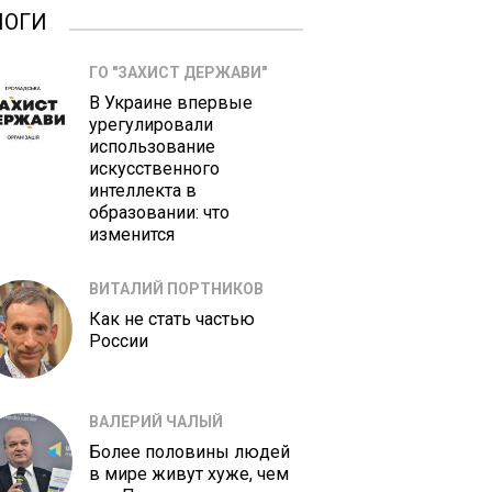
ЛОГИ
ГО "ЗАХИСТ ДЕРЖАВИ"
В Украине впервые
урегулировали
использование
искусственного
интеллекта в
образовании: что
изменится
ВИТАЛИЙ ПОРТНИКОВ
Как не стать частью
России
ВАЛЕРИЙ ЧАЛЫЙ
Более половины людей
в мире живут хуже, чем