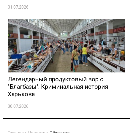
31.07.2026
Легендарный продуктовый вор с
"Благбазы". Криминальная история
Харькова
30.07.2026