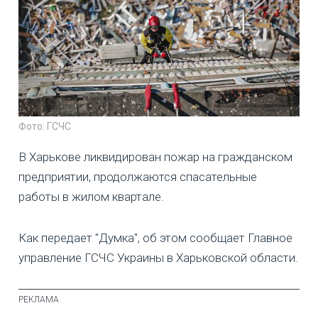
Фото: ГСЧС
В Харькове ликвидирован пожар на гражданском
предприятии, продолжаются спасательные
работы в жилом квартале.
Как передает "Думка", об этом сообщает Главное
управление ГСЧС Украины в Харьковской области.