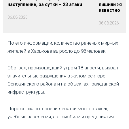
наступление, за сутки – 23 атаки
лишили жизни
известно
06.08.2026
06.08.2026
По его информации, количество раненых мирных
жителей в Харькове выросло до 98 человек.
Обстрел, произошедший утром 18 апреля, вызвал
значительные разрушения в жилом секторе
Основянского района и на объектах гражданской
инфраструктуры.
Поражения потерпели десятки многоэтажек,
учебные заведения, автомобили и предприятия.