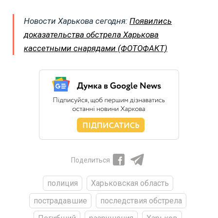
Новости Харькова сегодня:
Появились
доказательства обстрела Харькова
кассетными снарядами (ФОТОФАКТ)
Поделиться
полиция
Харьковская область
пострадавшие
последствия обстрела