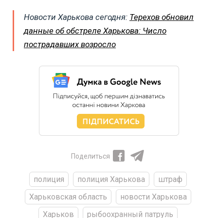
Новости Харькова сегодня:
Терехов обновил
данные об обстреле Харькова: Число
пострадавших возросло
Поделиться
полиция
полиция Харькова
штраф
Харьковская область
новости Харькова
Харьков
рыбоохранный патруль