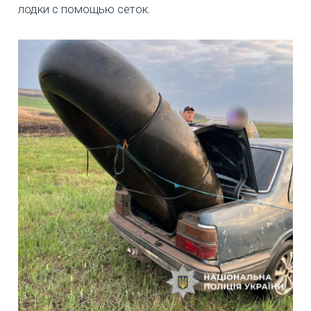
лодки с помощью сеток.