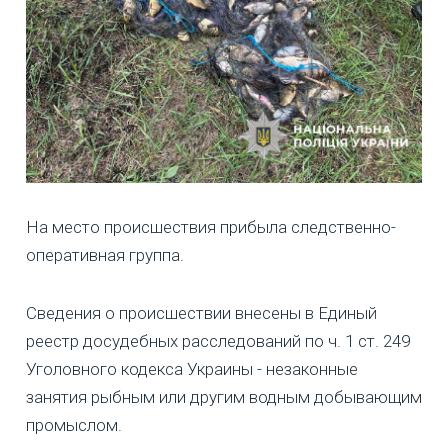
На место происшествия прибыла следственно-
оперативная группа.
Сведения о происшествии внесены в Единый
реестр досудебных расследований по ч. 1 ст. 249
Уголовного кодекса Украины - незаконные
занятия рыбным или другим водным добывающим
промыслом.