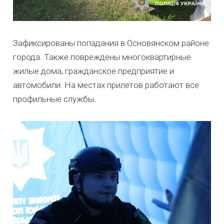
Зафиксированы попадания в Основянском районе
города. Также повреждены многоквартирные
жилые дома, гражданское предприятие и
автомобили. На местах прилетов работают все
профильные службы.