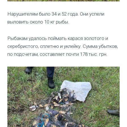
Нарушителям было 34 и 52 года. Они успели
выловить около 10 кг рыбы.
Рыбакам удалось поймать карася золотого и
серебристого, сплетню и уклейку. Сумма убытков,
по подсчетам, составляет почти 178 тыс. грн.