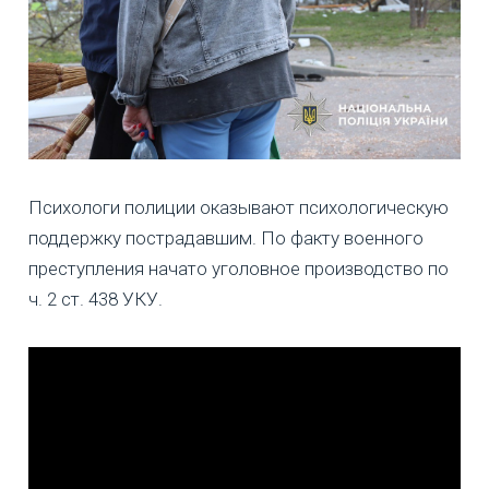
Психологи полиции оказывают психологическую
поддержку пострадавшим. По факту военного
преступления начато уголовное производство по
ч. 2 ст. 438 УКУ.