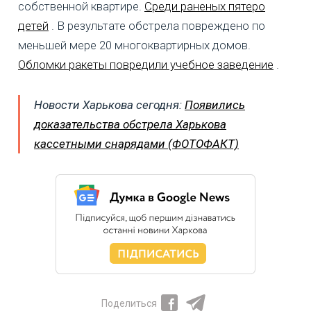
собственной квартире.
Среди раненых пятеро
детей
. В результате обстрела повреждено по
меньшей мере 20 многоквартирных домов.
Обломки ракеты повредили учебное заведение
.
Новости Харькова сегодня:
Появились
доказательства обстрела Харькова
кассетными снарядами (ФОТОФАКТ)
Поделиться