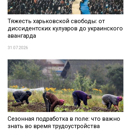
Тяжесть харьковской свободы: от
диссидентских кулуаров до украинского
авангарда
31.07.2026
Сезонная подработка в поле: что важно
знать во время трудоустройства