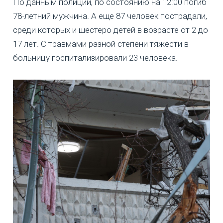
По данным полиции, по состоянию на 12:00 погиб
78-летний мужчина. А еще 87 человек пострадали,
среди которых и шестеро детей в возрасте от 2 до
17 лет. С травмами разной степени тяжести в
больницу госпитализировали 23 человека.