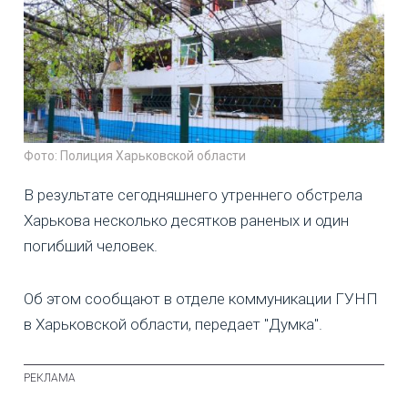
Фото: Полиция Харьковской области
В результате сегодняшнего утреннего обстрела
Харькова несколько десятков раненых и один
погибший человек.
Об этом сообщают в отделе коммуникации ГУНП
в Харьковской области, передает "Думка".