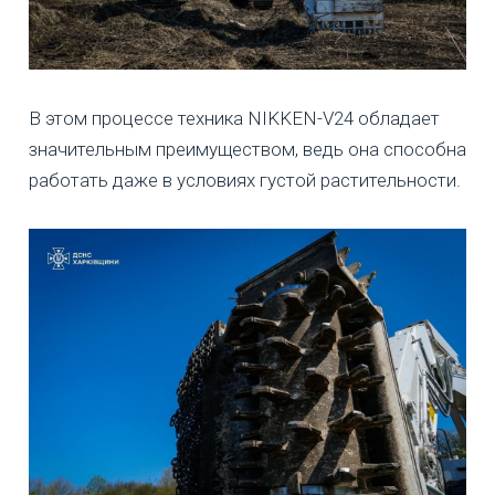
В этом процессе техника NIKKEN-V24 обладает
значительным преимуществом, ведь она способна
работать даже в условиях густой растительности.