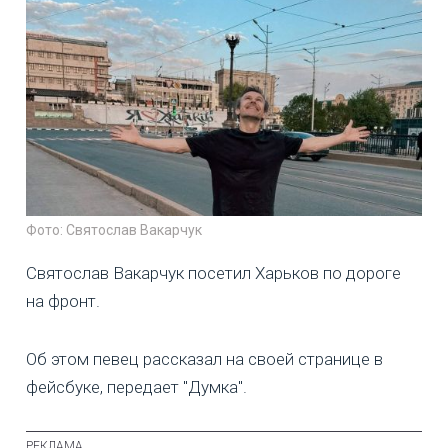
Фото: Святослав Вакарчук
Святослав Вакарчук посетил Харьков по дороге
на фронт.
Об этом певец рассказал на своей странице в
фейсбуке, передает "Думка".