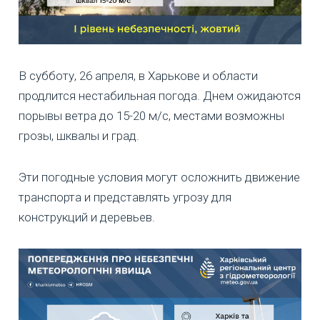
В субботу, 26 апреля, в Харькове и области
продлится нестабильная погода. Днем ожидаются
порывы ветра до 15-20 м/с, местами возможны
грозы, шквалы и град.
Эти погодные условия могут осложнить движение
транспорта и представлять угрозу для
конструкций и деревьев.