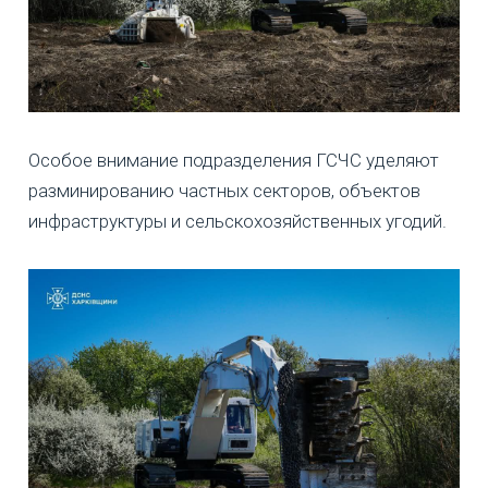
Особое внимание подразделения ГСЧС уделяют
разминированию частных секторов, объектов
инфраструктуры и сельскохозяйственных угодий.