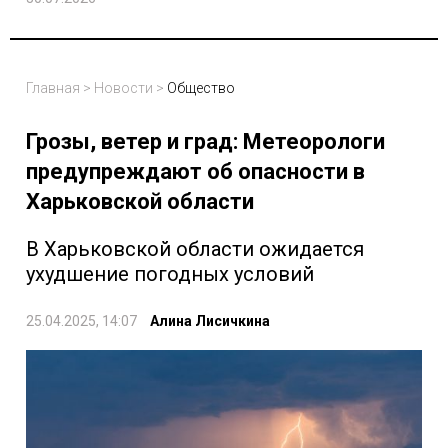
Главная
>
Новости
>
Общество
Грозы, ветер и град: Метеорологи
предупреждают об опасности в
Харьковской области
В Харьковской области ожидается
ухудшение погодных условий
25.04.2025, 14:07
Алина Лисичкина