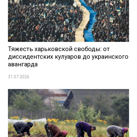
Тяжесть харьковской свободы: от
диссидентских кулуаров до украинского
авангарда
31.07.2026