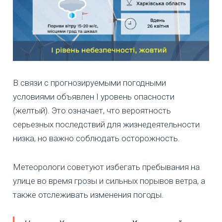
В связи с прогнозируемыми погодными
условиями объявлен I уровень опасности
(желтый). Это означает, что вероятность
серьезных последствий для жизнедеятельности
низка, но важно соблюдать осторожность.
Метеорологи советуют избегать пребывания на
улице во время грозы и сильных порывов ветра, а
также отслеживать изменения погоды.