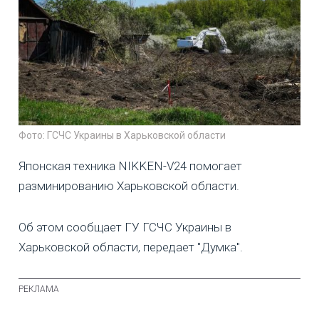
Фото: ГСЧС Украины в Харьковской области
Японская техника NIKKEN-V24 помогает
разминированию Харьковской области.
Об этом сообщает ГУ ГСЧС Украины в
Харьковской области, передает "Думка".