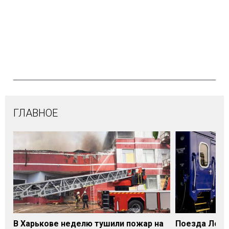
ГЛАВНОЕ
В Харькове неделю тушили пожар на
Поезда Лозо