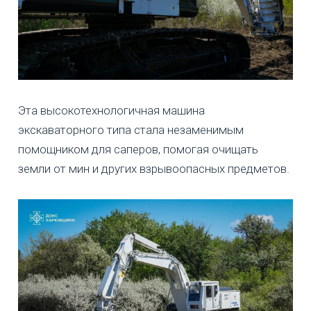
Эта высокотехнологичная машина
экскаваторного типа стала незаменимым
помощником для саперов, помогая очищать
земли от мин и других взрывоопасных предметов.