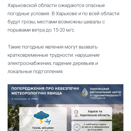
Харьковской области ожидаются опасные
погодные условия. В Харькове и по всей области
будут грозы, местами возможны шквалы с
порывами ветра до 15-20 м/с.
Такие погодные явления могут вызвать
кратковременные трудности: нарушение
электроснабжения, падение деревьев и
локальные подтопления.