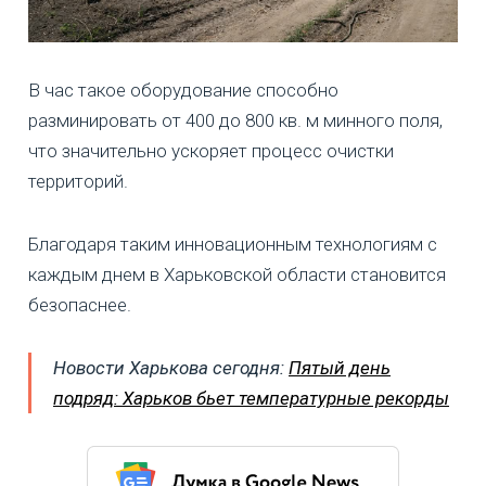
В час такое оборудование способно
разминировать от 400 до 800 кв. м минного поля,
что значительно ускоряет процесс очистки
территорий.
Благодаря таким инновационным технологиям с
каждым днем в Харьковской области становится
безопаснее.
Новости Харькова сегодня:
Пятый день
подряд: Харьков бьет температурные рекорды