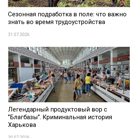
Сезонная подработка в поле: что важно
знать во время трудоустройства
31.07.2026
Легендарный продуктовый вор с
"Благбазы". Криминальная история
Харькова
30.07.2026