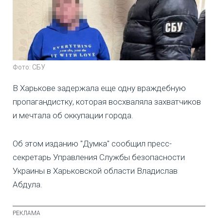
Фото: СБУ
В Харькове задержала еще одну враждебную
пропагандистку, которая восхваляла захватчиков
и мечтала об оккупации города.
Об этом изданию "Думка" сообщил пресс-
секретарь Управления Службы безопасности
Украины в Харьковской области Владислав
Абдула.