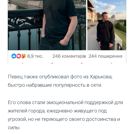
Певец также опубликовал фото из Харькова,
быстро набравшие популярность в сети.
Его слова стали эмоциональной поддержкой для
жителей города, ежедневно живущего под
угрозой, но не теряющего своего достоинства и
силы.