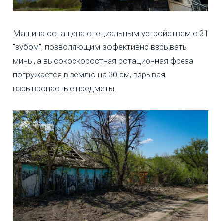
Машина оснащена специальным устройством с 31
"зубом", позволяющим эффективно взрывать
мины, а высокоскоростная ротационная фреза
погружается в землю на 30 см, взрывая
взрывоопасные предметы.