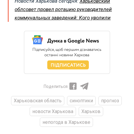
Новости Харькова сегодня:
Харьковский
облсовет провел ротацию руководителей
коммунальных заведений: Кого уволили
Поделиться
Харьковская область
синоптики
прогноз
новости Харькова
Харьков
непогода в Харькове