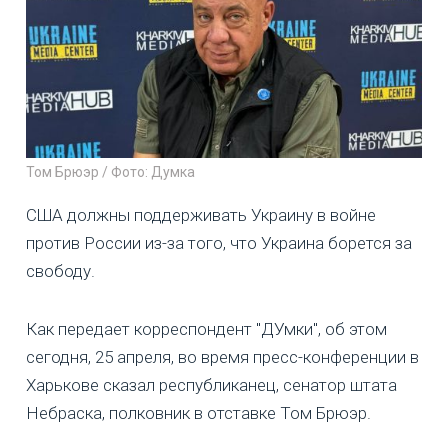
Том Брюэр / Фото: Думка
США должны поддерживать Украину в войне
против России из-за того, что Украина борется за
свободу.
Как передает корреспондент "ДУмки", об этом
сегодня, 25 апреля, во время пресс-конференции в
Харькове сказал республиканец, сенатор штата
Небраска, полковник в отставке Том Брюэр.