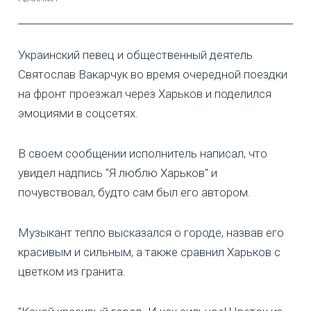
Украинский певец и общественный деятель
Святослав Вакарчук во время очередной поездки
на фронт проезжал через Харьков и поделился
эмоциями в соцсетях.
В своем сообщении исполнитель написал, что
увидел надпись "Я люблю Харьков" и
почувствовал, будто сам был его автором.
Музыкант тепло высказался о городе, назвав его
красивым и сильным, а также сравнил Харьков с
цветком из гранита.