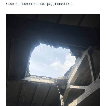
Среди населения пострадавших нет.