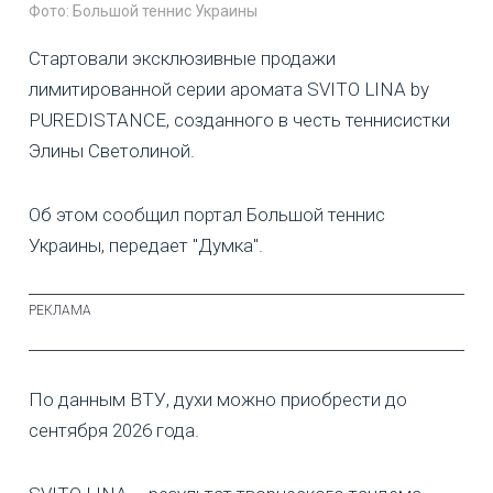
Фото: Большой теннис Украины
Стартовали эксклюзивные продажи
лимитированной серии аромата SVITO LINA by
PUREDISTANCE, созданного в честь теннисистки
Элины Светолиной.
Об этом сообщил портал Большой теннис
Украины, передает "Думка".
По данным ВТУ, духи можно приобрести до
сентября 2026 года.