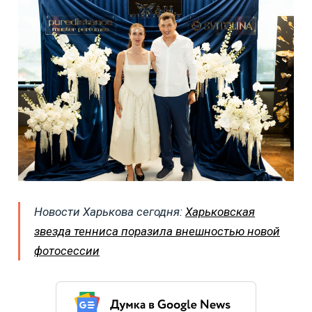
Новости Харькова сегодня:
Харьковская
звезда тенниса поразила внешностью новой
фотосессии