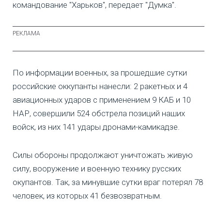
командование "Харьков", передает "Думка".
По информации военных, за прошедшие сутки
российские оккупанты нанесли: 2 ракетных и 4
авиационных ударов с применением 9 КАБ и 10
НАР, совершили 524 обстрела позиций наших
войск, из них 141 удары дронами-камикадзе.
Силы обороны продолжают уничтожать живую
силу, вооружение и военную технику русских
окупантов. Так, за минувшие сутки враг потерял 78
человек, из которых 41 безвозвратным.