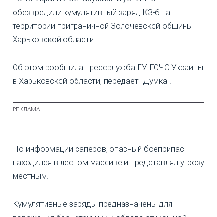
обезвредили кумулятивный заряд КЗ-6 на
территории приграничной Золочевской общины
Харьковской области.
Об этом сообщила прессслужба ГУ ГСЧС Украины
в Харьковской области, передает "Думка".
По информации саперов, опасный боеприпас
находился в лесном массиве и представлял угрозу
местным.
Кумулятивные заряды предназначены для