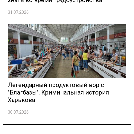
знать во время трудоустройства
31.07.2026
Легендарный продуктовый вор с
"Благбазы". Криминальная история
Харькова
30.07.2026