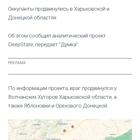
Оккупанты продвинулись в Харьковской и
Донецкой областях.
Об этом сообщил аналитический проект
DeepState, передает "Думка".
По информации проекта, враг продвинулся у
Волчанских Хуторов Харьковской области, а
также Яблоновки и Орехового Донецкой.