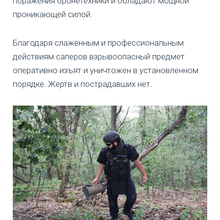
поражения бронетехники и обладают мощной
проникающей силой.
Благодаря слаженным и профессиональным
действиям саперов взрывоопасный предмет
оперативно изъят и уничтожен в установленном
порядке. Жертв и пострадавших нет.