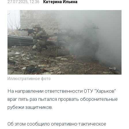
27.07.2025, 12:36
Катерина Ильина
Иллюстративное фото
На направлении ответственности ОТУ "Харьков"
враг пять раз пытался прорвать оборонительные
рубежи защитников.
Об этом сообщило оперативно-тактическое