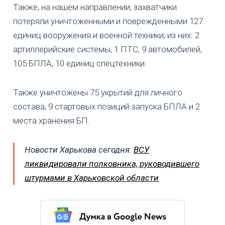
Также, на нашем направлении, захватчики
потеряли уничтоженными и поврежденными 127
единиц вооружения и военной техники, из них: 2
артиллерийские системы, 1 ПТС, 9 автомобилей,
105 БПЛА, 10 единиц спецтехники.
Также уничтожены 75 укрытий для личного
состава, 9 стартовых позиций запуска БПЛА и 2
места хранения БП.
Новости Харькова сегодня:
ВСУ
ликвидировали полковника, руководившего
штурмами в Харьковской области