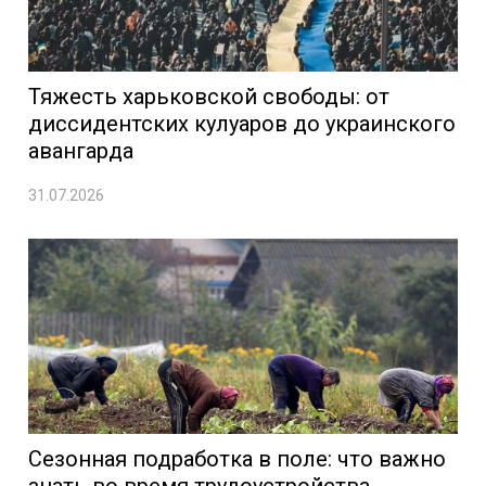
Тяжесть харьковской свободы: от
диссидентских кулуаров до украинского
авангарда
31.07.2026
Сезонная подработка в поле: что важно