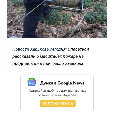
Новости Харькова сегодня:
Спасатели
рассказали о масштабах пожара на
предприятии в пригороде Харькова