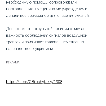
необходимую помощь, сопровождали
пострадавших в медицинские учреждения и
делали все возможное для спасения жизней.
Департамент патрульной полиции отмечает
важность соблюдения сигналов воздушной
тревоги и призывает граждан немедленно
направляться к укрытиям.
https://t.me/OBiloshytskiy/1908