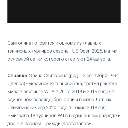
Свитолина готовится к одному из главных
теннисных турниров сезона - US Open 2025, матчи
основной сетки которого стартуют 24 августа.
Справка
. Элина Свитолина (род. 12 сентября 1994,
Одесса) - украинская теннисистка, третья ракетка
мира в рейтинге WTA в 2017, 2018 и 2019 годах в
одиночном разряде, бронзовый призер Летних
Олимпийских игр 2020 года в Токио 2018 год.
Выиграла 18 турниров WTA в одиночном разряде и
два – в парном. Трижды доставалось