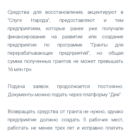
Средства для восстановления, акцентируют в
"Слуге Народа", предоставляют и тем
предприятиям, которые ранее уже получали
финансирование на развитие или создание
предприятия по программе "Гранты для
перерабатывающих предприятий", но общая
сумма полученных грантов не может превышать
16 млн грн.
Подача заявок продолжается постоянно.
Документы можно подать через платформу "Дия".
Возвращать средства от гранта не нужно, однако
предприятие должно создать 5 рабочих мест,
работать не менее трех лет и исправно платить