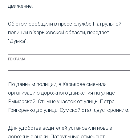
движение.
Об этом сообщили в пресс-службе Патрульной
полиции в Харьковской области, передает
"Думка".
По данным полиции, в Харькове сменили
организацию дорожного движения на улице
Рымарской. Отныне участок от улицы Петра
Григоренко до улицы Сумской стал двусторонним.
Для удобства водителей установили новые
дорожные знаки. Патрульные отмечают