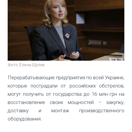
Фото: Елена Шуляк
Перерабатывающие предприятия по всей Украине,
которые пострадали от российских обстрелов,
могут получить от государства до 16 млн грн на
восстановление своих мощностей – закупку,
доставку и монтаж производственного
оборудования.