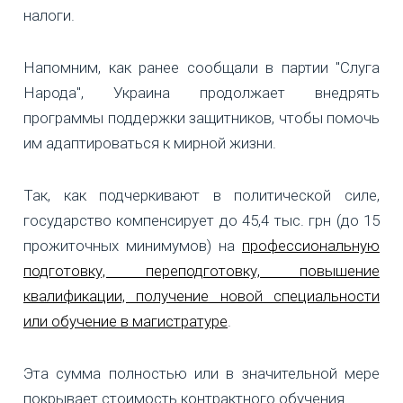
налоги.
Напомним, как ранее сообщали в партии "Слуга
Народа", Украина продолжает внедрять
программы поддержки защитников, чтобы помочь
им адаптироваться к мирной жизни.
Так, как подчеркивают в политической силе,
государство компенсирует до 45,4 тыс. грн (до 15
прожиточных минимумов) на
профессиональную
подготовку, переподготовку, повышение
квалификации, получение новой специальности
или обучение в магистратуре
.
Эта сумма полностью или в значительной мере
покрывает стоимость контрактного обучения.