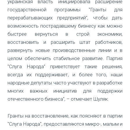
украинская власть инициировала расширение
государственной программы "Гранты для
перерабатывающих предприятий", чтобы дать
возможность пострадавшему бизнесу как можно
быстрее вернуться в строй экономики,
восстановить и расширить штат работников,
развернуть новые производственные линии и в
целом обеспечить стабильное развитие. Партия
"Слуга Народа" приветствует такие решения,
всегда их поддерживает, и более того, наши
народные депутаты часто участвуют в разработке
многих важных инициатив для поддержки
отечественного бизнеса", – отмечает Шуляк.
Гранты на восстановление, как поясняют в партии
"Слуга Народа", предоставляются микро-, малым и