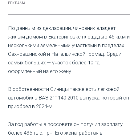
По данным из декларации, чиновник владеет
жилым домом в Екатериновке площадью 46 кв.м и
несколькими земельными участками в пределах
Сахновщинской и Натальинской громад. Среди
самых больших — участок более 10 га,
оформленный на его жену.
В собственности Синицы также есть легковой
автомобиль ВАЗ 211140 2010 выпуска, который он
приобрел в 2024-м.
За год работы в поссовете он получил зарплату
более 435 тыс. грн. Его жена, работая в