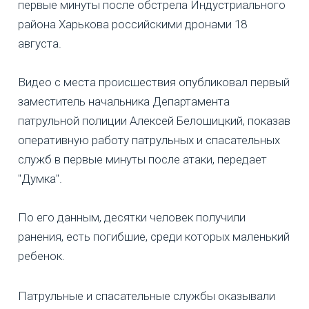
первые минуты после обстрела Индустриального
района Харькова российскими дронами 18
августа.
Видео с места происшествия опубликовал первый
заместитель начальника Департамента
патрульной полиции Алексей Белошицкий, показав
оперативную работу патрульных и спасательных
служб в первые минуты после атаки, передает
"Думка".
По его данным, десятки человек получили
ранения, есть погибшие, среди которых маленький
ребенок.
Патрульные и спасательные службы оказывали