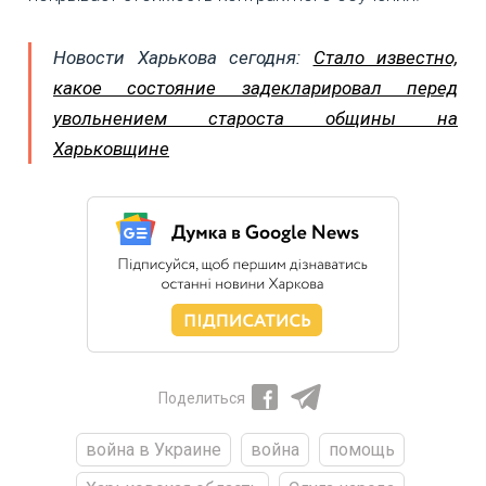
Новости Харькова сегодня:
Стало известно,
какое состояние задекларировал перед
увольнением староста общины на
Харьковщине
Поделиться
война в Украине
война
помощь