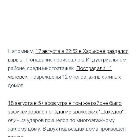
Напомним,
17 августа в 22:52 в Харькове раздался
взрыв
. Попадание произошло в Индустриальном
районе, среди многоэтажек.
Пострадали 11
человек
, повреждены 12 многоэтажных жилых
домов.
18 августа в 5 часов утра в том же районе было
зафиксировано попадание вражеских "Шахедов"
,
один из ударов пришелся по многоэтажному
жилому дому. В двух подъездах дома произошел