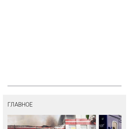
ГЛАВНОЕ