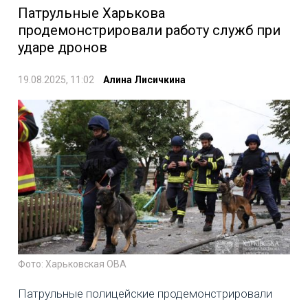
Патрульные Харькова
продемонстрировали работу служб при
ударе дронов
19.08.2025, 11:02
Алина Лисичкина
Фото: Харьковская ОВА
Патрульные полицейские продемонстрировали