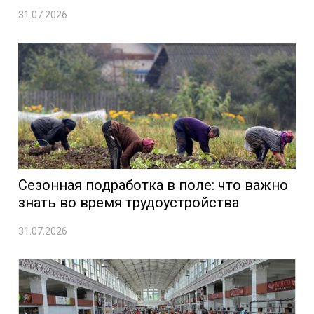
31.07.2026
Сезонная подработка в поле: что важно
знать во время трудоустройства
31.07.2026