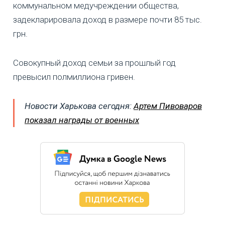
коммунальном медучреждении общества,
задекларировала доход в размере почти 85 тыс.
грн.
Совокупный доход семьи за прошлый год
превысил полмиллиона гривен.
Новости Харькова сегодня:
Артем Пивоваров
показал награды от военных