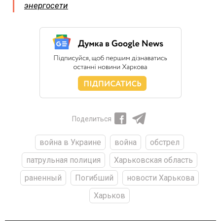
энергосети
Поделиться
война в Украине
война
обстрел
патрульная полиция
Харьковская область
раненный
Погибший
новости Харькова
Харьков