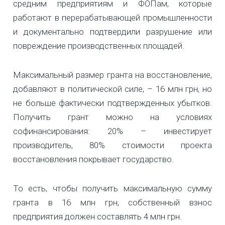
средним предприятиям и ФОПам, которые
работают в перерабатывающей промышленности
и документально подтвердили разрушение или
повреждение производственных площадей.
Максимальный размер гранта на восстановление,
добавляют в политической силе, – 16 млн грн, но
не больше фактически подтвержденных убытков.
Получить грант можно на условиях
софинансирования: 20% – инвестирует
производитель, 80% стоимости проекта
восстановления покрывает государство.
То есть, чтобы получить максимальную сумму
гранта в 16 млн грн, собственный взнос
предприятия должен составлять 4 млн грн.