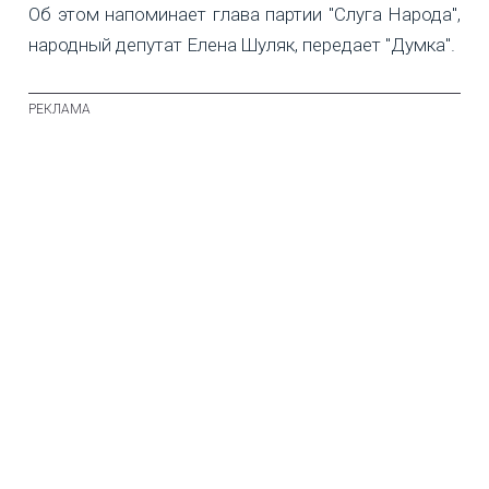
Об этом напоминает глава партии "Слуга Народа",
народный депутат Елена Шуляк, передает "Думка".