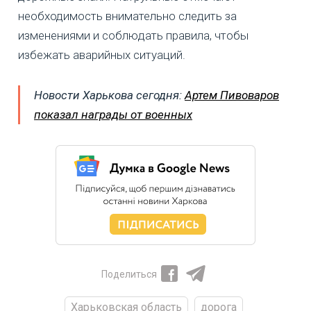
необходимость внимательно следить за
изменениями и соблюдать правила, чтобы
избежать аварийных ситуаций.
Новости Харькова сегодня:
Артем Пивоваров
показал награды от военных
Поделиться
Харьковская область
дорога