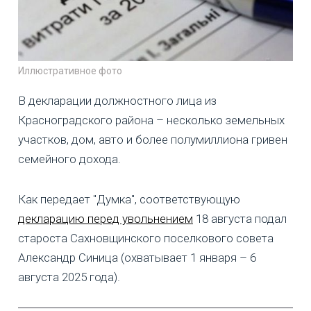
Иллюстративное фото
В декларации должностного лица из
Красноградского района – несколько земельных
участков, дом, авто и более полумиллиона гривен
семейного дохода.
Как передает "Думка", соответствующую
декларацию перед увольнением
18 августа подал
староста Сахновщинского поселкового совета
Александр Синица (охватывает 1 января – 6
августа 2025 года).