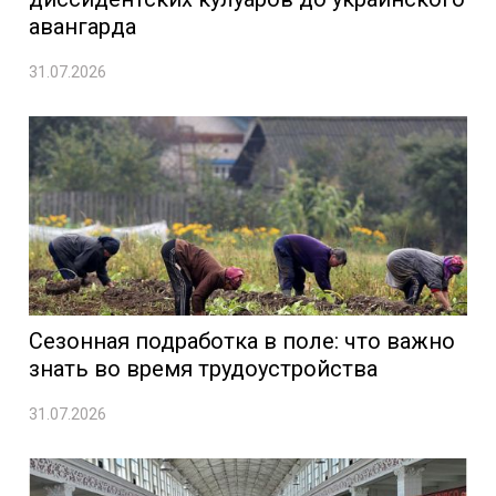
авангарда
31.07.2026
Сезонная подработка в поле: что важно
знать во время трудоустройства
31.07.2026