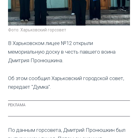
Фото: Харьковский горсовет
В Харьковском лицее №12 открыли
мемориальную доску в честь павшего воина
Дмитрия Пронюшкина.
Об этом сообщил Харьковский городской совет,
передает "Думка".
По данным горсовета, Дмитрий Пронюшкин был