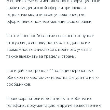
В своей схеме оеи использовали коррупционные
связи в медицинской сфере и привлекали
отдельные медицинские учреждения, где
оформлялись ложные медицинские справки.
Потом военнообязанные незаконно получали
статус лиц с инвалидностью, что давало им
возможность сниматься с военного учета, а
также выезжать за пределы страны.
Полицейские провели 11 санкционированных
обысков по местам жительства фигуранта и его
сообщников.
Правоохранители изъяли деньги, мобильные
телефоны, документацию и другие вещественные