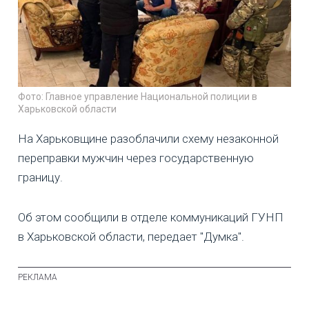
Фото: Главное управление Национальной полиции в
Харьковской области
На Харьковщине разоблачили схему незаконной
переправки мужчин через государственную
границу.
Об этом сообщили в отделе коммуникаций ГУНП
в Харьковской области, передает "Думка".