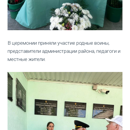
В церемонии приняли участие родные воины,
представители администрации района, педагоги и
местные жители.