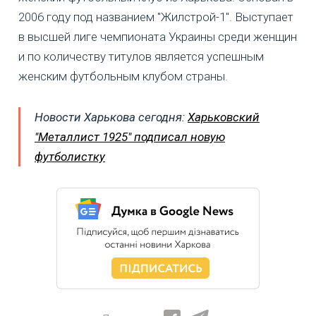
2006 году под названием "Жилстрой-1". Выступает
в высшей лиге чемпионата Украины среди женщин
и по количеству титулов является успешным
женским футбольным клубом страны.
Новости Харькова сегодня:
Харьковский
"Металлист 1925" подписал новую
футболистку