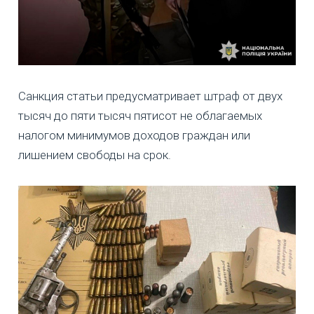
Санкция статьи предусматривает штраф от двух
тысяч до пяти тысяч пятисот не облагаемых
налогом минимумов доходов граждан или
лишением свободы на срок.