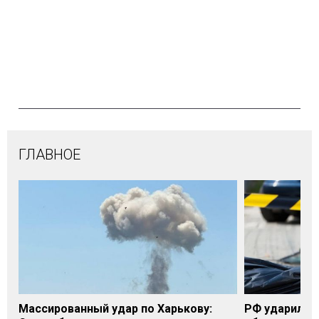
ГЛАВНОЕ
Массированный удар по Харькову:
РФ ударила п