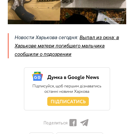
Новости Харькова сегодня:
Выпал из окна: в
Харькове матери погибшего мальчика
сообщили о подозрении
Поделиться