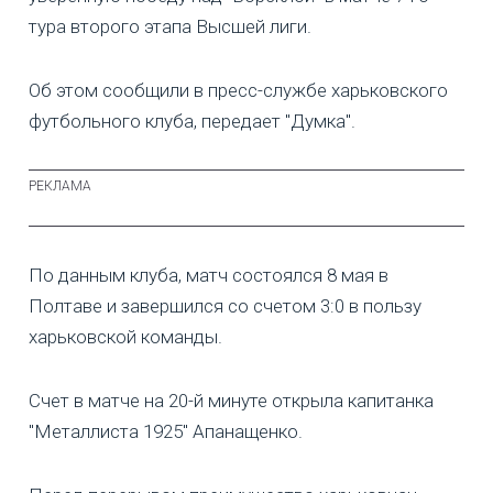
тура второго этапа Высшей лиги.
Об этом сообщили в пресс-службе харьковского
футбольного клуба, передает "Думка".
По данным клуба, матч состоялся 8 мая в
Полтаве и завершился со счетом 3:0 в пользу
харьковской команды.
Счет в матче на 20-й минуте открыла капитанка
"Металлиста 1925" Апанащенко.