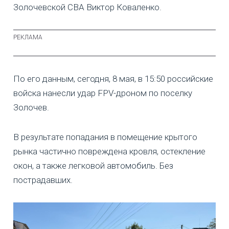
Золочевской СВА Виктор Коваленко.
По его данным, сегодня, 8 мая, в 15:50 российские
войска нанесли удар FPV-дроном по поселку
Золочев.
В результате попадания в помещение крытого
рынка частично повреждена кровля, остекление
окон, а также легковой автомобиль. Без
пострадавших.