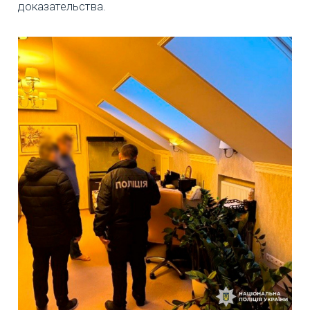
доказательства.