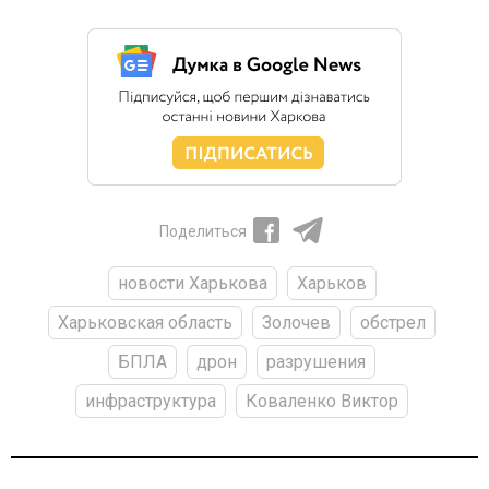
Поделиться
новости Харькова
Харьков
Харьковская область
Золочев
обстрел
БПЛА
дрон
разрушения
инфраструктура
Коваленко Виктор