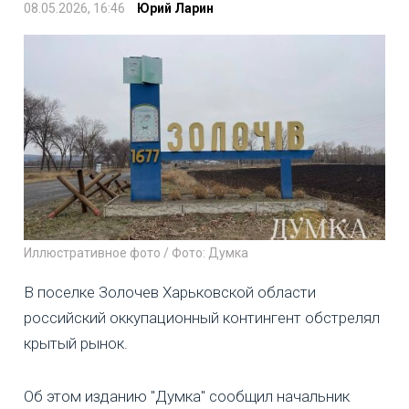
08.05.2026, 16:46
Юрий Ларин
Иллюстративное фото / Фото: Думка
В поселке Золочев Харьковской области
российский оккупационный контингент обстрелял
крытый рынок.
Об этом изданию "Думка" сообщил начальник