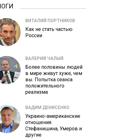
ЛОГИ
ВИТАЛИЙ ПОРТНИКОВ
Как не стать частью
России
ВАЛЕРИЙ ЧАЛЫЙ
Более половины людей
в мире живут хуже, чем
вы. Попытка сеанса
положительного
реализма
ВАДИМ ДЕНИСЕНКО
Украино-американские
отношения.
Стефанишина, Умеров и
другие