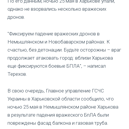
По его данным, ночью 25 мая в Харькове упали,
однако не взорвались несколько вражеских
дронов.
"Фиксируем падение вражеских дронов в
Немышлянском и Новобаварском районах. К
счастью, без детонации. Будьте осторожны – враг
продолжает атаковать город: вблизи Харькова
еще фиксируются боевые БПЛА", – написал
Терехов.
В свою очередь, Главное управление ГСЧС
Украины в Харьковской области сообщило, что
ночью 25 мая в Немышлянском районе Харькова
в результате падения вражеского БпЛА были
повреждены фасад балкона и газовая труба.