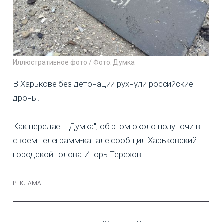
Иллюстративное фото / Фото: Думка
В Харькове без детонации рухнули российские
дроны.
Как передает "Думка", об этом около полуночи в
своем телеграмм-канале сообщил Харьковский
городской голова Игорь Терехов.