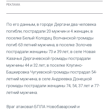
По его данным, в городе Дергачи два человека
погибли, пострадали 20 мужчин и 4 женщин; в
поселке Белый Колодец Волчанской громады
погиб 63-летний мужчина; в поселке Золочев
пострадали женщины 73 и 39 лет; в селе Новая
Казачья Дергачевской громады пострадали
мужчины 44 и 32 лет; в поселке Клугино-
Башкировка Чугуевской громады пострадал 54-
летний мужчина; в селе Андреевка Донецкой
громады пострадали женщины 74, 54, 37 лет и 77-
летний мужчина.
Враг атаковал БПЛА Новобаварский и