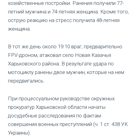
хозяйственные постройки. Ранения получили 77-
летний мужчина и 74-летняя женщина. Кроме того,
острую реакцию на стресс получила 48-летняя
женщина.
В тот же день около 19:10 враг, предварительно
FPV-дроном, атаковал село Новая Казачья
Харьковского района. В результате удара по
мотоциклу ранены двое мужчин, которые на нем
передвигались.
При процессуальном руководстве окружных
прокуратур Харьковской области начаты
досудебные расследования по фактам
совершения военных преступлений (ч. 1 ст. 438 УК
Украины).