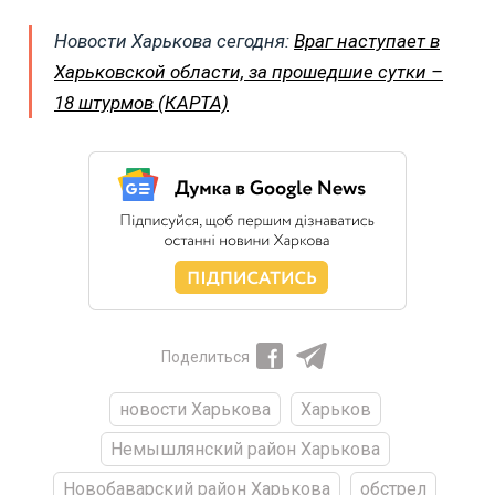
Новости Харькова сегодня:
Враг наступает в
Харьковской области, за прошедшие сутки –
18 штурмов (КАРТА)
Поделиться
новости Харькова
Харьков
Немышлянский район Харькова
Новобаварский район Харькова
обстрел