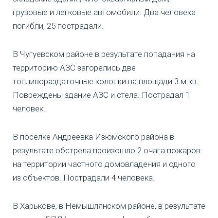
грузовые и легковые автомобили. Два человека
погибли, 25 пострадали.
В Чугуевском районе в результате попадания на
территорию АЗС загорелись две
топливораздаточные колонки на площади 3 м кв.
Повреждены здание АЗС и стела. Пострадал 1
человек.
В поселке Андреевка Изюмского района в
результате обстрела произошло 2 очага пожаров:
на территории частного домовладения и одного
из объектов. Пострадали 4 человека.
В Харькове, в Немышлянском районе, в результате