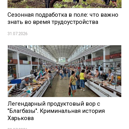
Сезонная подработка в поле: что важно
знать во время трудоустройства
31.07.2026
Легендарный продуктовый вор с
"Благбазы". Криминальная история
Харькова