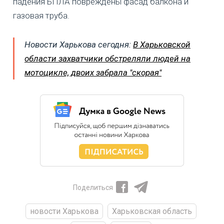
падения БПЛА повреждены фасад балкона и
газовая труба.
Новости Харькова сегодня:
В Харьковской
области захватчики обстреляли людей на
мотоцикле, двоих забрала "скорая"
Поделиться
новости Харькова
Харьковская область