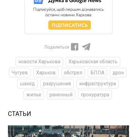
Поделиться
новости Харькова
Харьковская область
Чугуев
Харьков
обстрел
БПЛА
дрон
шахед
разрушения
инфраструктура
жилье
раненный
прокуратура
СТАТЬИ