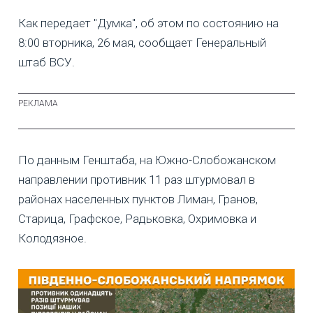
Как передает "Думка", об этом по состоянию на
8:00 вторника, 26 мая, сообщает Генеральный
штаб ВСУ.
По данным Генштаба, на Южно-Слобожанском
направлении противник 11 раз штурмовал в
районах населенных пунктов Лиман, Гранов,
Старица, Графское, Радьковка, Охримовка и
Колодязное.