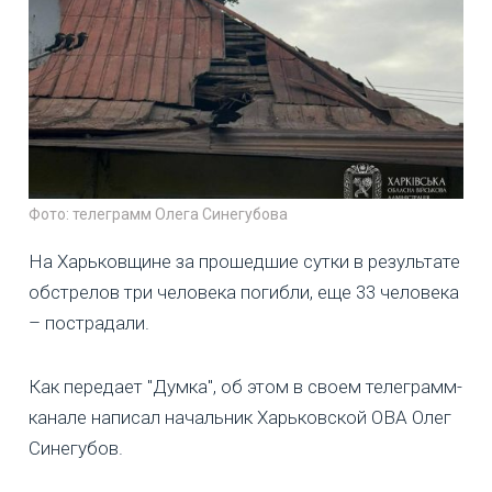
Фото: телеграмм Олега Синегубова
На Харьковщине за прошедшие сутки в результате
обстрелов три человека погибли, еще 33 человека
– пострадали.
Как передает "Думка", об этом в своем телеграмм-
канале написал начальник Харьковской ОВА Олег
Синегубов.