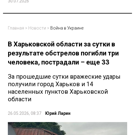
30.07.2026
Главная
>
Новости
>
Война в Украине
В Харьковской области за сутки в
результате обстрелов погибли три
человека, пострадали – еще 33
За прошедшие сутки вражеские удары
получили город Харьков и 14
населенных пунктов Харьковской
области
26.05.2026, 08:37
Юрий Ларин