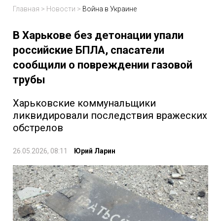
Главная
>
Новости
>
Война в Украине
В Харькове без детонации упали
российские БПЛА, спасатели
сообщили о повреждении газовой
трубы
Харьковские коммунальщики
ликвидировали последствия вражеских
обстрелов
26.05.2026, 08:11
Юрий Ларин