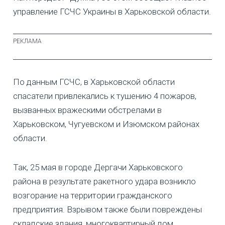
управление ГСЧС Украины в Харьковской области.
По данным ГСЧС, в Харьковской области
спасатели привлекались к тушению 4 пожаров,
вызванных вражескими обстрелами в
Харьковском, Чугуевском и Изюмском районах
области.
Так, 25 мая в городе Дергачи Харьковского
района в результате ракетного удара возникло
возгорание на территории гражданского
предприятия. Взрывом также были повреждены
складские здания, многоквартирный дом,