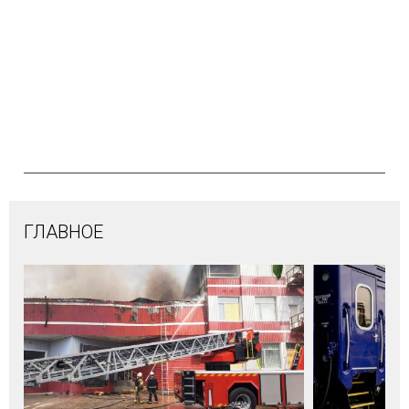
ГЛАВНОЕ