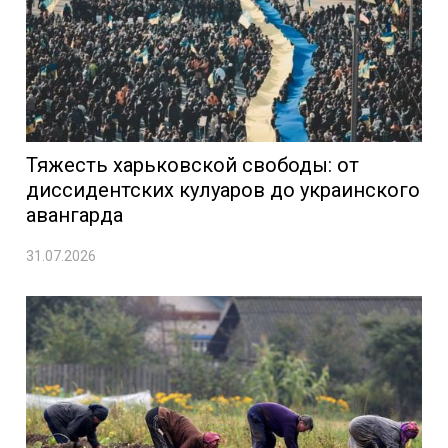
Тяжесть харьковской свободы: от
диссидентских кулуаров до украинского
авангарда
31.07.2026