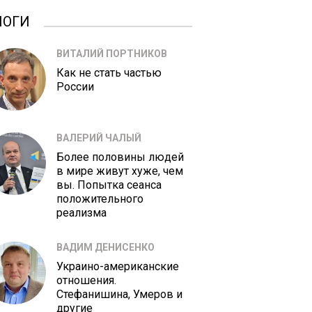
ЛОГИ
ВИТАЛИЙ ПОРТНИКОВ
Как не стать частью
России
ВАЛЕРИЙ ЧАЛЫЙ
Более половины людей
в мире живут хуже, чем
вы. Попытка сеанса
положительного
реализма
ВАДИМ ДЕНИСЕНКО
Украино-американские
отношения.
Стефанишина, Умеров и
другие