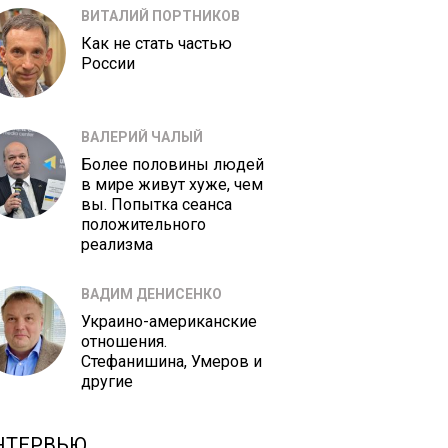
ВИТАЛИЙ ПОРТНИКОВ
Как не стать частью
России
ВАЛЕРИЙ ЧАЛЫЙ
Более половины людей
в мире живут хуже, чем
вы. Попытка сеанса
положительного
реализма
ВАДИМ ДЕНИСЕНКО
Украино-американские
отношения.
Стефанишина, Умеров и
другие
НТЕРВЬЮ