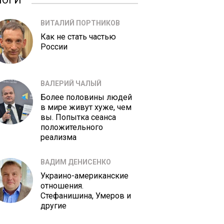
ЛОГИ
ВИТАЛИЙ ПОРТНИКОВ
Как не стать частью
России
ВАЛЕРИЙ ЧАЛЫЙ
Более половины людей
в мире живут хуже, чем
вы. Попытка сеанса
положительного
реализма
ВАДИМ ДЕНИСЕНКО
Украино-американские
отношения.
Стефанишина, Умеров и
другие