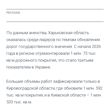
По данным аненства, Харьковская область
оказалась среди лидеров по темпам обновления
дорог государственного значения. С начала 2026
года в регионе отремонтировали 1 млн. 73 тыс.
кв.м дорожного покрытия, что стало третьим
показателем в Украине.
Большие объемы работ зафиксировали только в
Кировоградской области, где обновили 1 млн. 592
тыс. кв.м покрытия, и в Киевской области – 1 млн.
533 тыс. кв.м.