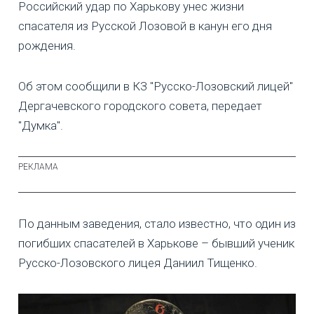
Российский удар по Харькову унес жизни
спасателя из Русской Лозовой в канун его дня
рождения.
Об этом сообщили в КЗ "Русско-Лозовский лицей"
Дергачевского городского совета, передает
"Думка".
По данным заведения, стало известно, что один из
погибших спасателей в Харькове – бывший ученик
Русско-Лозовского лицея Даниил Тищенко.