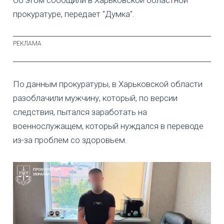
прокуратуре, передает "Думка".
По данным прокуратуры, в Харьковской области
разоблачили мужчину, который, по версии
следствия, пытался заработать на
военнослужащем, который нуждался в переводе
из-за проблем со здоровьем.