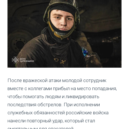
После вражеской атаки молодой сотрудник
вместе с коллегами прибыл на место попадания,
чтобы помогать людям и ликвидировать
последствия обстрелов. При исполнении
служебных обязанностей российские войска
нанесли повторный удар, который стал
смертельным для спасателей.