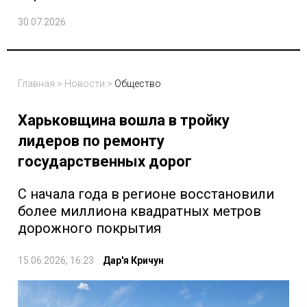
30.07.2026
Главная
>
Новости
>
Общество
Харьковщина вошла в тройку
лидеров по ремонту
государственных дорог
С начала года в регионе восстановили
более миллиона квадратных метров
дорожного покрытия
15.06.2026, 16:23
Дар'я Кричун