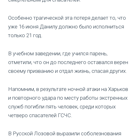
Особенно трагической эта потеря делает то, что
уже 16 июня Данилу должно было исполниться
только 21 год.
В учебном заведении, где учился парень,
отметили, что он до последнего оставался верен
своему призванию и отдал жизнь, спасая других.
Напомним, в результате ночной атаки на Харьков
и повторного удара по месту работы экстренных
служб погибли пять человек, среди которых
четверо спасателей ГСЧС.
В Русской Лозовой выразили соболезнования