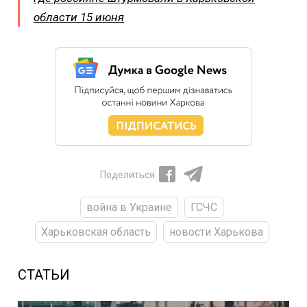
области 15 июня
Поделиться
война в Украине
ГСЧС
Харьковская область
новости Харькова
СТАТЬИ