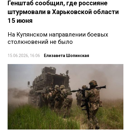
Генштаб сообщил, где россияне
штурмовали в Харьковской области
15 июня
На Купянском направлении боевых
столкновений не было
15.06.2026, 16:06
Елизавета Шопинская