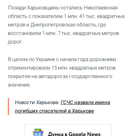
Позади Харьковщины остались Николаевская
область с показателем 1 млн. 41 тыс. квадратных
метров и Днепропетровская область, где
восстановили 1 млн. 7 тыс. квадратных метров
дорог.
В целом по Украине с начала года дорожники
отремонтировали 15 млн. квадратных метров
покрытия на автодорогах государственного
значения.
Новости Харькова:
ГСЧС назвала имена
погибших спасателей в Харькове