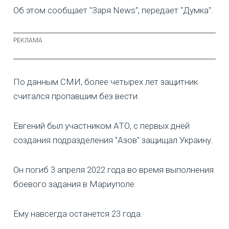
Об этом сообщает "Заря News", передает "Думка".
По данным СМИ, более четырех лет защитник
считался пропавшим без вести.
Евгений был участником АТО, с первых дней
создания подразделения "Азов" защищал Украину.
Он погиб 3 апреля 2022 года во время выполнения
боевого задания в Мариуполе.
Ему навсегда останется 23 года.