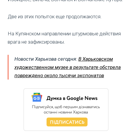
Две из этих попыток еще продолжаются.
На Купянском направлении штурмовые действия
врага не зафиксированы.
Новости Харькова сегодня:
В Харьковском
художественном музее в результате обстрела
повреждено около тысячи экспонатов