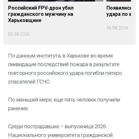
Российский FPV-дрон убил
Появились п
гражданского мужчину на
удара по вок
Харьковщине
06.08.2026
06.08.2026
По данным института, в Харькове во время
ликвидации последствий пожара в результате
повторного российского удара погибли пятеро
спасателей ГСЧС.
По меньшей мере, еще пять человек получили
ранения.
Среди пострадавших – выпускница 2026
Национального университета гражданской