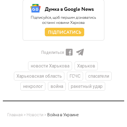
Поделиться
новости Харькова
Харьков
Харьковская область
ГСЧС
спасатели
некролог
война
ракетный удар
Главная
>
Новости
>
Война в Украине