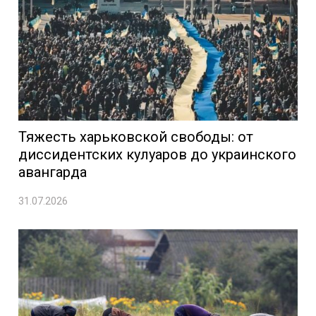
Тяжесть харьковской свободы: от
диссидентских кулуаров до украинского
авангарда
31.07.2026