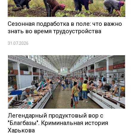
Сезонная подработка в поле: что важно
знать во время трудоустройства
31.07.2026
Легендарный продуктовый вор с
"Благбазы". Криминальная история
Харькова