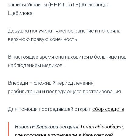
защиты Украины (ННИ ПтаТВ) Александра
Щебилова.
Девушка получила тяжелое ранение и потеряла
верхнюю правую конечность.
В настоящее время она находится в больнице под
наблюдением медиков.
Впереди – сложный период лечения,
реабилитации и последующего протезирования.
Для помощи пострадавшей открыт
сбор средств
.
Новости Харькова сегодня:
Генштаб сообщил,
где россияне штурмовали в Харьковской