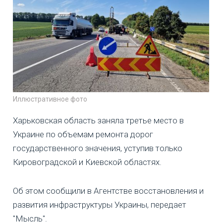
Иллюстративное фото
Харьковская область заняла третье место в
Украине по объемам ремонта дорог
государственного значения, уступив только
Кировоградской и Киевской областях.
Об этом сообщили в Агентстве восстановления и
развития инфраструктуры Украины, передает
"Мысль".