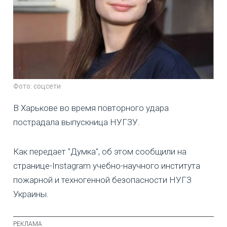
Фото: соцсети
В Харькове во время повторного удара
пострадала выпускница НУГЗУ.
Как передает "Думка", об этом сообщили на
странице-Instagram учебно-научного института
пожарной и техногенной безопасности НУГЗ
Украины.