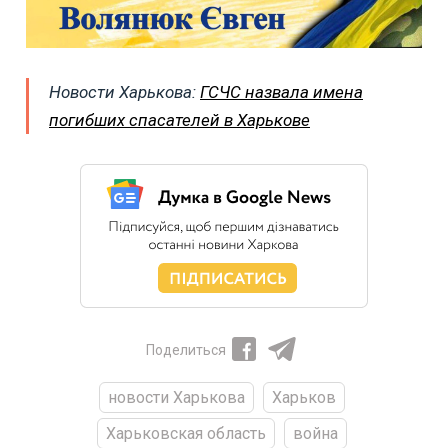
Новости Харькова:
ГСЧС назвала имена
погибших спасателей в Харькове
Поделиться
новости Харькова
Харьков
Харьковская область
война