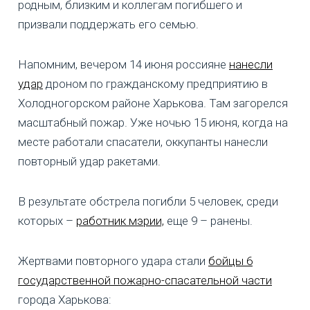
родным, близким и коллегам погибшего и
призвали поддержать его семью.
Напомним, вечером 14 июня россияне
нанесли
удар
дроном по гражданскому предприятию в
Холодногорском районе Харькова. Там загорелся
масштабный пожар. Уже ночью 15 июня, когда на
месте работали спасатели, оккупанты нанесли
повторный удар ракетами.
В результате обстрела погибли 5 человек, среди
которых –
работник мэрии,
еще 9 – ранены.
Жертвами повторного удара стали
бойцы 6
государственной пожарно-спасательной части
города Харькова: