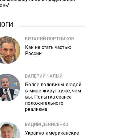
онь"
ЛОГИ
ВИТАЛИЙ ПОРТНИКОВ
Как не стать частью
России
ВАЛЕРИЙ ЧАЛЫЙ
Более половины людей
в мире живут хуже, чем
вы. Попытка сеанса
положительного
реализма
ВАДИМ ДЕНИСЕНКО
Украино-американские