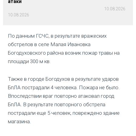
атаки
10.08.2026
10.08.2026
По данным ГСЧС, в результате вражеских
обстрелов в селе Малая Ивановка
Богодуховского района возник пожар травы на
площади 300 м кв.
Также в городе Богодухов в результате ударов
БпЛА пострадали 4 человека. Пожара не было.
Впоследствии враг повторно атаковал город
БпЛА. В результате повторного обстрела
пострадали еще 5 человек, повреждено здание
магазина.