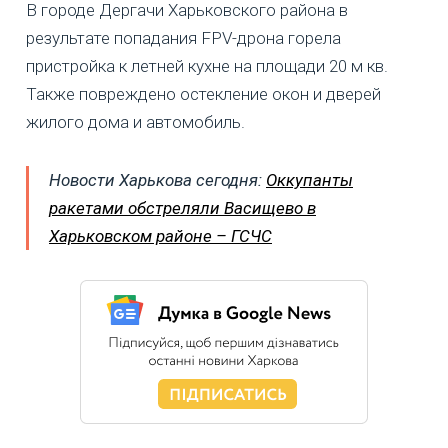
В городе Дергачи Харьковского района в
результате попадания FPV-дрона горела
пристройка к летней кухне на площади 20 м кв.
Также повреждено остекление окон и дверей
жилого дома и автомобиль.
Новости Харькова сегодня:
Оккупанты
ракетами обстреляли Васищево в
Харьковском районе – ГСЧС