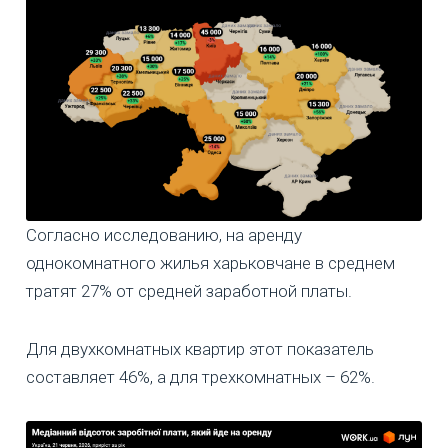
Согласно исследованию, на аренду
однокомнатного жилья харьковчане в среднем
тратят 27% от средней заработной платы.
Для двухкомнатных квартир этот показатель
составляет 46%, а для трехкомнатных – 62%.