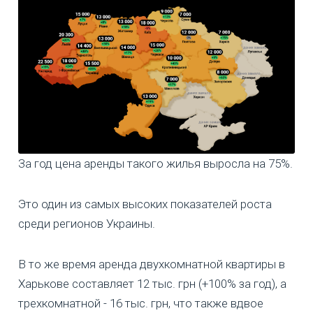
За год цена аренды такого жилья выросла на 75%.
Это один из самых высоких показателей роста
среди регионов Украины.
В то же время аренда двухкомнатной квартиры в
Харькове составляет 12 тыс. грн (+100% за год), а
трехкомнатной - 16 тыс. грн, что также вдвое