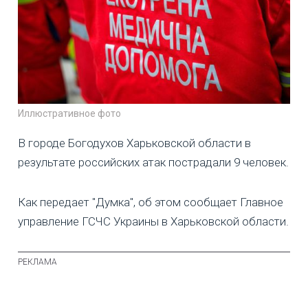
Иллюстративное фото
В городе Богодухов Харьковской области в
результате российских атак пострадали 9 человек.
Как передает "Думка", об этом сообщает Главное
управление ГСЧС Украины в Харьковской области.