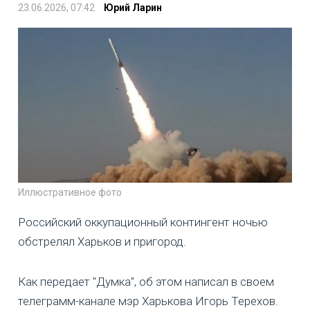
23.06.2026, 07:42
Юрий Ларин
Иллюстративное фото
Российский оккупационный контингент ночью
обстрелял Харьков и пригород.
Как передает "Думка", об этом написал в своем
телеграмм-канале мэр Харькова Игорь Терехов.