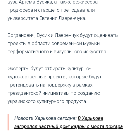
вуза Артема Вусика, а также режиссера,
продюсера и старшего преподавателя
университета Евгения Лавренчука.
Богданович, Вусик и Лавренчук будут оценивать
проекты в области современной музыки,
перформативного и визуального искусства.
Эксперты будут отбирать культурно-
художественные проекты, которые будут
претендовать на поддержку в рамках
президентской инициативы по созданию
украинского культурного продукта.
Новости Харькова сегодня:
В Харькове
загорелся частный дом: кадры с места пожара