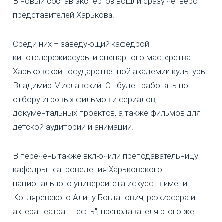
В новый состав экспертов вошли сразу четверо
представителей Харькова.
Среди них – заведующий кафедрой
кинотелережиссуры и сценарного мастерства
Харьковской государственной академии культуры
Владимир Миславский. Он будет работать по
отбору игровых фильмов и сериалов,
документальных проектов, а также фильмов для
детской аудитории и анимации.
В перечень также включили преподавательницу
кафедры театроведения Харьковского
национального университета искусств имени
Котляревского Алину Богданович, режиссера и
актера театра "Нефть", преподавателя этого же