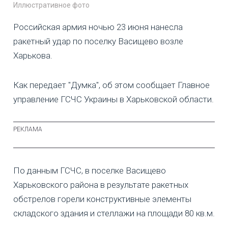
Иллюстративное фото
Российская армия ночью 23 июня нанесла
ракетный удар по поселку Васищево возле
Харькова.
Как передает "Думка", об этом сообщает Главное
управление ГСЧС Украины в Харьковской области.
По данным ГСЧС, в поселке Васищево
Харьковского района в результате ракетных
обстрелов горели конструктивные элементы
складского здания и стеллажи на площади 80 кв.м.