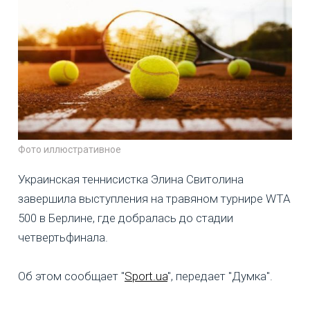
Фото иллюстративное
Украинская теннисистка Элина Свитолина
завершила выступления на травяном турнире WTA
500 в Берлине, где добралась до стадии
четвертьфинала.
Об этом сообщает "
Sport.ua
", передает "Думка".