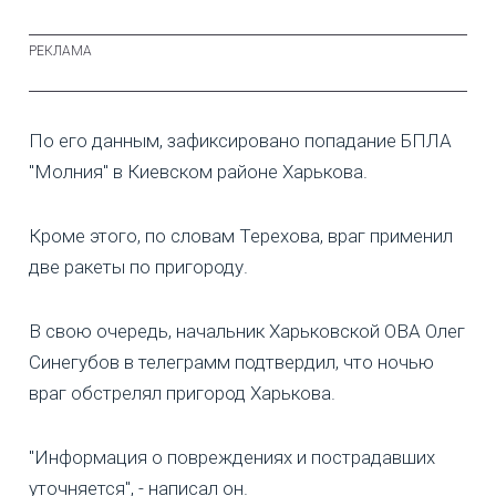
По его данным, зафиксировано попадание БПЛА
"Молния" в Киевском районе Харькова.
Кроме этого, по словам Терехова, враг применил
две ракеты по пригороду.
В свою очередь, начальник Харьковской ОВА Олег
Синегубов в телеграмм подтвердил, что ночью
враг обстрелял пригород Харькова.
"Информация о повреждениях и пострадавших
уточняется", - написал он.