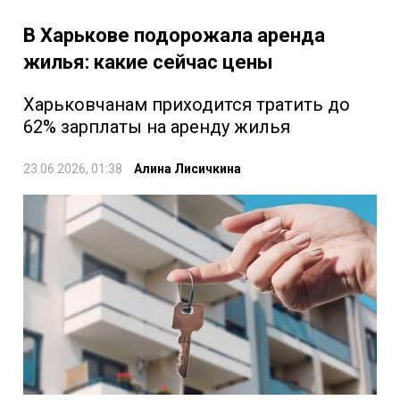
В Харькове подорожала аренда
жилья: какие сейчас цены
Харьковчанам приходится тратить до
62% зарплаты на аренду жилья
23.06.2026, 01:38
Алина Лисичкина