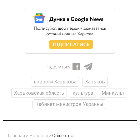
Поделиться
новости Харькова
Харьков
Харьковская область
культура
Минкульт
Кабинет министров Украины
Главная
>
Новости
>
Общество