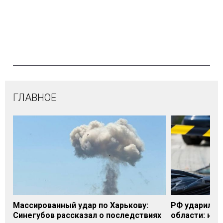
ГЛАВНОЕ
Массированный удар по Харькову:
РФ ударила п
Синегубов рассказал о последствиях
области: на 