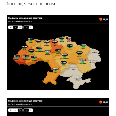
больше, чем в прошлом.