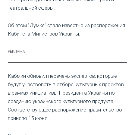
театральной сферы.
Об этом "Думке" стало известно из распоряжения
Кабинета Министров Украины.
Кабмин обновил перечень экспертов, которые
будут участвовать в отборе культурных проектов
в рамках инициативы Президента Украины по
созданию украинского культурного продукта.
Соответствующее распоряжение правительство
приняло 15 июня.