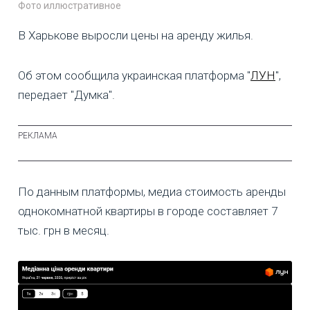
Фото иллюстративное
В Харькове выросли цены на аренду жилья.
Об этом сообщила украинская платформа "
ЛУН
",
передает "Думка".
По данным платформы, медиа стоимость аренды
однокомнатной квартиры в городе составляет 7
тыс. грн в месяц.