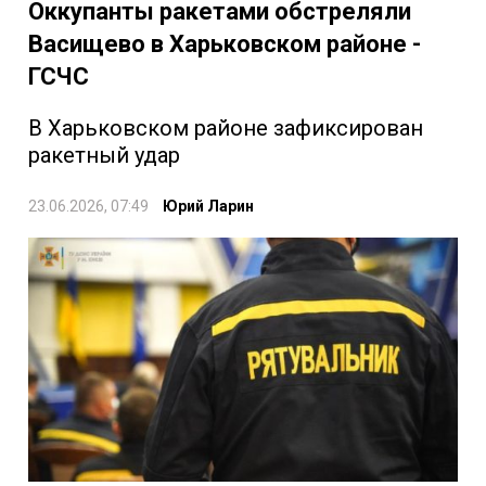
Оккупанты ракетами обстреляли
Васищево в Харьковском районе -
ГСЧС
В Харьковском районе зафиксирован
ракетный удар
23.06.2026, 07:49
Юрий Ларин