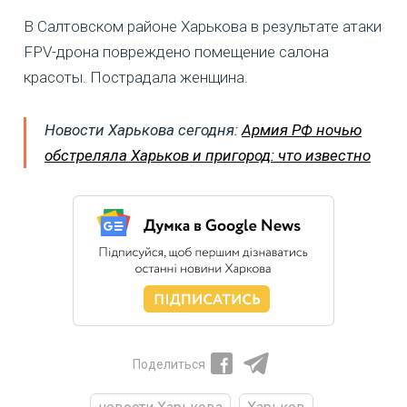
В Салтовском районе Харькова в результате атаки
FPV-дрона повреждено помещение салона
красоты. Пострадала женщина.
Новости Харькова сегодня:
Армия РФ ночью
обстреляла Харьков и пригород: что известно
Поделиться