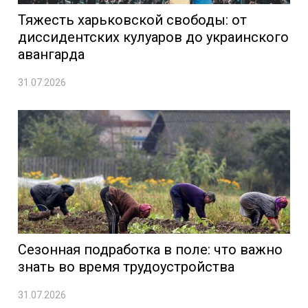
Тяжесть харьковской свободы: от
диссидентских кулуаров до украинского
авангарда
31.07.2026
Сезонная подработка в поле: что важно
знать во время трудоустройства
31.07.2026