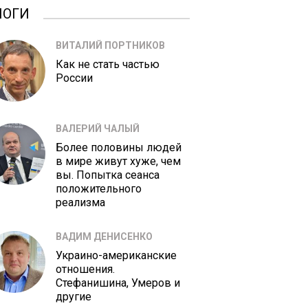
ЛОГИ
ВИТАЛИЙ ПОРТНИКОВ
Как не стать частью
России
ВАЛЕРИЙ ЧАЛЫЙ
Более половины людей
в мире живут хуже, чем
вы. Попытка сеанса
положительного
реализма
ВАДИМ ДЕНИСЕНКО
Украино-американские
отношения.
Стефанишина, Умеров и
другие