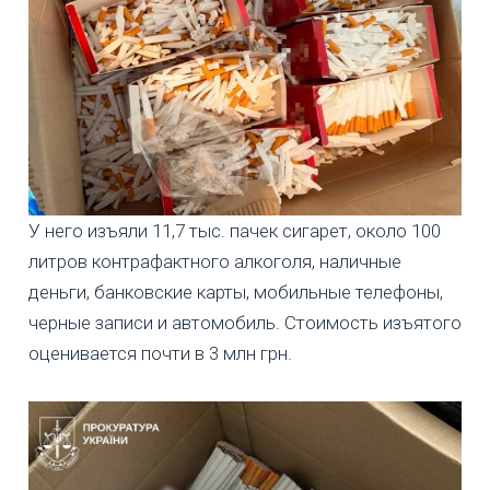
У него изъяли 11,7 тыс. пачек сигарет, около 100
литров контрафактного алкоголя, наличные
деньги, банковские карты, мобильные телефоны,
черные записи и автомобиль. Стоимость изъятого
оценивается почти в 3 млн грн.