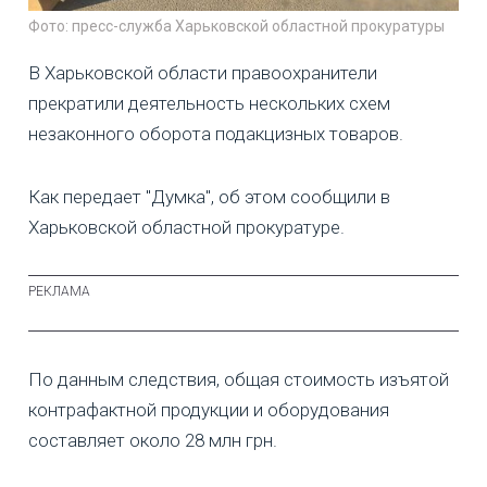
Фото: пресс-служба Харьковской областной прокуратуры
В Харьковской области правоохранители
прекратили деятельность нескольких схем
незаконного оборота подакцизных товаров.
Как передает "Думка", об этом сообщили в
Харьковской областной прокуратуре.
По данным следствия, общая стоимость изъятой
контрафактной продукции и оборудования
составляет около 28 млн грн.