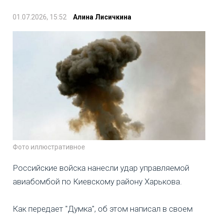
01.07.2026, 15:52
Алина Лисичкина
Фото иллюстративное
Российские войска нанесли удар управляемой
авиабомбой по Киевскому району Харькова.
Как передает "Думка", об этом написал в своем