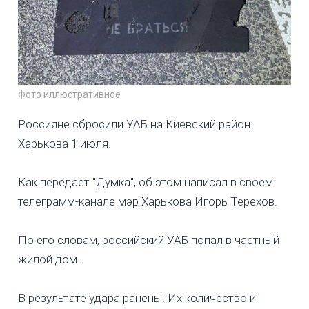
Фото иллюстративное
Россияне сбросили УАБ на Киевский район
Харькова 1 июля.
Как передает "Думка", об этом написал в своем
телеграмм-канале мэр Харькова Игорь Терехов.
По его словам, российский УАБ попал в частный
жилой дом.
В результате удара ранены. Их количество и