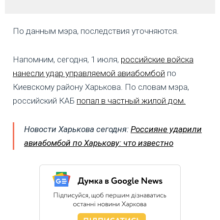
По данным мэра, последствия уточняются.
Напомним, сегодня, 1 июля,
российские войска
нанесли удар управляемой авиабомбой
по
Киевскому району Харькова. По словам мэра,
российский КАБ
попал в частный жилой дом.
Новости Харькова сегодня:
Россияне ударили
авиабомбой по Харькову: что известно