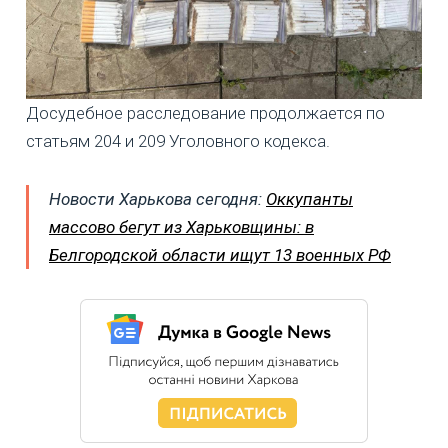
Досудебное расследование продолжается по
статьям 204 и 209 Уголовного кодекса.
Новости Харькова сегодня:
Оккупанты
массово бегут из Харьковщины: в
Белгородской области ищут 13 военных РФ