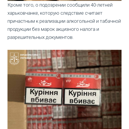
Кроме того, о подозрении сообщили 40-летней
харьковчанке, которую следствие считает
причастным к реализации алкогольной и табачной
продукции без марок акцизного налога и
разрешительных документов.