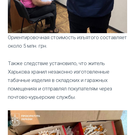
Ориентировочная стоимость изъятого составляет
около 5 млн. грн.
Также следствие установило, что житель
Харькова хранил незаконно изготовленные
табачные изделия в складских и гаражных
помещениях и отправлял покупателям через
почтово-курьерские службы.