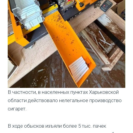
В частности, в населенных пунктах Харьковской
области действовало нелегальное производство
сигарет.
В ходе обысков изъяли более 5 тыс. пачек