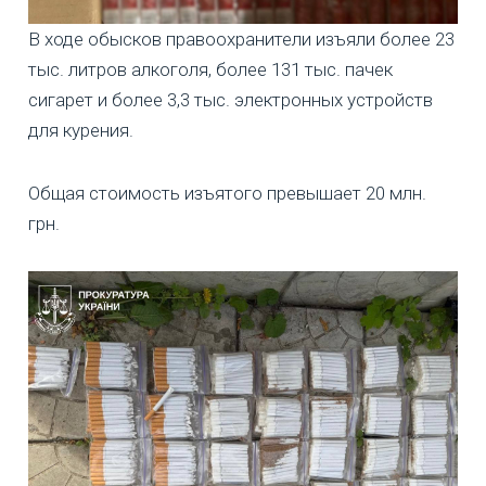
В ходе обысков правоохранители изъяли более 23
тыс. литров алкоголя, более 131 тыс. пачек
сигарет и более 3,3 тыс. электронных устройств
для курения.
Общая стоимость изъятого превышает 20 млн.
грн.