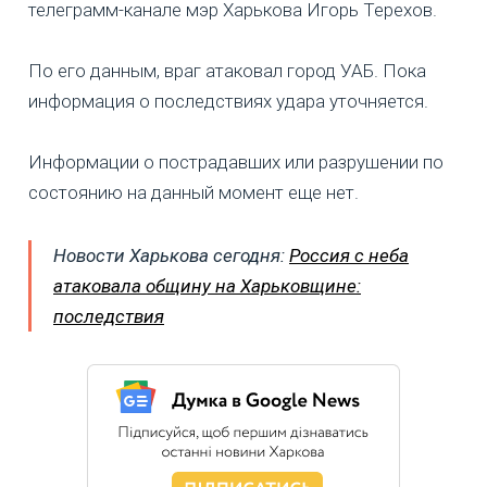
телеграмм-канале мэр Харькова Игорь Терехов.
По его данным, враг атаковал город УАБ. Пока
информация о последствиях удара уточняется.
Информации о пострадавших или разрушении по
состоянию на данный момент еще нет.
Новости Харькова сегодня:
Россия с неба
атаковала общину на Харьковщине:
последствия