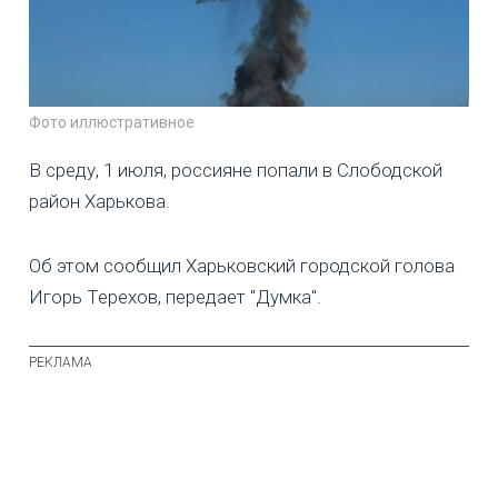
Фото иллюстративное
В среду, 1 июля, россияне попали в Слободской
район Харькова.
Об этом сообщил Харьковский городской голова
Игорь Терехов, передает "Думка".