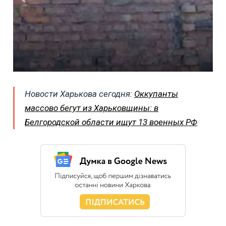
Новости Харькова сегодня:
Оккупанты
массово бегут из Харьковщины: в
Белгородской области ищут 13 военных РФ