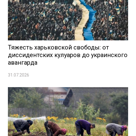
Тяжесть харьковской свободы: от
диссидентских кулуаров до украинского
авангарда
31.07.2026