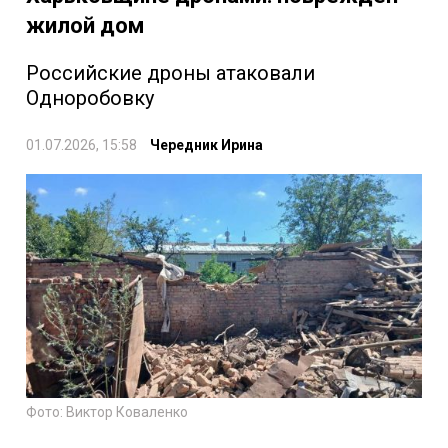
жилой дом
Российские дроны атаковали
Одноробовку
01.07.2026, 15:58
Чередник Ирина
Фото: Виктор Коваленко