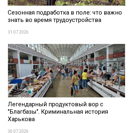
Сезонная подработка в поле: что важно
знать во время трудоустройства
31.07.2026
Легендарный продуктовый вор с
"Благбазы". Криминальная история
Харькова
30.07.2026