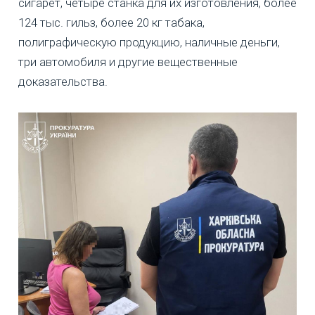
сигарет, четыре станка для их изготовления, более
124 тыс. гильз, более 20 кг табака,
полиграфическую продукцию, наличные деньги,
три автомобиля и другие вещественные
доказательства.