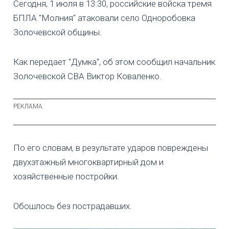
Сегодня, 1 июля в 13:30, российские войска тремя
БПЛА "Молния" атаковали село Одноробовка
Золочевской общины.
Как передает "Думка", об этом сообщил начальник
Золочевской СВА Виктор Коваленко.
По его словам, в результате ударов повреждены
двухэтажный многоквартирный дом и
хозяйственные постройки.
Обошлось без пострадавших.