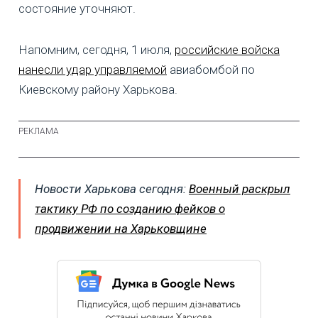
состояние уточняют.
Напомним, сегодня, 1 июля,
российские войска
нанесли удар управляемой
авиабомбой по
Киевскому району Харькова.
Новости Харькова сегодня:
Военный раскрыл
тактику РФ по созданию фейков о
продвижении на Харьковщине