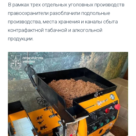
В рамках трех отдельных уголовных производств
правоохранители разоблачили подпольные
производства, места хранения и каналы сбыта
контрафактной табачной и алкогольной
продукции.