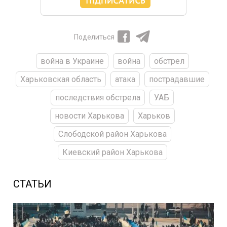
Поделиться
война в Украине
война
обстрел
Харьковская область
атака
пострадавшие
последствия обстрела
УАБ
новости Харькова
Харьков
Слободской район Харькова
Киевский район Харькова
СТАТЬИ