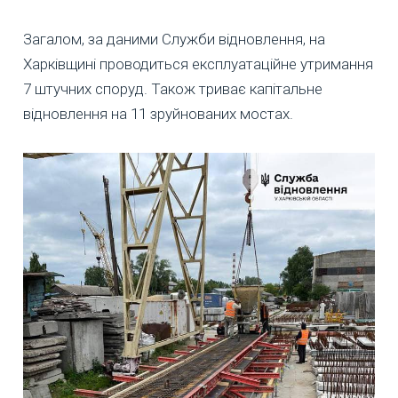
Загалом, за даними Служби відновлення, на
Харківщині проводиться експлуатаційне утримання
7 штучних споруд. Також триває капітальне
відновлення на 11 зруйнованих мостах.