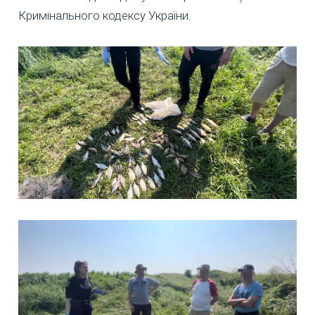
Кримінального кодексу України.