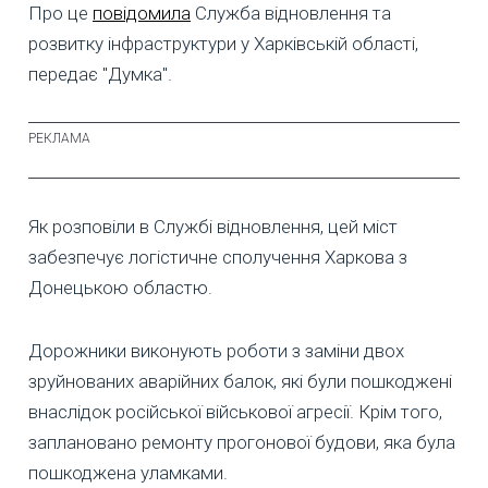
Про це
повідомила
Служба відновлення та
розвитку інфраструктури у Харківській області,
передає "Думка".
Як розповіли в Службі відновлення, цей міст
забезпечує логістичне сполучення Харкова з
Донецькою областю.
Дорожники виконують роботи з заміни двох
зруйнованих аварійних балок, які були пошкоджені
внаслідок російської військової агресії. Крім того,
заплановано ремонту прогонової будови, яка була
пошкоджена уламками.