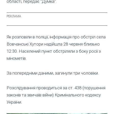
області, передає "Думка".
Як розповіли в поліції, інформація про обстріл села
Вовчанські Хутори надійшла 28 червня близько
12:30. Населений пункт обстріляли з боку росії з
мінометів.
За попередніми даними, загинули три чоловіки.
Розслідування проводиться за ст. 438 (порушення
законів та звичаїв війни) Кримінального кодексу
України.